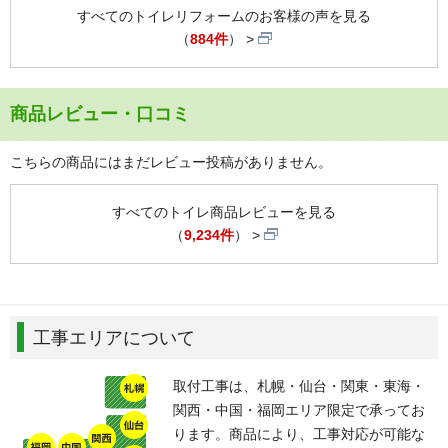
すべてのトイレリフォームのお客様の声を見る
（
884件
）
商品レビュー・口コミ
こちらの商品にはまだレビュー投稿がありません。
すべてのトイレ商品レビューを見る
（
9,234件
）
工事エリアについて
取付工事は、札幌・仙台・関東・東海・
関西・中国・福岡エリア限定で承ってお
ります。商品により、工事対応が可能な