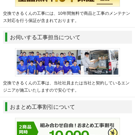
交換できるくんの工事には、10年間無料で商品と工事のメンテナン
ス対応を行う保証が含まれております。
お伺いする工事担当について
交換できるくんの工事は、当社社員または当社と契約しているエン
ジニアが施工いたしますので安心です。
おまとめ工事割引について