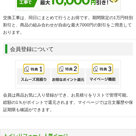
交換工事は、同日にまとめて行うとお得です。期間限定の1万円特別
割引と、商品の組み合わせが自由な最大7000円の割引をご用意して
おります。
会員登録について
会員は商品お気に入り登録ができ、お見積りをリストで管理可能。
総額の1％がポイントで還元されます。マイページでは注文履歴や保
証期限も確認ができます。
トイレリフォーム 人気ページ