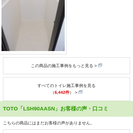
この商品の施工事例をもっと見る
すべてのトイレ施工事例を見る
（
6,442件
）
TOTO「LSH90AASN」お客様の声・口コミ
こちらの商品にはまだお客様の声がありません。