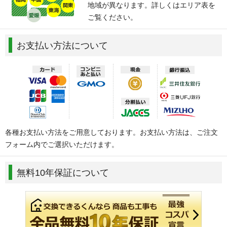
地域が異なります。詳しくはエリア表を
ご覧ください。
お支払い方法について
各種お支払い方法をご用意しております。お支払い方法は、ご注文
フォーム内でご選択いただけます。
無料10年保証について