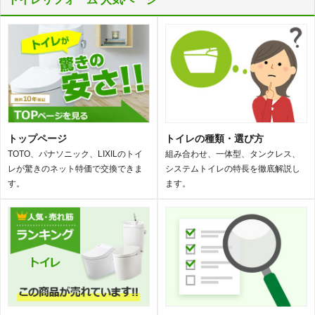
トップページ
トイレの種類・選び方
TOTO、パナソニック、LIXILのトイ
組み合わせ、一体型、タンクレス、
レが驚きのネット特価で交換できま
システムトイレの特長を徹底解説し
す。
ます。