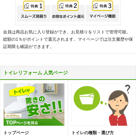
会員は商品お気に入り登録ができ、お見積りをリストで管理可能。
総額の1％がポイントで還元されます。マイページでは注文履歴や保
証期限も確認ができます。
トイレリフォーム 人気ページ
トップページ
トイレの種類・選び方