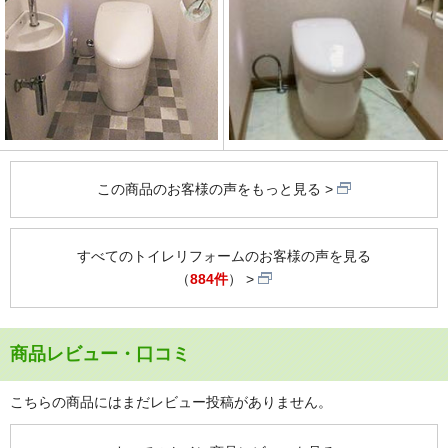
この商品のお客様の声をもっと見る
すべてのトイレリフォームのお客様の声を見る
（
884件
）
商品レビュー・口コミ
こちらの商品にはまだレビュー投稿がありません。