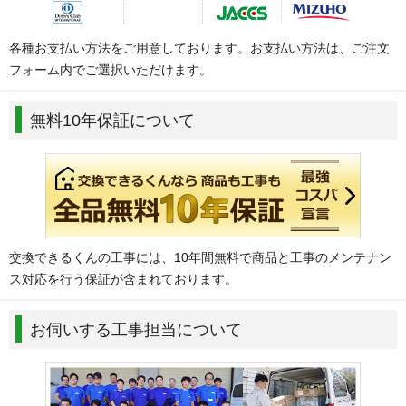
各種お支払い方法をご用意しております。お支払い方法は、ご注文
フォーム内でご選択いただけます。
無料10年保証について
交換できるくんの工事には、10年間無料で商品と工事のメンテナン
ス対応を行う保証が含まれております。
お伺いする工事担当について