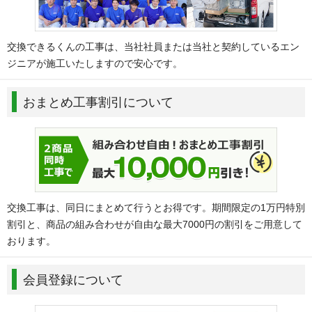
交換できるくんの工事は、当社社員または当社と契約しているエン
ジニアが施工いたしますので安心です。
おまとめ工事割引について
交換工事は、同日にまとめて行うとお得です。期間限定の1万円特別
割引と、商品の組み合わせが自由な最大7000円の割引をご用意して
おります。
会員登録について