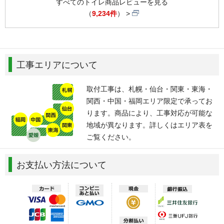
すべてのトイレ商品レビューを見る
（
9,234件
）
工事エリアについて
取付工事は、札幌・仙台・関東・東海・
関西・中国・福岡エリア限定で承ってお
ります。商品により、工事対応が可能な
地域が異なります。詳しくはエリア表を
ご覧ください。
お支払い方法について