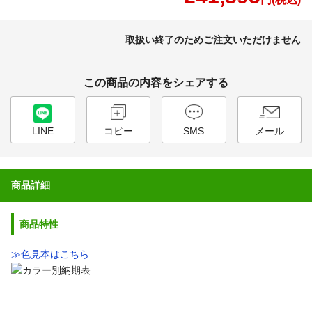
取扱い終了のためご注文いただけません
この商品の内容をシェアする
LINE
コピー
SMS
メール
商品詳細
商品特性
≫色見本はこちら