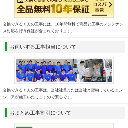
交換できるくんの工事には、10年間無料で商品と工事のメンテナン
ス対応を行う保証が含まれております。
お伺いする工事担当について
交換できるくんの工事は、当社社員または当社と契約しているエン
ジニアが施工いたしますので安心です。
おまとめ工事割引について