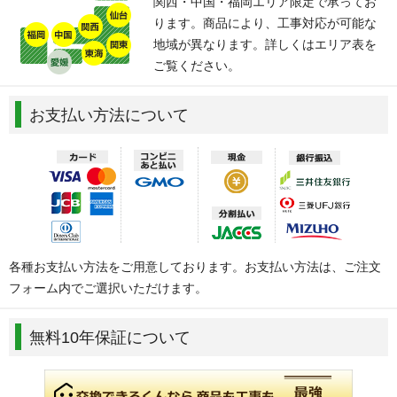
関西・中国・福岡エリア限定で承ってお
ります。商品により、工事対応が可能な
地域が異なります。詳しくはエリア表を
ご覧ください。
お支払い方法について
各種お支払い方法をご用意しております。お支払い方法は、ご注文
フォーム内でご選択いただけます。
無料10年保証について