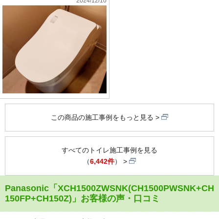
2024/12/10
この商品の施工事例をもっと見る
すべてのトイレ施工事例を見る
（
6,442件
）
Panasonic「XCH1500ZWSNK(CH1500PWSNK+CH
150FP+CH150Z)」お客様の声・口コミ