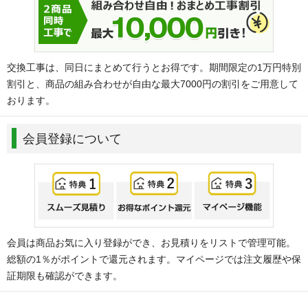
交換工事は、同日にまとめて行うとお得です。期間限定の1万円特別
割引と、商品の組み合わせが自由な最大7000円の割引をご用意して
おります。
会員登録について
会員は商品お気に入り登録ができ、お見積りをリストで管理可能。
総額の1％がポイントで還元されます。マイページでは注文履歴や保
証期限も確認ができます。