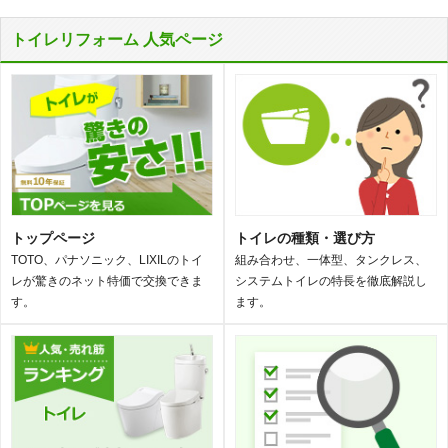
トイレリフォーム 人気ページ
トップページ
トイレの種類・選び方
TOTO、パナソニック、LIXILのトイ
組み合わせ、一体型、タンクレス、
レが驚きのネット特価で交換できま
システムトイレの特長を徹底解説し
す。
ます。