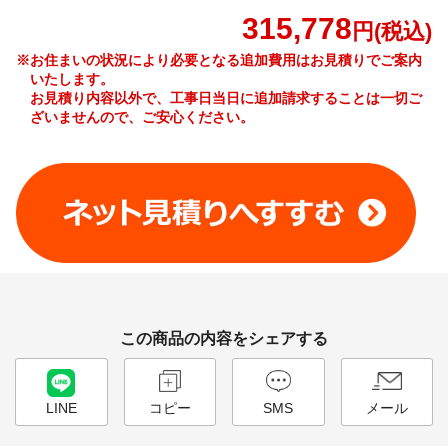
315,778
円(税込)
※お住まいの状況により必要となる追加費用はお見積りでご案内
いたします。
お見積り内容以外で、工事日当日に追加請求することは一切ご
ざいませんので、ご安心ください。
工事費やオプション費などの詳細はこちら >
この商品の内容をシェアする
LINE
コピー
SMS
メール