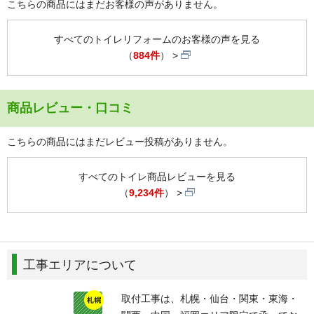
こちらの商品にはまだお客様の声がありません。
すべてのトイレリフォームのお客様の声を見る
（
884件
）
商品レビュー・口コミ
こちらの商品にはまだレビュー投稿がありません。
すべてのトイレ商品レビューを見る
（
9,234件
）
工事エリアについて
取付工事は、札幌・仙台・関東・東海・