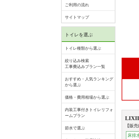
ご利用の流れ
サイトマップ
トイレを選ぶ
トイレ種類から選ぶ
絞り込み検索
工事費込みプラン一覧
おすすめ・人気ランキング
から選ぶ
価格・費用相場から選ぶ
内装工事付きトイレリフォ
ームプラン
LIXI
【販売終
節水で選ぶ
床排水