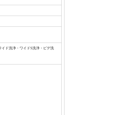
ワイド洗浄・ワイドS洗浄・ビデ洗