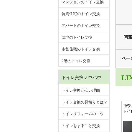
マンションのトイレ交換
賃貸住宅のトイレ交換
アパートのトイレ交換
関連
団地のトイレ交換
市営住宅のトイレ交換
ペー
2階のトイレ交換
LI
トイレ交換ノウハウ
トイレ交換が安い理由
トイレ交換の見積りとは？
神奈
トイ
トイレリフォームのコツ
トイレをまるごと交換