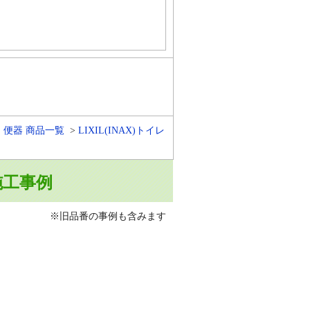
・便器 商品一覧
LIXIL(INAX)トイレ
2」施工事例
※旧品番の事例も含みます