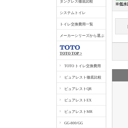
タンクレス徹底比較
※低水
システムトイレ
トイレ交換費用一覧
メーカーシリーズから選ぶ
TOTO TOP >
TOTO トイレ交換費用
ピュアレスト徹底比較
ピュアレストQR
ピュアレストEX
ピュアレストMR
GG-800/GG