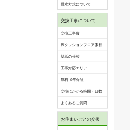
排水方式について
交換工事について
交換工事費
床クッションフロア張替
壁紙の張替
工事対応エリア
無料10年保証
交換にかかる時間・日数
よくあるご質問
お住まいごとの交換