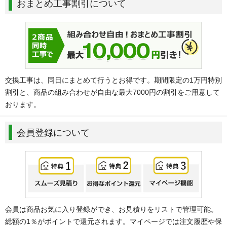
おまとめ工事割引について
交換工事は、同日にまとめて行うとお得です。期間限定の1万円特別
割引と、商品の組み合わせが自由な最大7000円の割引をご用意して
おります。
会員登録について
会員は商品お気に入り登録ができ、お見積りをリストで管理可能。
総額の1％がポイントで還元されます。マイページでは注文履歴や保