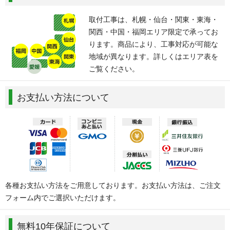
取付工事は、札幌・仙台・関東・東海・
関西・中国・福岡エリア限定で承ってお
ります。商品により、工事対応が可能な
地域が異なります。詳しくはエリア表を
ご覧ください。
お支払い方法について
各種お支払い方法をご用意しております。お支払い方法は、ご注文
フォーム内でご選択いただけます。
無料10年保証について