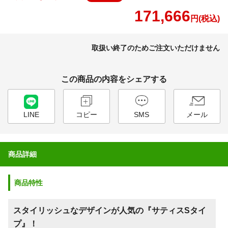
171,666
円(税込)
取扱い終了のためご注文いただけません
この商品の内容をシェアする
LINE
コピー
SMS
メール
商品詳細
商品特性
スタイリッシュなデザインが人気の『サティスSタイ
プ』！