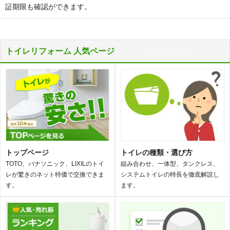
証期限も確認ができます。
トイレリフォーム 人気ページ
トップページ
トイレの種類・選び方
TOTO、パナソニック、LIXILのトイ
組み合わせ、一体型、タンクレス、
レが驚きのネット特価で交換できま
システムトイレの特長を徹底解説し
す。
ます。