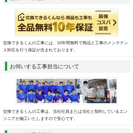
交換できるくんの工事には、10年間無料で商品と工事のメンテナン
ス対応を行う保証が含まれております。
お伺いする工事担当について
交換できるくんの工事は、当社社員または当社と契約しているエン
ジニアが施工いたしますので安心です。