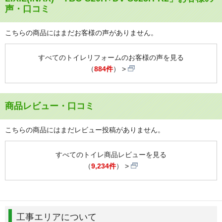
声・口コミ
こちらの商品にはまだお客様の声がありません。
すべてのトイレリフォームのお客様の声を見る
（
884件
）
商品レビュー・口コミ
こちらの商品にはまだレビュー投稿がありません。
すべてのトイレ商品レビューを見る
（
9,234件
）
工事エリアについて