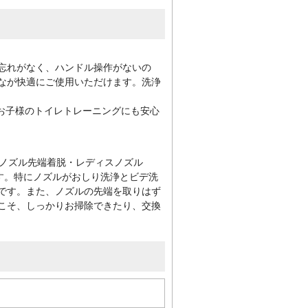
忘れがなく、ハンドル操作がないの
なが快適にご使用いただけます。洗浄
やお子様のトイレトレーニングにも安心
です。特にノズルがおしり洗浄とビデ洗
です。また、ノズルの先端を取りはず
こそ、しっかりお掃除できたり、交換