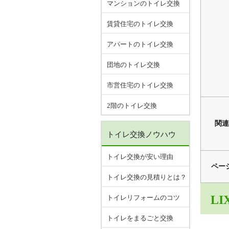
マンションのトイレ交換
賃貸住宅のトイレ交換
アパートのトイレ交換
団地のトイレ交換
市営住宅のトイレ交換
2階のトイレ交換
関連
トイレ交換ノウハウ
トイレ交換が安い理由
ペー
トイレ交換の見積りとは？
LI
トイレリフォームのコツ
トイレをまるごと交換