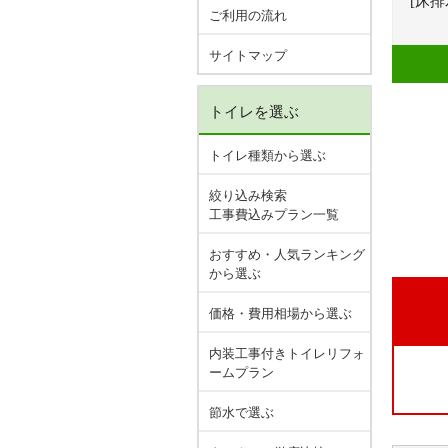
[床排
ご利用の流れ
サイトマップ
トイレを選ぶ
トイレ種類から選ぶ
絞り込み検索
工事費込みプラン一覧
おすすめ・人気ランキング
から選ぶ
価格・費用相場から選ぶ
内装工事付きトイレリフォ
ームプラン
節水で選ぶ