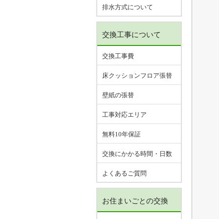
排水方式について
交換工事について
交換工事費
床クッションフロア張替
壁紙の張替
工事対応エリア
無料10年保証
交換にかかる時間・日数
よくあるご質問
お住まいごとの交換