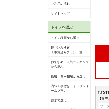
ご利用の流れ
サイトマップ
トイレを選ぶ
トイレ種類から選ぶ
絞り込み検索
工事費込みプラン一覧
おすすめ・人気ランキング
から選ぶ
価格・費用相場から選ぶ
内装工事付きトイレリフォ
ームプラン
LIXI
【販売
節水で選ぶ
ブー