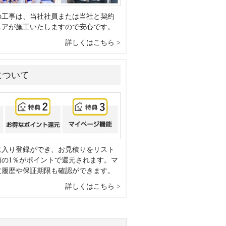
の工事は、当社社員または当社と契約
ニアが施工いたしますので安心です。
詳しくはこちら
について
に入り登録ができ、お見積りをリスト
額の1％がポイントで還元されます。マ
文履歴や保証期限も確認ができます。
詳しくはこちら