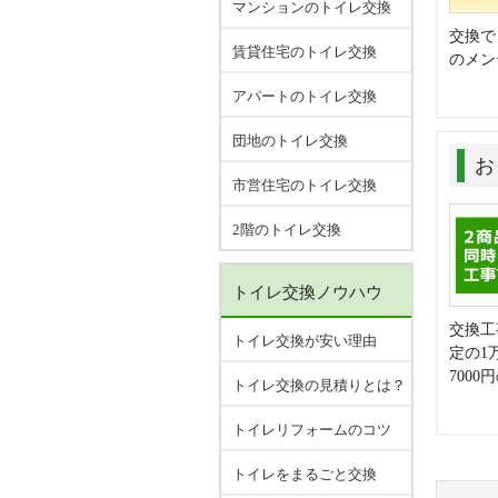
マンションのトイレ交換
交換で
賃貸住宅のトイレ交換
のメン
アパートのトイレ交換
団地のトイレ交換
お
市営住宅のトイレ交換
2階のトイレ交換
トイレ交換ノウハウ
交換工
トイレ交換が安い理由
定の1
700
トイレ交換の見積りとは？
トイレリフォームのコツ
トイレをまるごと交換