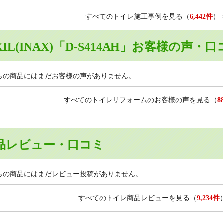
すべてのトイレ施工事例を見る
（
6,442件
）
XIL(INAX)「D-S414AH」お客様の声・
らの商品にはまだお客様の声がありません。
すべてのトイレリフォームのお客様の声を見る
（
8
品レビュー・口コミ
らの商品にはまだレビュー投稿がありません。
すべてのトイレ商品レビューを見る
（
9,234件