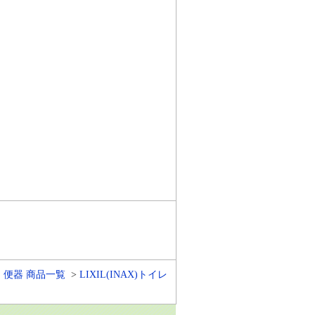
・便器 商品一覧
LIXIL(INAX)トイレ