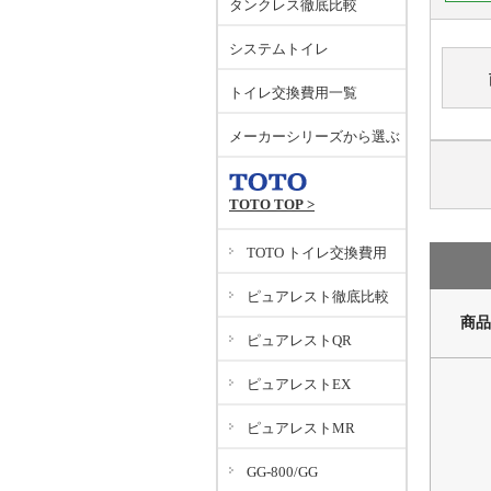
タンクレス徹底比較
システムトイレ
トイレ交換費用一覧
メーカーシリーズから選ぶ
TOTO TOP >
TOTO トイレ交換費用
ピュアレスト徹底比較
商品
ピュアレストQR
ピュアレストEX
ピュアレストMR
GG-800/GG