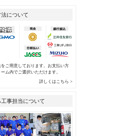
方法について
法をご用意しております。お支払い方
ォーム内でご選択いただけます。
詳しくはこちら
る工事担当について