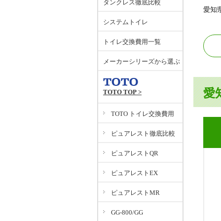
タンクレス徹底比較
愛知
システムトイレ
トイレ交換費用一覧
メーカーシリーズから選ぶ
愛
TOTO TOP >
TOTO トイレ交換費用
ピュアレスト徹底比較
ピュアレストQR
ピュアレストEX
ピュアレストMR
GG-800/GG