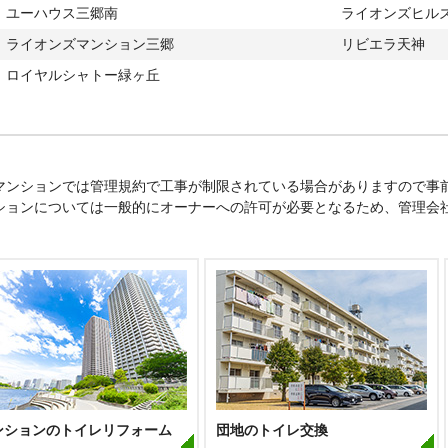
ユーハウス三郷南
ライオンズヒル
ライオンズマンション三郷
リビエラ天神
ロイヤルシャトー緑ヶ丘
マンションでは管理規約で工事が制限されている場合がありますので事
ションについては一般的にオーナーへの許可が必要となるため、管理会
ンションのトイレリフォーム
団地のトイレ交換