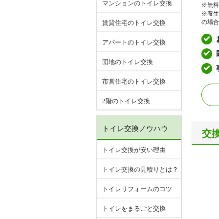
マンションのトイレ交換
※無料
※養生
賃貸住宅のトイレ交換
の場合
アパートのトイレ交換
団地のトイレ交換
市営住宅のトイレ交換
2階のトイレ交換
トイレ交換ノウハウ
交
トイレ交換が安い理由
トイレ交換の見積りとは？
トイレリフォームのコツ
トイレをまるごと交換