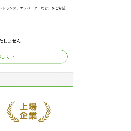
ントランス、エレベーターなど）をご希望
たしません
詳しく