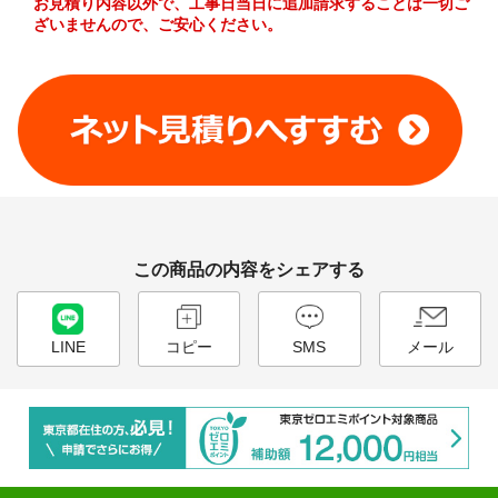
お見積り内容以外で、工事日当日に追加請求することは一切ご
ざいませんので、ご安心ください。
工事費やオプション費などの詳細はこちら >
この商品の内容をシェアする
LINE
コピー
SMS
メール