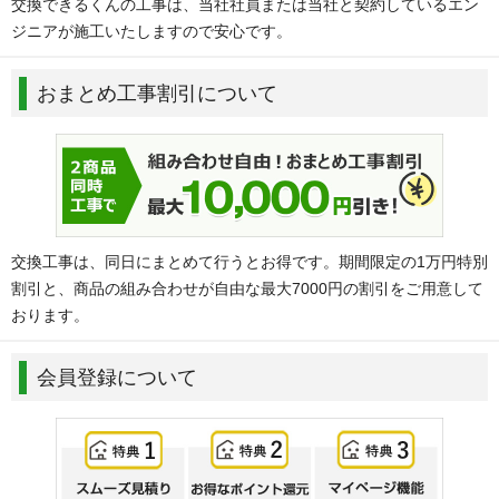
交換できるくんの工事は、当社社員または当社と契約しているエン
ジニアが施工いたしますので安心です。
おまとめ工事割引について
交換工事は、同日にまとめて行うとお得です。期間限定の1万円特別
割引と、商品の組み合わせが自由な最大7000円の割引をご用意して
おります。
会員登録について