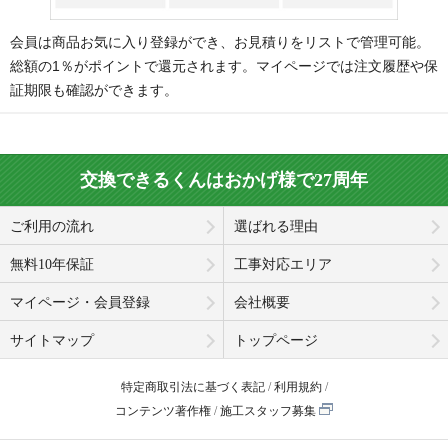
会員は商品お気に入り登録ができ、お見積りをリストで管理可能。
総額の1％がポイントで還元されます。マイページでは注文履歴や保
証期限も確認ができます。
交換できるくんはおかげ様で27周年
ご利用の流れ
選ばれる理由
無料10年保証
工事対応エリア
マイページ・会員登録
会社概要
サイトマップ
トップページ
特定商取引法に基づく表記
利用規約
コンテンツ著作権
施工スタッフ募集