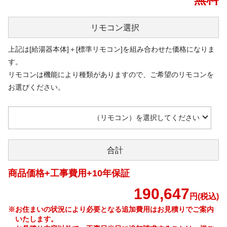
リモコン
選択
上記は[給湯器本体]＋[標準リモコン]を組み合わせた価格になりま
す。
リモコンは機能により種類がありますので、ご希望のリモコンを
お選びください。
（リモコン）を選択してください
合計
商品価格+工事費用+10年保証
190,647
円(税込)
※お住まいの状況により必要となる追加費用はお見積りでご案内
いたします。