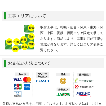
工事エリアについて
取付工事は、札幌・仙台・関東・東海・関
西・中国・愛媛・福岡エリア限定で承って
おります。商品により、工事対応が可能な
地域が異なります。詳しくはエリア表をご
覧ください。
お支払い方法について
各種お支払い方法をご用意しております。お支払い方法は、ご注文