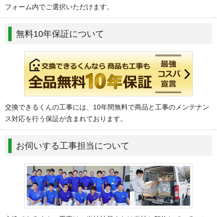
フォーム内でご選択いただけます。
無料10年保証について
交換できるくんの工事には、10年間無料で商品と工事のメンテナン
ス対応を行う保証が含まれております。
お伺いする工事担当について