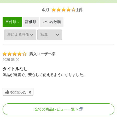
4.0
1件
日付順 ↓
評価順
いいね数順
購入ユーザー様
2026-05-09
タイトルなし
製品が綺麗で、安心して使えるようになりました。
役に立った
0
全ての商品レビュー一覧