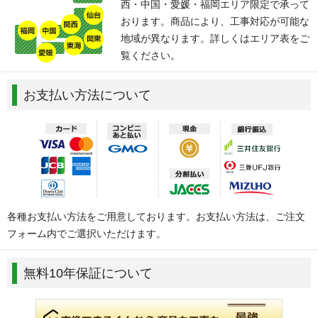
西・中国・愛媛・福岡エリア限定で承って
おります。商品により、工事対応が可能な
地域が異なります。詳しくはエリア表をご
覧ください。
お支払い方法について
各種お支払い方法をご用意しております。お支払い方法は、ご注文
フォーム内でご選択いただけます。
無料10年保証について