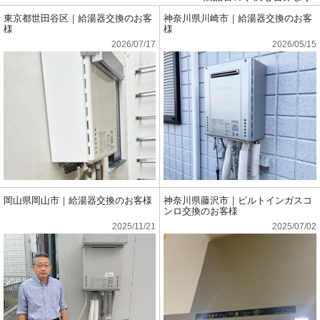
東京都世田谷区｜給湯器交換のお客
神奈川県川崎市｜給湯器交換のお客
様
様
2026/07/17
2026/05/15
岡山県岡山市｜給湯器交換のお客様
神奈川県藤沢市｜ビルトインガスコ
ンロ交換のお客様
2025/11/21
2025/07/02