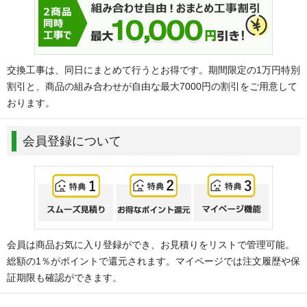
交換工事は、同日にまとめて行うとお得です。期間限定の1万円特別
割引と、商品の組み合わせが自由な最大7000円の割引をご用意して
おります。
会員登録について
会員は商品お気に入り登録ができ、お見積りをリストで管理可能。
総額の1％がポイントで還元されます。マイページでは注文履歴や保
証期限も確認ができます。