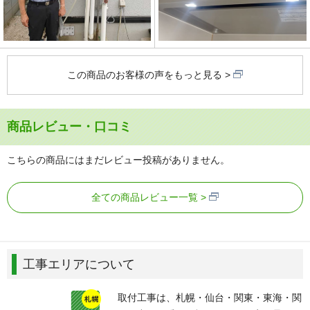
この商品のお客様の声をもっと見る
商品レビュー・口コミ
こちらの商品にはまだレビュー投稿がありません。
全ての商品レビュー一覧
工事エリアについて
取付工事は、札幌・仙台・関東・東海・関