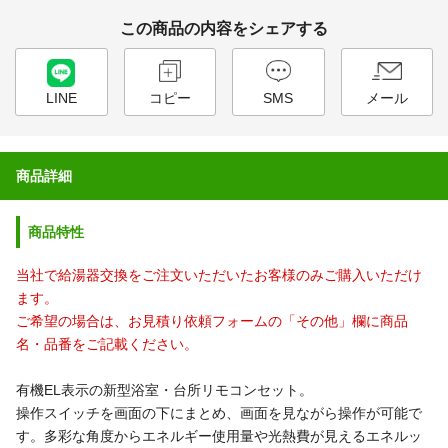
この商品の内容をシェアする
LINE
コピー
SMS
メール
商品詳細
商品特性
当社で給湯器交換をご注文いただいたお客様のみご購入いただけ
ます。
ご希望の場合は、お見積り依頼フォームの「その他」欄に商品
名・品番をご記載ください。
有機EL表示の新型浴室・台所リモコンセット。
操作スイッチを画面の下にまとめ、画面を見ながら操作が可能で
す。
多彩な角度からエネルギー使用量や光熱費が見えるエネルッ