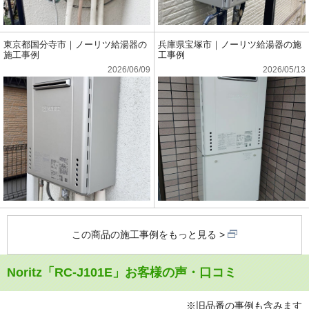
東京都国分寺市｜ノーリツ給湯器の
兵庫県宝塚市｜ノーリツ給湯器の施
施工事例
工事例
2026/06/09
2026/05/13
この商品の施工事例をもっと見る
Noritz「RC-J101E」お客様の声・口コミ
※旧品番の事例も含みます