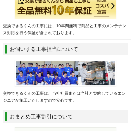
交換できるくんの工事には、10年間無料で商品と工事のメンテナン
ス対応を行う保証が含まれております。
お伺いする工事担当について
交換できるくんの工事は、当社社員または当社と契約しているエン
ジニアが施工いたしますので安心です。
おまとめ工事割引について