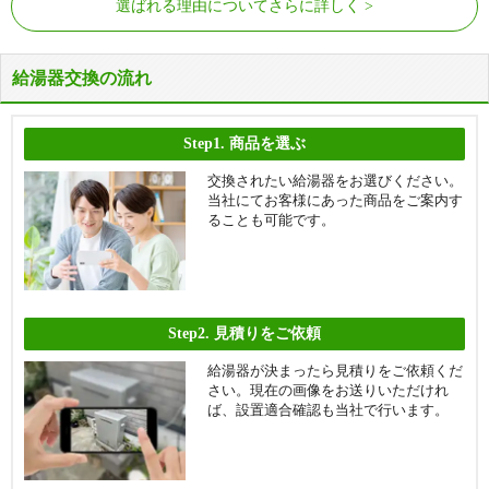
選ばれる理由についてさらに詳しく
給湯器交換の流れ
Step1.
商品を選ぶ
交換されたい給湯器をお選びください。
当社にてお客様にあった商品をご案内す
ることも可能です。
Step2.
見積りをご依頼
給湯器が決まったら見積りをご依頼くだ
さい。現在の画像をお送りいただけれ
ば、設置適合確認も当社で行います。