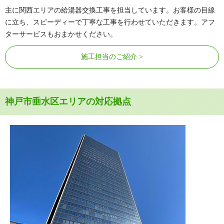
主に関西エリアの給湯器交換工事を担当しています。お客様の目線
に立ち、スピーディーで丁寧な工事を行わせていただきます。アフ
ターサービスもおまかせください。
施工担当のご紹介
神戸市垂水区エリアの対応拠点