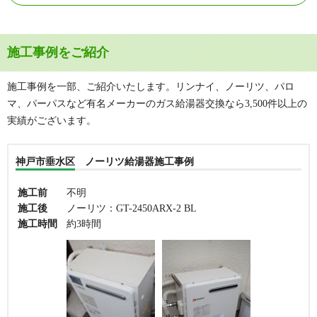
施工事例をご紹介
施工事例を一部、ご紹介いたします。リンナイ、ノーリツ、パロ
マ、パーパスなど有名メーカーのガス給湯器交換なら3,500件以上の
実績がございます。
神戸市垂水区 ノーリツ給湯器施工事例
施工前
不明
施工後
ノーリツ：GT-2450ARX-2 BL
施工時間
約3時間