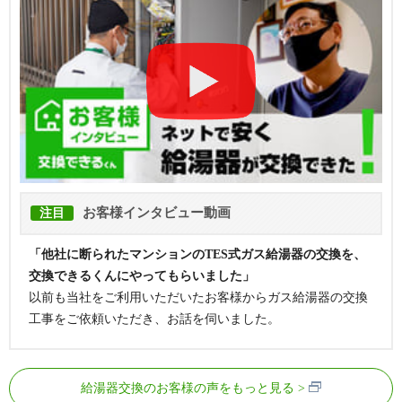
お客様インタビュー動画
注目
「他社に断られたマンションのTES式ガス給湯器の交換を、
交換できるくんにやってもらいました」
以前も当社をご利用いただいたお客様からガス給湯器の交換
工事をご依頼いただき、お話を伺いました。
給湯器交換のお客様の声をもっと見る