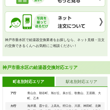
神戸市垂水区で給湯器交換業者をお探しなら、ネット見積・注文
の交換できるくんへお気軽にご相談ください！
神戸市垂水区の給湯器交換対応エリア
町名別対応エリア
駅名別対応エリア
ア行
青山台、朝谷町、旭が丘、泉が丘、歌敷山、王居殿、大
町、乙木
カ行
海岸通、霞ケ丘、上高丸、狩口台、川原、神田町、北舞