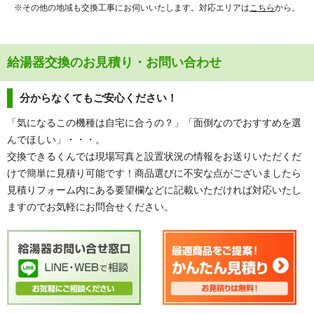
※その他の地域も交換工事にお伺いいたします。対応エリアは
こちら
から。
給湯器交換のお見積り・お問い合わせ
分からなくてもご安心ください！
「気になるこの機種は自宅に合うの？」「面倒なのでおすすめを選
んでほしい」・・・。
交換できるくんでは現場写真と設置状況の情報をお送りいただくだ
けで簡単に見積り可能です！商品選びに不安な点がございましたら
見積りフォーム内にある要望欄などに記載いただければ対応いたし
ますのでお気軽にお問合せください。