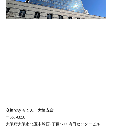
交換できるくん 大阪支店
〒561-0856
大阪府大阪市北区中崎西2丁目4-12 梅田センタービル