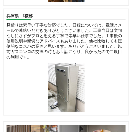
兵庫県 I様邸
見積りは素早い丁寧な対応でした。日程については、電話とメ
ールで連絡いだだきありがとうございました。工事当日は文句
なしにさすがプロと思える丁寧で素早い仕事でした。工事後の
使用説明や親切なアドバイスもありました。他社比較しても圧
倒的なコスパの高さと思います。ありがとうございました。以
前ガスコンロの交換の時もお世話になり、良かったので二度目
の利用です。