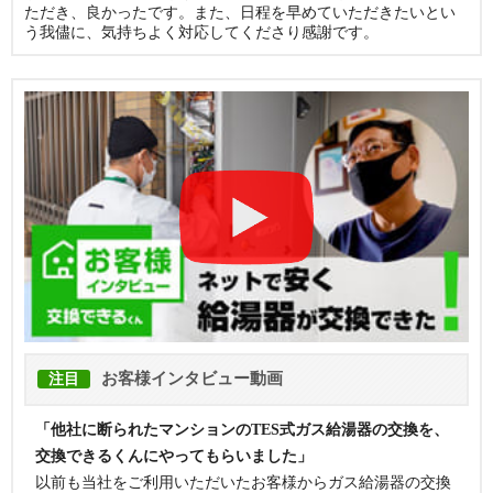
ただき、良かったです。また、日程を早めていただきたいとい
う我儘に、気持ちよく対応してくださり感謝です。
お客様インタビュー動画
注目
「他社に断られたマンションのTES式ガス給湯器の交換を、
交換できるくんにやってもらいました」
以前も当社をご利用いただいたお客様からガス給湯器の交換