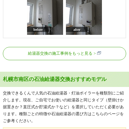
before
after
給湯器交換の施工事例をもっと見る
札幌市南区の石油給湯器交換おすすめモデル
交換できるくんで人気の石油給湯器・灯油ボイラーを種類別にご紹
介します。現在、ご自宅でお使いの給湯器と同じタイプ（壁掛けか
据置きか？直圧式か貯湯式か？など）を選択していただく必要があ
ります。種類ごとの特徴や石油給湯器の選び方はこちらのページを
ご参考ください。