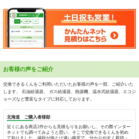
お客様の声をご紹介
交換できるくんをご利用いただいたお客様の声を一部、ご紹介いた
します。 石油給湯器、 ガス給湯器、熱源機、温水式給湯器、エコジ
ョーズなど豊富なタイプに対応しております。
北海道 ご購入者様邸
近くにある商店2件からも見積もりをお願いし、その際インター
ネットでも調べてみようと思い、そこで交換できるくんを初め
て知りました。値段が他とは違い格安で、分かりやすく親切・