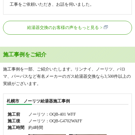
工事をご依頼いただき、お話を伺いました。
給湯器交換のお客様の声をもっと見る
施工事例をご紹介
施工事例を一部、ご紹介いたします。リンナイ、ノーリツ、パロ
マ、パーパスなど有名メーカーのガス給湯器交換なら3,500件以上の
実績がございます。
札幌市 ノーリツ給湯器施工事例
施工前
ノーリツ：OQB-401 WFF
施工後
ノーリツ：OQB-G4702WAFF
施工時間
約4時間