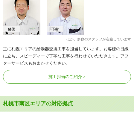
猪俣
下村
ほか、多数のスタッフが在籍しています
主に札幌エリアの給湯器交換工事を担当しています。お客様の目線
に立ち、スピーディーで丁寧な工事を行わせていただきます。アフ
ターサービスもおまかせください。
施工担当のご紹介
札幌市南区エリアの対応拠点