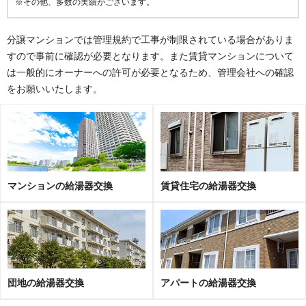
※その他、多数の実績がございます。
分譲マンションでは管理規約で工事が制限されている場合がありま
すので事前に確認が必要となります。また賃貸マンションについて
は一般的にオーナーへの許可が必要となるため、管理会社への確認
をお願いいたします。
マンションの給湯器交換
賃貸住宅の給湯器交換
団地の給湯器交換
アパートの給湯器交換