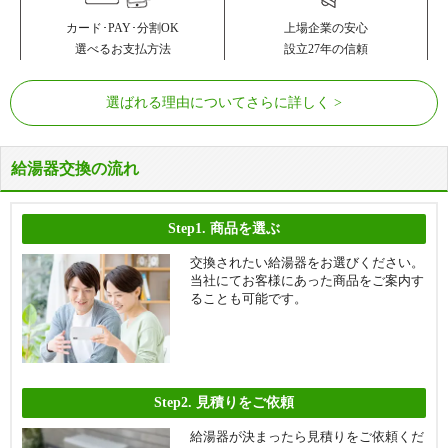
カード･PAY･分割OK
上場企業の安心
選べるお支払方法
設立27年の信頼
選ばれる理由についてさらに詳しく
給湯器交換の流れ
Step1.
商品を選ぶ
交換されたい給湯器をお選びください。
当社にてお客様にあった商品をご案内す
ることも可能です。
Step2.
見積りをご依頼
給湯器が決まったら見積りをご依頼くだ