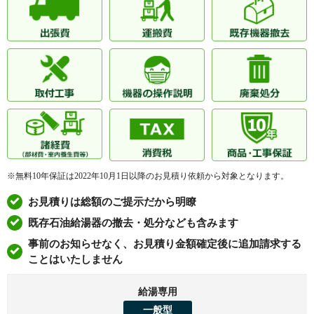
※無料10年保証は2022年10月1日以降のお見積り依頼から対象となります。
お見積りは総額のご提示だから明瞭
既存石油給湯器の撤去・処分なども含みます
事前のお知らせなく、お見積り金額確定後に追加請求する
ことはいたしません
給湯専用
一般型