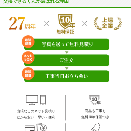
交換できるくんが選ばれる理由
商品も工事も
出張なしのネット見積り
無料10年保証つき
だから安い・早い・便利