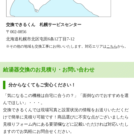
交換できるくん 札幌サービスセンター
〒002-0856
北海道札幌市北区屯田6条12丁目7-12
※その他の地域も交換工事にお伺いいたします。対応エリアは
こちら
から。
給湯器交換のお見積り・お問い合わせ
分からなくてもご安心ください！
「気になるこの機種は自宅に合うの？」「面倒なのでおすすめを選
んでほしい」・・・。
交換できるくんでは現場写真と設置状況の情報をお送りいただくだ
けで簡単に見積り可能です！商品選びに不安な点がございましたら
見積りフォーム内にある要望欄などに記載いただければ対応いたし
ますのでお気軽にお問合せください。