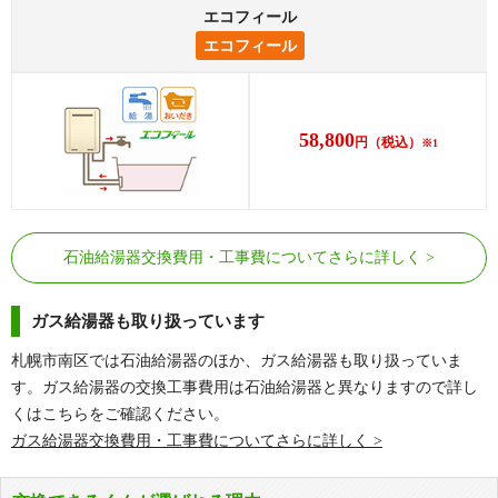
エコフィール
エコフィール
58,800
円
（税込）
※1
石油給湯器交換費用・工事費についてさらに詳しく
ガス給湯器も取り扱っています
札幌市南区では石油給湯器のほか、ガス給湯器も取り扱っていま
す。ガス給湯器の交換工事費用は石油給湯器と異なりますので詳し
くはこちらをご確認ください。
ガス給湯器交換費用・工事費についてさらに詳しく