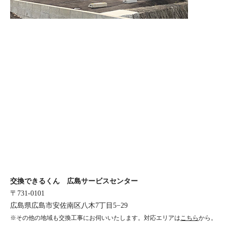
交換できるくん 広島サービスセンター
〒731-0101
広島県広島市安佐南区八木7丁目5−29
※その他の地域も交換工事にお伺いいたします。対応エリアは
こちら
から。