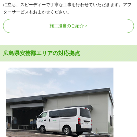
に立ち、スピーディーで丁寧な工事を行わせていただきます。アフ
ターサービスもおまかせください。
施工担当のご紹介
広島県安芸郡エリアの対応拠点