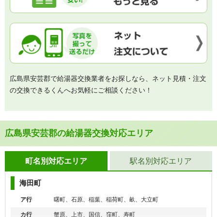
広島県安芸郡で給湯器交換業者をお探しなら、ネット見積・注文
の交換できるくんへお気軽にご相談ください！
広島県安芸郡の給湯器交換対応エリア
町名別対応エリア
駅名別対応エリア
海田町
ア行
曙町、石原、稲葉、稲荷町、畝、大立町
カ行
蟹原、上市、国信、窪町、寿町