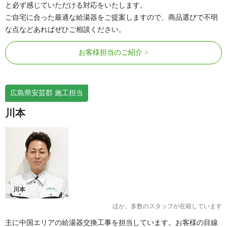
と必ず感じていただける対応をいたします。
ご自宅に合った最適な給湯器をご提案しますので、商品選びで不明
な点などあればぜひご相談ください。
お客様担当のご紹介
広島県安芸郡 施工担当
川本
川本
ほか、多数のスタッフが在籍しています
主に中国エリアの給湯器交換工事を担当しています。お客様の目線