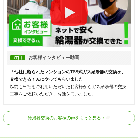
お客様インタビュー動画
注目
「他社に断られたマンションのTES式ガス給湯器の交換を、
交換できるくんにやってもらいました」
以前も当社をご利用いただいたお客様からガス給湯器の交換
工事をご依頼いただき、お話を伺いました。
給湯器交換のお客様の声をもっと見る