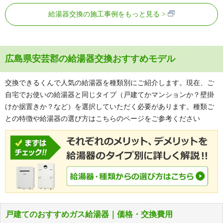
給湯器交換の施工事例をもっと見る
広島県安芸郡の給湯器交換おすすめモデル
交換できるくんで人気の給湯器を種類別にご紹介します。現在、ご
自宅でお使いの給湯器と同じタイプ（戸建てかマンションか？壁掛
けか据置きか？など）を選択していただく必要があります。種類ご
との特徴や給湯器の選び方はこちらのページをご参考ください
戸建てのおすすめガス給湯器｜価格・交換費用