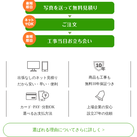
商品も工事も
出張なしのネット見積り
無料10年保証つき
だから安い・早い・便利
カード･PAY･分割OK
上場企業の安心
選べるお支払方法
設立27年の信頼
選ばれる理由についてさらに詳しく