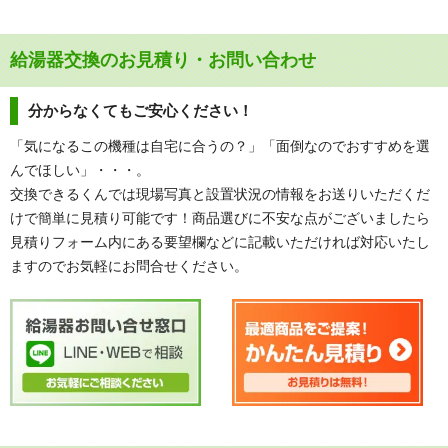
給湯器交換のお見積り・お問い合わせ
分からなくてもご安心ください！
「気になるこの機種は自宅に合うの？」「面倒なのでおすすめを選
んでほしい」・・・。
交換できるくんでは現場写真と設置状況の情報をお送りいただくだ
けで簡単に見積り可能です！商品選びに不安な点がございましたら
見積りフォーム内にある要望欄などに記載いただければ対応いたし
ますのでお気軽にお問合せください。