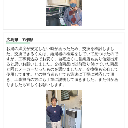
広島県 Y様邸
お湯の温度が安定しない時があったため、交換を検討しまし
た。交換できるくんは、給湯器の検索をしていて見つけたので
すが、工事費込みでお安く、自宅近くに営業店もあり信頼出来
ると思いお願いしました。交換商品は以前取り付けていた商品
と同じメーカーだったものを選びましたが、交換後も安心して
使用してます。どの担当者もとても迅速に丁寧に対応して頂
き、工事担当の方にも丁寧に説明して頂きました。また何かあ
りましたら宜しくお願いします。