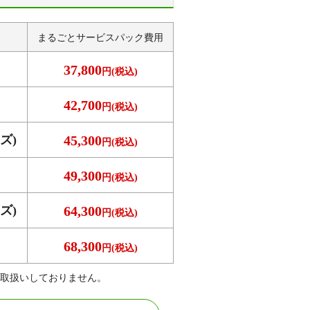
まるごとサービス
パック費用
37,800
円(税込)
42,700
円(税込)
ズ)
45,300
円(税込)
49,300
円(税込)
ズ)
64,300
円(税込)
68,300
円(税込)
取扱いしておりません。