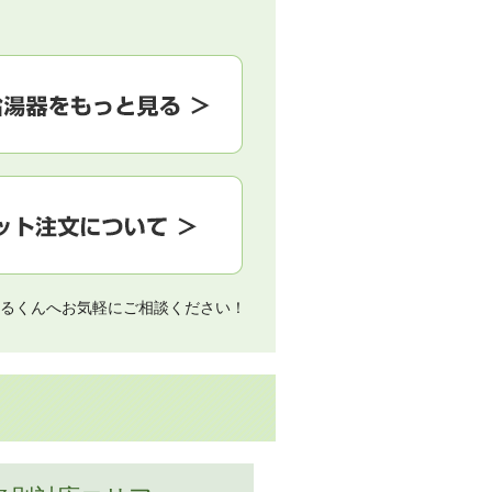
るくんへお気軽にご相談ください！