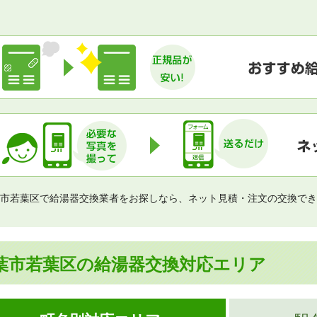
市若葉区で給湯器交換業者をお探しなら、ネット見積・注文の交換でき
葉市若葉区の給湯器交換対応エリア