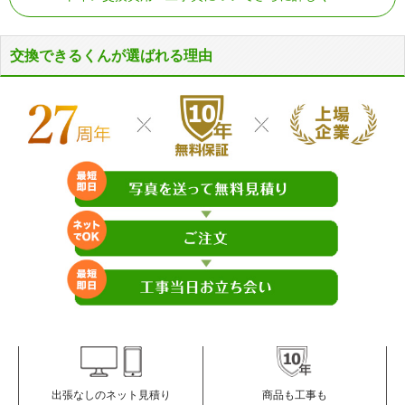
交換できるくんが選ばれる理由
商品も工事も
出張なしのネット見積り