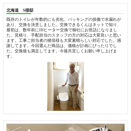
北海道 S様邸
既存のトイレが年数的にも劣化、パッキングの損傷で水漏れが
あり、交換を決意しました。交換できるくんはネットで知り、
最初は、数年前にIHヒーター交換で御社にお世話になりまし
た。見積り、手配担当のスタッフの方の対応は大変良いと思い
ます。工事ご担当者の猪俣様も大変素晴らしい対応でした。感
謝してます。今回選んだ商品は、価格が計画にぴったりでし
た。交換後も満足してます。今後共宜しくお願い申し上げま
す。