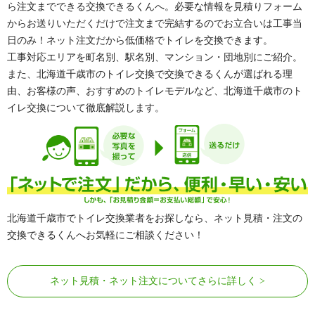
ら注文までできる交換できるくんへ。必要な情報を見積りフォーム
からお送りいただくだけで注文まで完結するのでお立合いは工事当
日のみ！ネット注文だから低価格でトイレを交換できます。
工事対応エリアを町名別、駅名別、マンション・団地別にご紹介。
また、北海道千歳市のトイレ交換で交換できるくんが選ばれる理
由、お客様の声、おすすめのトイレモデルなど、北海道千歳市のト
イレ交換について徹底解説します。
北海道千歳市でトイレ交換業者をお探しなら、ネット見積・注文の
交換できるくんへお気軽にご相談ください！
ネット見積・ネット注文についてさらに詳しく