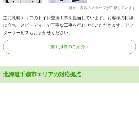
ほか、多数のスタッフが在籍しています
主に札幌エリアのトイレ交換工事を担当しています。お客様の目線
に立ち、スピーディーで丁寧な工事を行わせていただきます。アフ
ターサービスもおまかせください。
施工担当のご紹介
北海道千歳市エリアの対応拠点