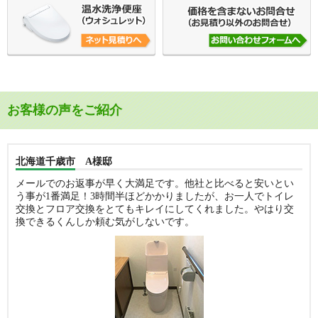
お客様の声をご紹介
北海道千歳市 A様邸
メールでのお返事が早く大満足です。他社と比べると安いとい
う事が1番満足！3時間半ほどかかりましたが、お一人でトイレ
交換とフロア交換をとてもキレイにしてくれました。やはり交
換できるくんしか頼む気がしないです。