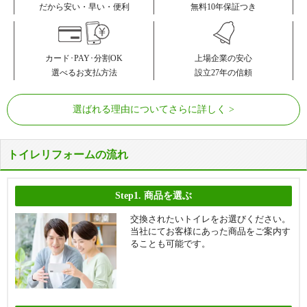
無料10年保証つき
だから安い・早い・便利
カード･PAY･分割OK
上場企業の安心
選べるお支払方法
設立27年の信頼
選ばれる理由についてさらに詳しく
トイレリフォームの流れ
Step1.
商品を選ぶ
交換されたいトイレをお選びください。
当社にてお客様にあった商品をご案内す
ることも可能です。