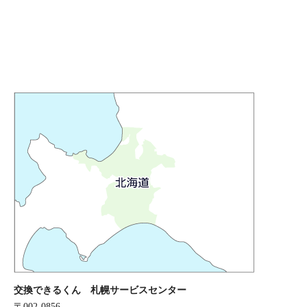
交換できるくん 札幌サービスセンター
〒002-0856