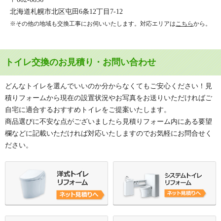
北海道札幌市北区屯田6条12丁目7-12
※その他の地域も交換工事にお伺いいたします。対応エリアは
こちら
から。
トイレ交換のお見積り・お問い合わせ
どんなトイレを選んでいいのか分からなくてもご安心ください！見
積りフォームから現在の設置状況やお写真をお送りいただければご
自宅に適合するおすすめトイレをご提案いたします。
商品選びに不安な点がございましたら見積りフォーム内にある要望
欄などに記載いただければ対応いたしますのでお気軽にお問合せく
ださい。