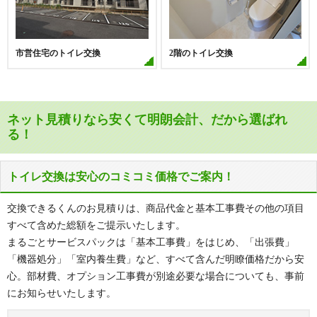
市営住宅のトイレ交換
2階のトイレ交換
ネット見積りなら安くて明朗会計、だから選ばれ
る！
トイレ交換は安心のコミコミ価格でご案内！
交換できるくんのお見積りは、商品代金と基本工事費その他の項目
すべて含めた総額をご提示いたします。
まるごとサービスパックは「基本工事費」をはじめ、「出張費」
「機器処分」「室内養生費」など、すべて含んだ明瞭価格だから安
心。部材費、オプション工事費が別途必要な場合についても、事前
にお知らせいたします。