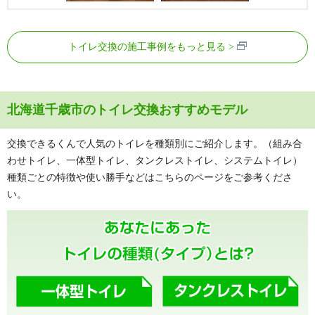
トイレ交換の施工事例をもっと見る
北海道千歳市のトイレ交換おすすめモデル
交換できるくんで人気のトイレを種類別にご紹介します。（組み合
わせトイレ、一体型トイレ、タンクレストイレ、システムトイレ）
種類ごとの特徴や使い勝手などはこちらのページをご参考くださ
い。