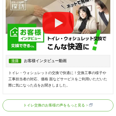
お客様インタビュー動画
注目
トイレ・ウォシュレットの交換で快適に！交換工事の様子や
工事担当者の対応、価格 面などサービスをご利用いただいた
際に気になった点をお聞きしました。
トイレ交換のお客様の声をもっと見る