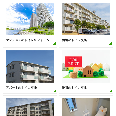
マンションのトイレリフォーム
団地のトイレ交換
アパートのトイレ交換
賃貸のトイレ交換