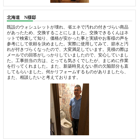
北海道 N様邸
既設のウォシュレットが壊れ、省エネで汚れの付きづらい商品
があったため、交換することにしました。交換できるくんはネ
ットで検索して知り、価格が安かった事と実績やお客様の声を
参考にして依頼を決めました。実際に使用してみて、節水と汚
れが付きづらくなったので、大変満足しています。見積の際は
メールでの回答がしっかりしていましたので、安心していまし
た。工事担当の方は、とっても気さくでしたが、まじめに作業
を行ってくれました。また、新築時見えない所の欠陥部分も直
してもらいました。何かリフォームするものがありましたら、
また、相談したいと考えております。