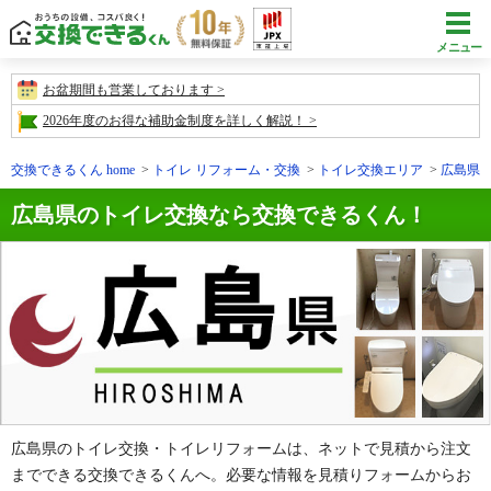
メニュー
お盆期間も営業しております
2026年度のお得な補助金制度を詳しく解説！
交換できるくん home
トイレ リフォーム・交換
トイレ交換エリア
広島県
広島県のトイレ交換なら交換できるくん！
広島県のトイレ交換・トイレリフォームは、ネットで見積から注文
までできる交換できるくんへ。必要な情報を見積りフォームからお