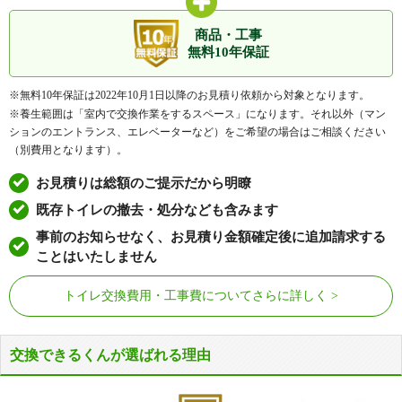
商品・工事
無料10年保証
※無料10年保証は2022年10月1日以降のお見積り依頼から対象となります。
※養生範囲は「室内で交換作業をするスペース」になります。それ以外（マン
ションのエントランス、エレベーターなど）をご希望の場合はご相談ください
（別費用となります）。
お見積りは総額のご提示だから明瞭
既存トイレの撤去・処分なども含みます
事前のお知らせなく、お見積り金額確定後に追加請求する
ことはいたしません
トイレ交換費用・工事費についてさらに詳しく
交換できるくんが選ばれる理由