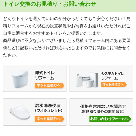
トイレ交換のお見積り・お問い合わせ
どんなトイレを選んでいいのか分からなくてもご安心ください！見
積りフォームから現在の設置状況やお写真をお送りいただければご
自宅に適合するおすすめトイレをご提案いたします。
商品選びに不安な点がございましたら見積りフォーム内にある要望
欄などに記載いただければ対応いたしますのでお気軽にお問合せく
ださい。