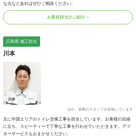
な点などあればぜひご相談ください。
お客様担当のご紹介
広島県 施工担当
川本
川本
ほか、多数のスタッフが在籍しています
主に中国エリアのトイレ交換工事を担当しています。お客様の目線
に立ち、スピーディーで丁寧な工事を行わせていただきます。アフ
ターサービスもおまかせください。