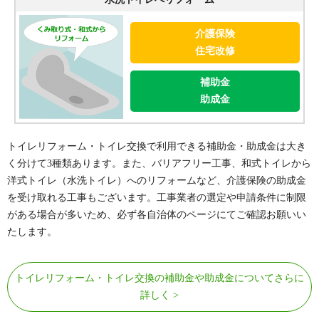
介護保険
住宅改修
補助金
助成金
トイレリフォーム・トイレ交換で利用できる補助金・助成金は大き
く分けて3種類あります。また、バリアフリー工事、和式トイレから
洋式トイレ（水洗トイレ）へのリフォームなど、介護保険の助成金
を受け取れる工事もございます。工事業者の選定や申請条件に制限
がある場合が多いため、必ず各自治体のページにてご確認お願いい
たします。
トイレリフォーム・トイレ交換の補助金や助成金についてさらに
詳しく