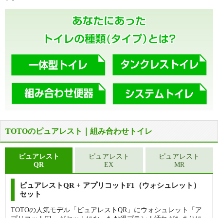
TOTOのピュアレスト｜組み合わせトイレ
ピュアレスト
ピュアレスト
ピュアレスト
QR
EX
MR
ピュアレストQR + アプリコットF1（ウォシュレット）
セット
TOTOの人気モデル「ピュアレストQR」にウォシュレット「ア