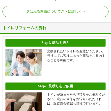
選ばれる理由についてさらに詳しく
トイレリフォームの流れ
Step1.
商品を選ぶ
交換されたいトイレをお選びください。
当社にてお客様にあった商品をご案内す
ることも可能です。
Step2.
見積りをご依頼
トイレが決まったら見積りをご依頼くだ
さい。現行の画像をお送りいただけれ
ば、設置適合確認も当社で行います。