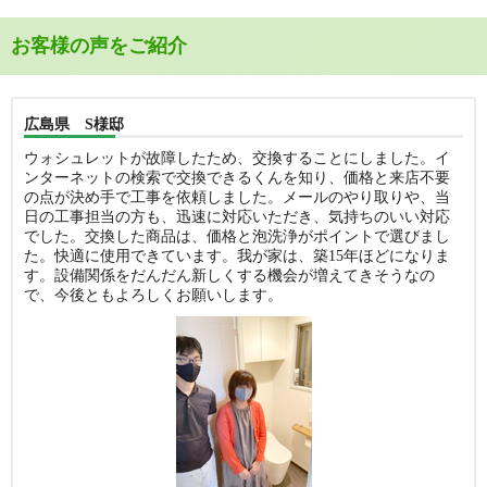
お客様の声をご紹介
広島県 S様邸
ウォシュレットが故障したため、交換することにしました。イ
ンターネットの検索で交換できるくんを知り、価格と来店不要
の点が決め手で工事を依頼しました。メールのやり取りや、当
日の工事担当の方も、迅速に対応いただき、気持ちのいい対応
でした。交換した商品は、価格と泡洗浄がポイントで選びまし
た。快適に使用できています。我が家は、築15年ほどになりま
す。設備関係をだんだん新しくする機会が増えてきそうなの
で、今後ともよろしくお願いします。