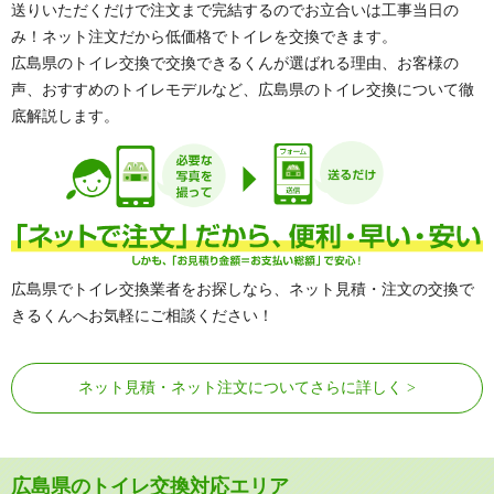
送りいただくだけで注文まで完結するのでお立合いは工事当日の
み！ネット注文だから低価格でトイレを交換できます。
広島県のトイレ交換で交換できるくんが選ばれる理由、お客様の
声、おすすめのトイレモデルなど、広島県のトイレ交換について徹
底解説します。
広島県でトイレ交換業者をお探しなら、ネット見積・注文の交換で
きるくんへお気軽にご相談ください！
ネット見積・ネット注文についてさらに詳しく
広島県のトイレ交換対応エリア