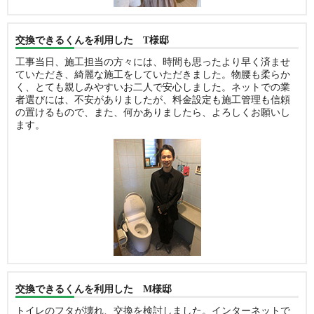
交換できるくんを利用した T様邸
工事当日、施工担当の方々には、時間も思ったより早く済ませ
ていただき、綺麗な施工をしていただきました。物腰も柔らか
く、とても親しみやすいお二人で安心しました。ネットでの業
者選びには、不安がありましたが、料金設定も施工管理も信頼
の置けるもので、また、何かありましたら、よろしくお願いし
ます。
交換できるくんを利用した M様邸
トイレのフタが壊れ、交換を検討しました。インターネットで