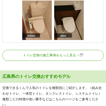
before
after
トイレ交換の施工事例をもっと見る
広島県のトイレ交換おすすめモデル
交換できるくんで人気のトイレを種類別にご紹介します。（組み合
わせトイレ、一体型トイレ、タンクレストイレ、システムトイレ）
種類ごとの特徴や使い勝手などはこちらのページをご参考くださ
い。