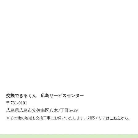
交換できるくん 広島サービスセンター
〒731-0101
広島県広島市安佐南区八木7丁目5−29
※その他の地域も交換工事にお伺いいたします。対応エリアは
こちら
から。