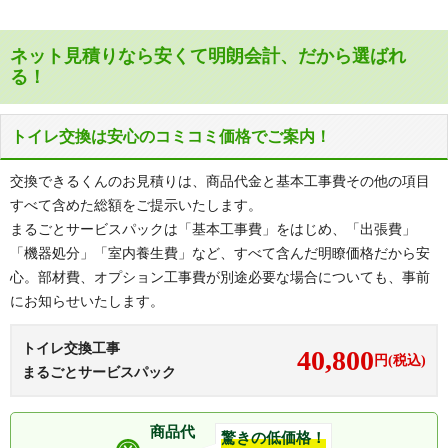
ネット見積りなら安くて明朗会計、だから選ばれ
る！
トイレ交換は安心のコミコミ価格でご案内！
交換できるくんのお見積りは、商品代金と基本工事費その他の項目
すべて含めた総額をご提示いたします。
まるごとサービスパックは「基本工事費」をはじめ、「出張費」
「機器処分」「室内養生費」など、すべて含んだ明瞭価格だから安
心。部材費、オプション工事費が別途必要な場合についても、事前
にお知らせいたします。
トイレ交換工事
40,800
円(税込)
まるごとサービスパック
商品代
驚きの低価格！