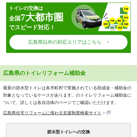
トイレの交換は
7大都市圏
全国
でスピード対応！
広島県以外の対応エリアはこちら >
広島県のトイレリフォーム補助金
最新の節水型トイレは各市町村で実施されている助成金・補助金の
対象となっているケースがあります。のトイレリフォーム補助金に
ついて、詳しくは各自治体のページでご確認いただけます。
広島県住宅リフォームに係わる支援制度検索サイト
節水型トイレへの交換