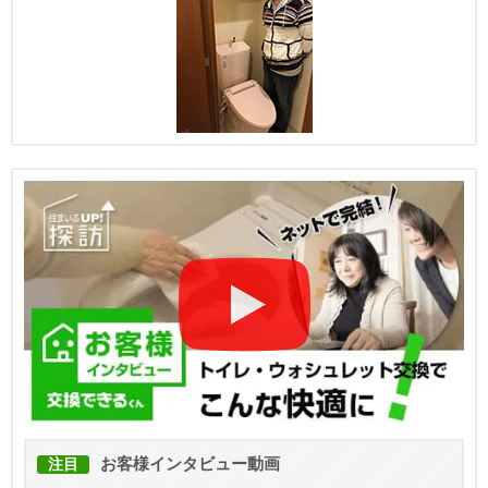
お客様インタビュー動画
注目