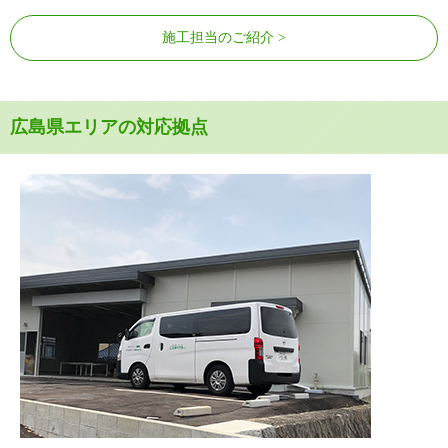
施工担当のご紹介
広島県エリアの対応拠点