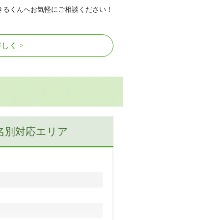
きるくんへお気軽にご相談ください！
詳しく
名別対応エリア