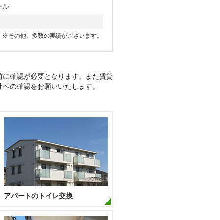
ール
※その他、多数の実績がございます。
前に確認が必要となります。また賃貸
社への確認をお願いいたします。
アパートのトイレ交換