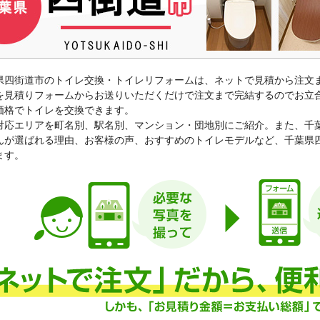
県四街道市のトイレ交換・トイレリフォームは、ネットで見積から注文
を見積りフォームからお送りいただくだけで注文まで完結するのでお立
価格でトイレを交換できます。
対応エリアを町名別、駅名別、マンション・団地別にご紹介。また、千
んが選ばれる理由、お客様の声、おすすめのトイレモデルなど、千葉県
ます。