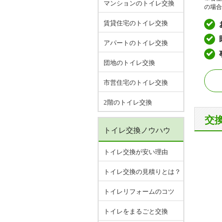
マンションのトイレ交換
の場合
賃貸住宅のトイレ交換
アパートのトイレ交換
団地のトイレ交換
市営住宅のトイレ交換
2階のトイレ交換
交
トイレ交換ノウハウ
トイレ交換が安い理由
トイレ交換の見積りとは？
トイレリフォームのコツ
トイレをまるごと交換