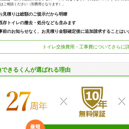
はご相談ください（別費用となります）。
お見積りは総額のご提示だから明瞭
既存トイレの撤去・処分なども含みます
事前のお知らせなく、お見積り金額確定後に追加請求することはい
トイレ交換費用・工事費についてさらに
換できるくんが選ばれる理由