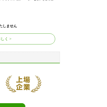
たしません
詳しく