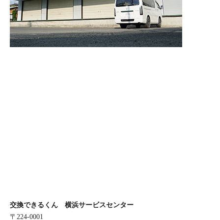
交換できるくん 横浜サービスセンター
〒224-0001