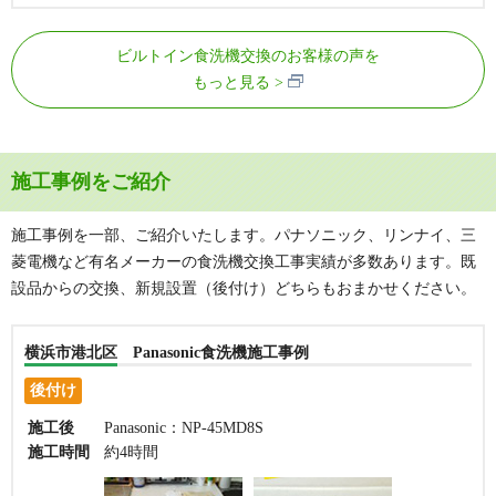
ビルトイン食洗機交換のお客様の声を
もっと見る
施工事例をご紹介
施工事例を一部、ご紹介いたします。パナソニック、リンナイ、三
菱電機など有名メーカーの食洗機交換工事実績が多数あります。既
設品からの交換、新規設置（後付け）どちらもおまかせください。
横浜市港北区 Panasonic食洗機施工事例
後付け
施工後
Panasonic：NP-45MD8S
施工時間
約4時間