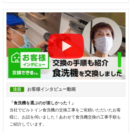
お客様インタビュー動画
注目
「食洗機を選ぶのが楽しかった！」
当社でビルトイン食洗機の交換工事をご依頼いただいたお客
様に、お話を伺いました！あわせて食洗機交換の工事手順も
ご紹介しています。