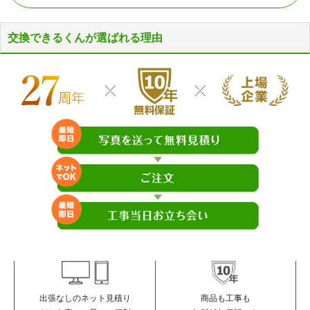
交換できるくんが選ばれる理由
商品も工事も
出張なしのネット見積り