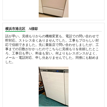
横浜市港北区 A様邸
話が早い。見積もりからの機種変更も、電話での問い合わせで
即対応。ストレス全くありませんでした。工事もプロらしい対
応で信頼できました。先に量販店で問い合わせしましたが、工
事までの日数がかかったのでこちらに見積もりを依頼したとこ
ろ、工事日も早い、料金も安い。何よりもレスポンスがよく、
メール・電話対応、申し分ありませんでした。同僚にも勧めま
した。