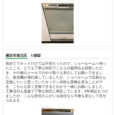
横浜市港北区 G様邸
初めてでネットだけでは不安だったので、ショールームへ伺っ
たところ、とても丁寧な対応でこちらの疑問点も回答いただ
き、その後のメールでのやり取りも安心してお願いできまし
た。食洗機が壊れ探していましたが、ショールームで以前から
交換したいと思っていたキッチン水栓も実物を見ることがで
き、こちらも安く交換できるとわかり一緒にお願いしました。
工事当日も迅速で丁寧な対応に満足しています。8年保証もつけ
ましたが、こんな担当さんがいる会社なら今後も安心して任せ
られます。