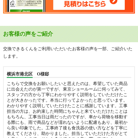
お客様の声をご紹介
交換できるくんをご利用いただいたお客様の声を一部、ご紹介いた
します。
横浜市港北区 O様邸
こちらで交換をお願いしたいと思えたのは、希望していた商品
に出会えたのが第一ですが、東京ショールームに伺ってみて、
スタッフの方から丁寧にわかりやすく説明をしていただけたこ
とが大きかったです。本当に行ってよかったと思っています。
わかりやすく説明していただけたことに感謝しています。工事
担当の方は、お約束した時間にちゃんと来ていただけたことは
もちろん、工事当日は雨だったのですが、車から荷物を移動す
る際にも、雨で商品などが濡れないように配慮もあり、最初か
ら良い印象でした。工事終了後も食洗器の使い方などを丁寧に
教えてくださり、助かりました。担当していただけた方がとて