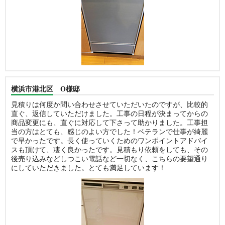
横浜市港北区 O様邸
見積りは何度か問い合わせさせていただいたのですが、比較的
直ぐ、返信していただけました。工事の日程が決まってからの
商品変更にも、直ぐに対応して下さって助かりました。工事担
当の方はとても、感じのよい方でした！ベテランで仕事が綺麗
で早かったです。長く使っていくためのワンポイントアドバイ
スも頂けて、凄く良かったです。見積もり依頼をしても、その
後売り込みなどしつこい電話など一切なく、こちらの要望通り
にしていただきました。とても満足しています！