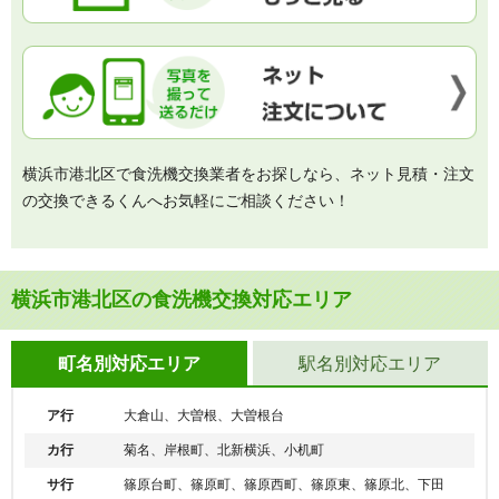
横浜市港北区で食洗機交換業者をお探しなら、ネット見積・注文
の交換できるくんへお気軽にご相談ください！
横浜市港北区の食洗機交換対応エリア
町名別対応エリア
駅名別対応エリア
ア行
大倉山、大曽根、大曽根台
カ行
菊名、岸根町、北新横浜、小机町
サ行
篠原台町、篠原町、篠原西町、篠原東、篠原北、下田