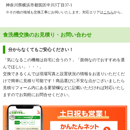
神奈川県横浜市都筑区中川3丁目37-1
※その他の地域も交換工事にお伺いいたします。対応エリアは
こちら
から。
食洗機交換のお見積り・お問い合わせ
分からなくてもご安心ください！
「気になるこの機種は自宅に合うの？」「面倒なのでおすすめを選
んでほしい」・・・。
交換できるくんでは現場写真と設置状況の情報をお送りいただくだ
けで簡単に見積り可能です！商品選びに不安な点がございましたら
見積りフォーム内にある要望欄などに記載いただければ対応いたし
ますのでお気軽にお問合せください。