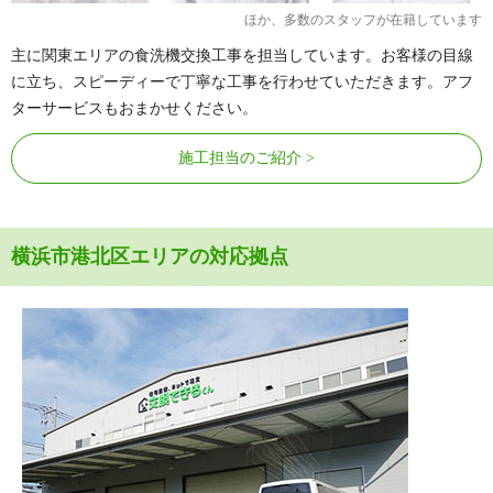
ほか、多数のスタッフが在籍しています
主に関東エリアの食洗機交換工事を担当しています。お客様の目線
に立ち、スピーディーで丁寧な工事を行わせていただきます。アフ
ターサービスもおまかせください。
施工担当のご紹介
横浜市港北区エリアの対応拠点