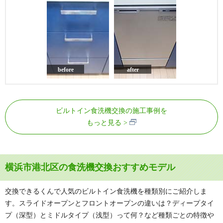
before
after
ビルトイン食洗機交換の施工事例を
もっと見る
横浜市港北区の食洗機交換おすすめモデル
交換できるくんで人気のビルトイン食洗機を種類別にご紹介しま
す。スライドオープンとフロントオープンの違いは？ディープタイ
プ（深型）とミドルタイプ（浅型）って何？など種類ごとの特徴や