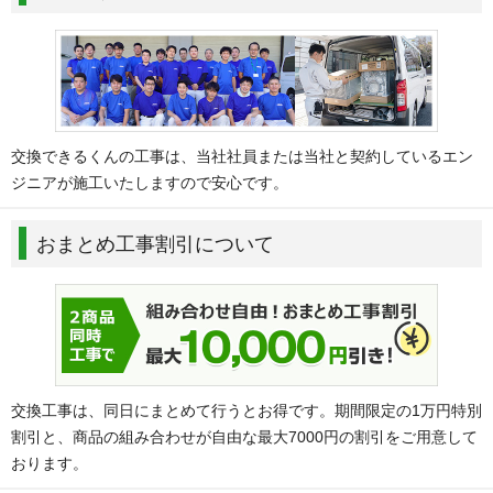
交換できるくんの工事は、当社社員または当社と契約しているエン
ジニアが施工いたしますので安心です。
おまとめ工事割引について
交換工事は、同日にまとめて行うとお得です。期間限定の1万円特別
割引と、商品の組み合わせが自由な最大7000円の割引をご用意して
おります。