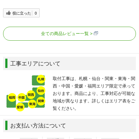
役に立った
0
全ての商品レビュー一覧
工事エリアについて
取付工事は、札幌・仙台・関東・東海・関
西・中国・愛媛・福岡エリア限定で承って
おります。商品により、工事対応が可能な
地域が異なります。詳しくはエリア表をご
覧ください。
お支払い方法について