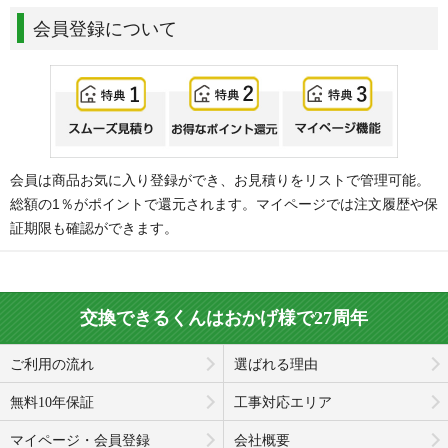
会員登録について
会員は商品お気に入り登録ができ、お見積りをリストで管理可能。
総額の1％がポイントで還元されます。マイページでは注文履歴や保
証期限も確認ができます。
交換できるくんはおかげ様で27周年
ご利用の流れ
選ばれる理由
無料10年保証
工事対応エリア
マイページ・会員登録
会社概要