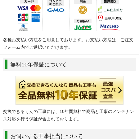
各種お支払い方法をご用意しております。お支払い方法は、ご注文
フォーム内でご選択いただけます。
無料10年保証について
交換できるくんの工事には、10年間無料で商品と工事のメンテナン
ス対応を行う保証が含まれております。
お伺いする工事担当について