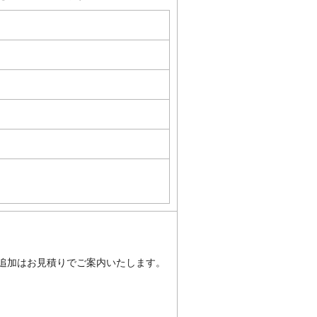
追加はお見積りでご案内いたします。
詳細地域
詳細地域