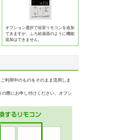
オプション選択で浴室リモコンを追加
できますが、ふろ給湯器のように機能
追加はできません。
はご利用中のものをそのまま流用しま
りの際にお申し付けください。オプシ