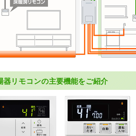
湯器リモコンの主要機能をご紹介