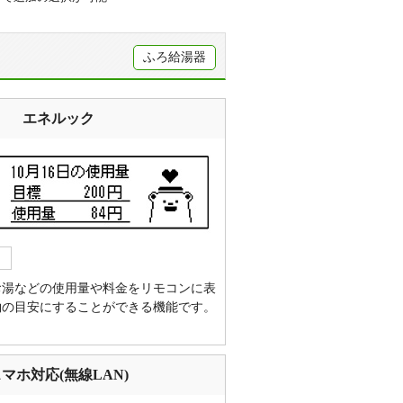
ふろ給湯器
エネルック
お湯などの使用量や料金をリモコンに表
約の目安にすることができる機能です。
マホ対応(無線LAN)