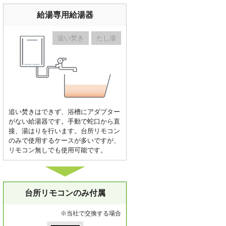
給湯専用給湯器
追い焚き
たし湯
追い焚きはできず、浴槽にアダプター
がない給湯器です。手動で蛇口から直
接、湯はりを行います。台所リモコン
のみで使用するケースが多いですが、
リモコン無しでも使用可能です。
台所リモコンのみ付属
※当社で交換する場合