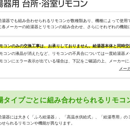
給湯器でも組み合わせられるリモコンが数種類あり、機種によって使用
に各メーカーの給湯器とリモコンの組み合わせ、さらにそれぞれの機能
モコンのみの交換工事は、お承りしておりません。給湯器本体と同時交
モコンの液晶が消えたなど、リモコンの不具合については一度給湯器メ
モコンにエラー表示が出ている場合は、下記をご確認の上、メーカーに
メー
湯タイプごとに組み合わせられるリモコ
給湯器には大きく「ふろ給湯器」、「高温水供給式」、「給湯専用」の
わせられるリモコンや機能が異なります。