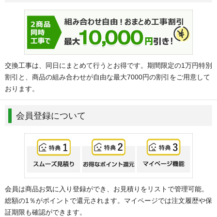
交換工事は、同日にまとめて行うとお得です。期間限定の1万円特別
割引と、商品の組み合わせが自由な最大7000円の割引をご用意して
おります。
会員登録について
会員は商品お気に入り登録ができ、お見積りをリストで管理可能。
総額の1％がポイントで還元されます。マイページでは注文履歴や保
証期限も確認ができます。