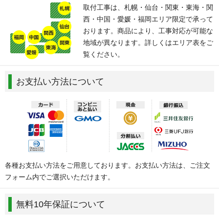
取付工事は、札幌・仙台・関東・東海・関
西・中国・愛媛・福岡エリア限定で承って
おります。商品により、工事対応が可能な
地域が異なります。詳しくはエリア表をご
覧ください。
お支払い方法について
各種お支払い方法をご用意しております。お支払い方法は、ご注文
フォーム内でご選択いただけます。
無料10年保証について