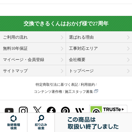
交換できるくんはおかげ様で27周年
ご利用の流れ
選ばれる理由
無料10年保証
工事対応エリア
マイページ・会員登録
会社概要
サイトマップ
トップページ
特定商取引法に基づく表記
利用規約
コンテンツ著作権
施工スタッフ募集
© Koukandekirukun, Inc. 2001-2026