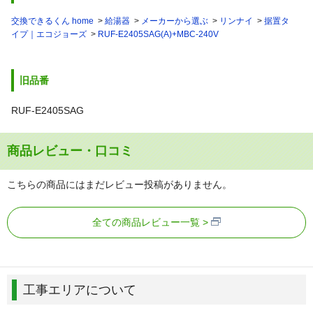
交換できるくん home
給湯器
メーカーから選ぶ
リンナイ
据置タ
イプ｜エコジョーズ
RUF-E2405SAG(A)+MBC-240V
旧品番
RUF-E2405SAG
商品レビュー・口コミ
こちらの商品にはまだレビュー投稿がありません。
全ての商品レビュー一覧
工事エリアについて