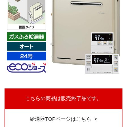
こちらの商品は販売終了品です。
給湯器TOPページはこちら