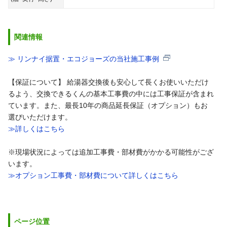
関連情報
≫ リンナイ据置・エコジョーズの当社施工事例
【保証について】 給湯器交換後も安心して長くお使いいただけ
るよう、交換できるくんの基本工事費の中には工事保証が含まれ
ています。また、最長10年の商品延長保証（オプション）もお
選びいただけます。
≫詳しくはこちら
※現場状況によっては追加工事費・部材費がかかる可能性がござ
います。
≫オプション工事費・部材費について詳しくはこちら
ページ位置