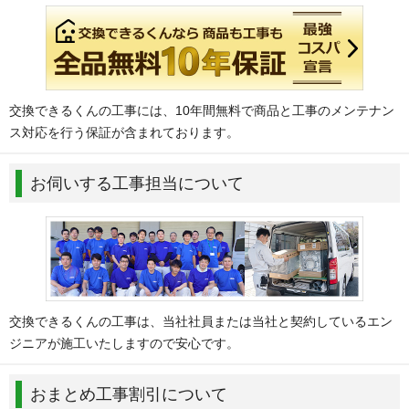
交換できるくんの工事には、10年間無料で商品と工事のメンテナン
ス対応を行う保証が含まれております。
お伺いする工事担当について
交換できるくんの工事は、当社社員または当社と契約しているエン
ジニアが施工いたしますので安心です。
おまとめ工事割引について