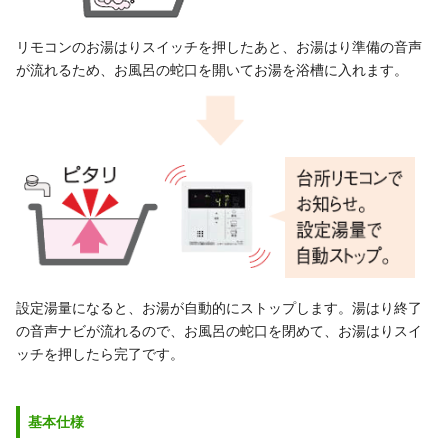
リモコンのお湯はりスイッチを押したあと、お湯はり準備の音声
が流れるため、お風呂の蛇口を開いてお湯を浴槽に入れます。
設定湯量になると、お湯が自動的にストップします。湯はり終了
の音声ナビが流れるので、お風呂の蛇口を閉めて、お湯はりスイ
ッチを押したら完了です。
基本仕様