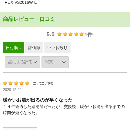
RUX-VS2016W-E
商品レビュー・口コミ
5.0
1件
日付順 ↓
評価順
いいね数順
コバコバ様
2020-12-22
暖かいお湯が出るのが早くなった
１４年経過した給湯器だったが、交換後、暖かいお湯が出るまでの
時間が短くなった。