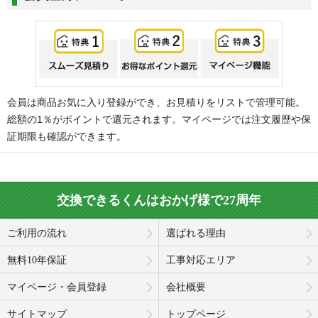
会員は商品お気に入り登録ができ、お見積りをリストで管理可能。
総額の1％がポイントで還元されます。マイページでは注文履歴や保
証期限も確認ができます。
交換できるくんはおかげ様で27周年
ご利用の流れ
選ばれる理由
無料10年保証
工事対応エリア
マイページ・会員登録
会社概要
サイトマップ
トップページ