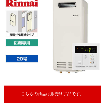
こちらの商品は販売終了品です。