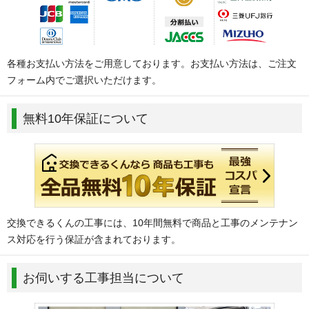
各種お支払い方法をご用意しております。お支払い方法は、ご注文
フォーム内でご選択いただけます。
無料10年保証について
交換できるくんの工事には、10年間無料で商品と工事のメンテナン
ス対応を行う保証が含まれております。
お伺いする工事担当について