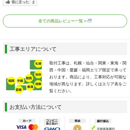
役に立った
2
全ての商品レビュー一覧
工事エリアについて
取付工事は、札幌・仙台・関東・東海・関
西・中国・愛媛・福岡エリア限定で承って
おります。商品により、工事対応が可能な
地域が異なります。詳しくはエリア表をご
覧ください。
お支払い方法について