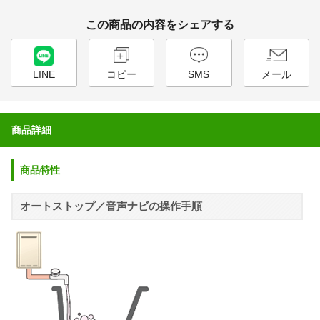
この商品の内容をシェアする
LINE
コピー
SMS
メール
商品詳細
商品特性
オートストップ／音声ナビの操作手順