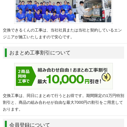
交換できるくんの工事は、当社社員または当社と契約しているエン
ジニアが施工いたしますので安心です。
おまとめ工事割引について
交換工事は、同日にまとめて行うとお得です。期間限定の1万円特別
割引と、商品の組み合わせが自由な最大7000円の割引をご用意して
おります。
会員登録について