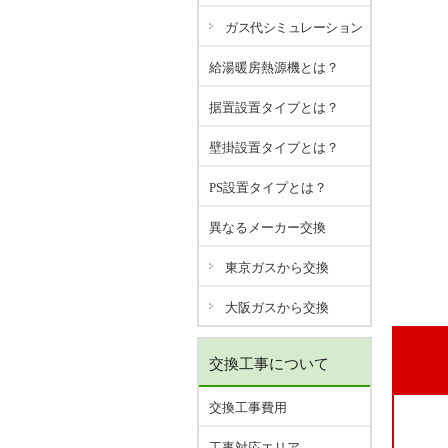
ガス代シミュレーション
給湯暖房熱源機とは？
据置設置タイプとは？
壁掛設置タイプとは？
PS設置タイプとは？
異なるメーカー交換
東京ガスから交換
大阪ガスから交換
交換工事について
交換工事費用
工事対応エリア