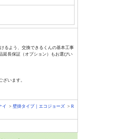
だけるよう、交換できるくんの基本工事
商品延長保証（オプション）もお選びい
ございます。
ナイ
壁掛タイプ｜エコジョーズ
R