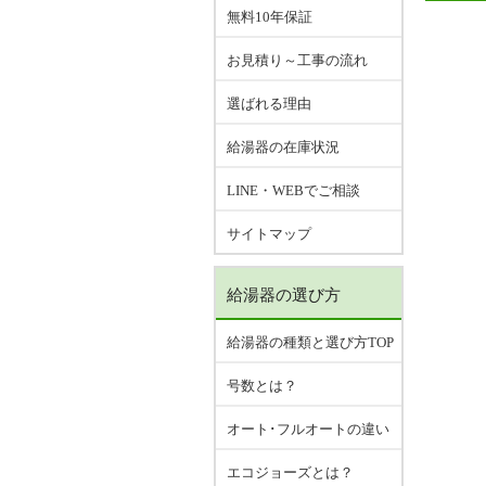
無料10年保証
お見積り～工事の流れ
選ばれる理由
給湯器の在庫状況
LINE・WEBでご相談
サイトマップ
給湯器の選び方
給湯器の種類と選び方TOP
号数とは？
オート･フルオートの違い
エコジョーズとは？