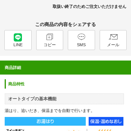
取扱い終了のためご注文いただけません
この商品の内容をシェアする
LINE
コピー
SMS
メール
商品詳細
商品特性
オートタイプの基本機能
湯はり、追いだき、保温までを自動で行います。