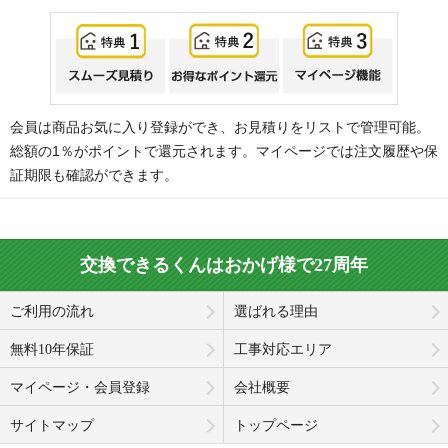
会員は商品お気に入り登録ができ、お見積りをリストで管理可能。
総額の1％がポイントで還元されます。マイページでは注文履歴や保
証期限も確認ができます。
交換できるくんはおかげ様で27周年
ご利用の流れ
選ばれる理由
無料10年保証
工事対応エリア
マイページ・会員登録
会社概要
サイトマップ
トップページ