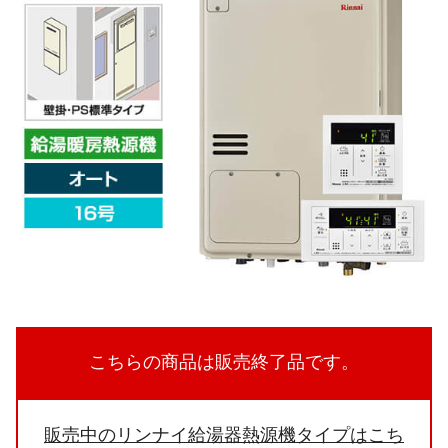
こちらの商品は販売終了品です。
販売中のリンナイ給湯器熱源機タイプはこち