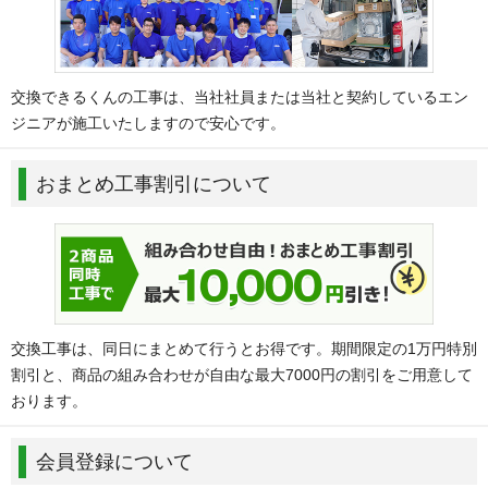
交換できるくんの工事は、当社社員または当社と契約しているエン
ジニアが施工いたしますので安心です。
おまとめ工事割引について
交換工事は、同日にまとめて行うとお得です。期間限定の1万円特別
割引と、商品の組み合わせが自由な最大7000円の割引をご用意して
おります。
会員登録について