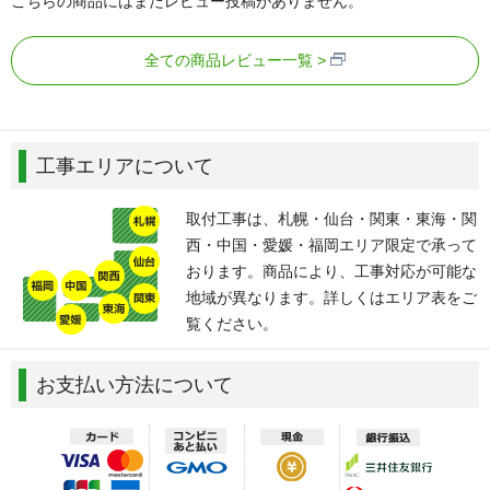
こちらの商品にはまだレビュー投稿がありません。
全ての商品レビュー一覧
工事エリアについて
取付工事は、札幌・仙台・関東・東海・関
西・中国・愛媛・福岡エリア限定で承って
おります。商品により、工事対応が可能な
地域が異なります。詳しくはエリア表をご
覧ください。
お支払い方法について