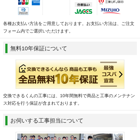
各種お支払い方法をご用意しております。お支払い方法は、ご注文
フォーム内でご選択いただけます。
無料10年保証について
交換できるくんの工事には、10年間無料で商品と工事のメンテナン
ス対応を行う保証が含まれております。
お伺いする工事担当について