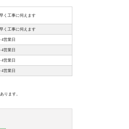
早く工事に伺えます
早く工事に伺えます
～4営業日
～4営業日
～4営業日
～4営業日
あります。