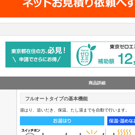
商品詳細
フルオートタイプの基本機能
湯はり、追いだき、保温、たし湯までを自動で行います。