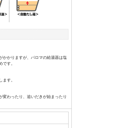
がかかりますが、パロマの給湯器は塩
めです。
します。
が変わったり、追いだきが始まったり