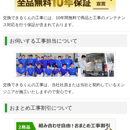
交換できるくんの工事には、10年間無料で商品と工事のメンテナン
ス対応を行う保証が含まれております。
お伺いする工事担当について
交換できるくんの工事は、当社社員または当社と契約しているエン
ジニアが施工いたしますので安心です。
おまとめ工事割引について