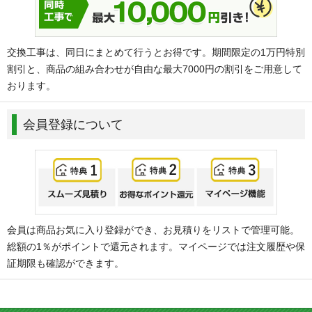
交換工事は、同日にまとめて行うとお得です。期間限定の1万円特別
割引と、商品の組み合わせが自由な最大7000円の割引をご用意して
おります。
会員登録について
会員は商品お気に入り登録ができ、お見積りをリストで管理可能。
総額の1％がポイントで還元されます。マイページでは注文履歴や保
証期限も確認ができます。