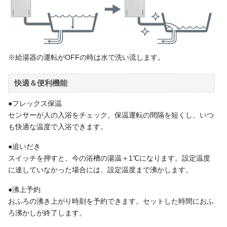
※給湯器の運転がOFFの時は水で洗い流します。
快適＆便利機能
●フレックス保温
センサーが人の入浴をチェック。保温運転の間隔を短くし、いつ
も快適な温度で入浴できます。
●追いだき
スイッチを押すと、今の浴槽の湯温＋1℃になります。設定温度
に達していなかった場合には、設定温度まで沸かします。
●沸上予約
おふろの沸き上がり時刻を予約できます。セットした時間におふ
ろ沸かしが終了します。