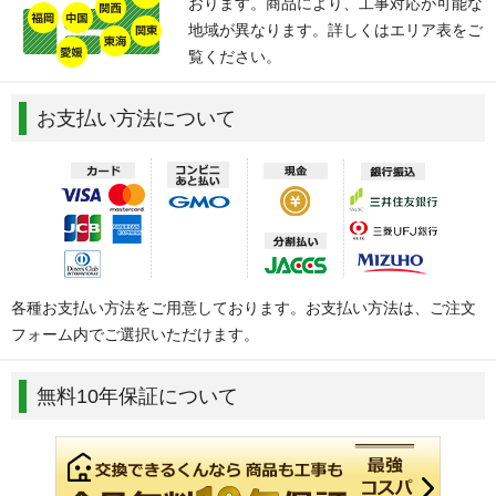
おります。商品により、工事対応が可能な
地域が異なります。詳しくはエリア表をご
覧ください。
お支払い方法について
各種お支払い方法をご用意しております。お支払い方法は、ご注文
フォーム内でご選択いただけます。
無料10年保証について