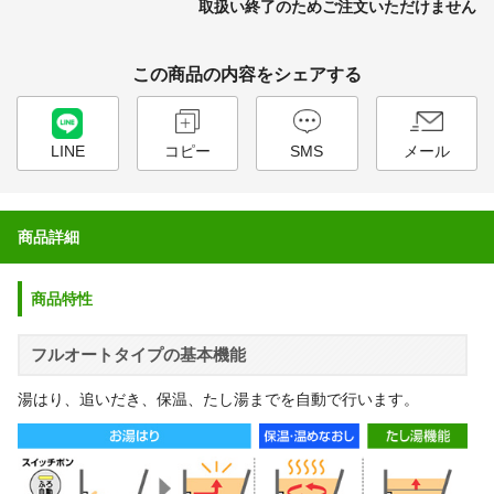
取扱い終了のためご注文いただけません
この商品の内容をシェアする
LINE
コピー
SMS
メール
商品詳細
商品特性
フルオートタイプの基本機能
湯はり、追いだき、保温、たし湯までを自動で行います。