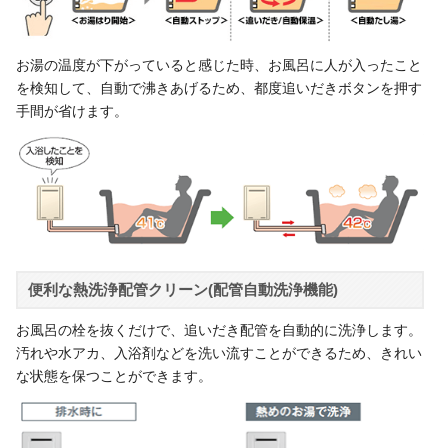
お湯の温度が下がっていると感じた時、お風呂に人が入ったこと
を検知して、自動で沸きあげるため、都度追いだきボタンを押す
手間が省けます。
便利な熱洗浄配管クリーン(配管自動洗浄機能)
お風呂の栓を抜くだけで、追いだき配管を自動的に洗浄します。
汚れや水アカ、入浴剤などを洗い流すことができるため、きれい
な状態を保つことができます。