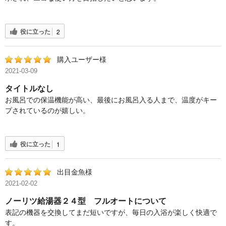
役に立った
2
購入ユーザー様
2021-03-09
タイトルなし
お風呂での保温機能が高い、最後にお風呂入る人まで、温度がキー
プされているのが嬉しい。
役に立った
1
出目金魚様
2021-02-02
ノーリツ給湯器２４型 フルオートについて
表記の機器を交換してまだ短いですが、毎日の入浴が楽しく快適で
す。