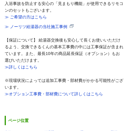
入浴事故を防止する安心の「見まもり機能」が使用できるリモコ
ンのセットもございます。
≫ ご希望の方はこちら
≫ ノーリツ給湯器の当社施工事例
【保証について】 給湯器交換後も安心して長くお使いいただけ
るよう、交換できるくんの基本工事費の中には工事保証が含まれ
ています。また、最長10年の商品延長保証（オプション）もお
選びいただけます。
≫詳しくはこちら
※現場状況によっては追加工事費・部材費がかかる可能性がござ
います。
≫オプション工事費・部材費について詳しくはこちら
ページ位置