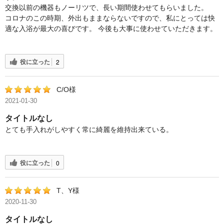
交換以前の機器もノーリツで、長い期間使わせてもらいました。
コロナのこの時期、外出もままならないですので、私にとっては快
適な入浴が最大の喜びです。
今後も大事に使わせていただきます。
役に立った
2
C/O様
2021-01-30
タイトルなし
とても手入れがしやすく常に綺麗を維持出来ている。
役に立った
0
T、Y様
2020-11-30
タイトルなし