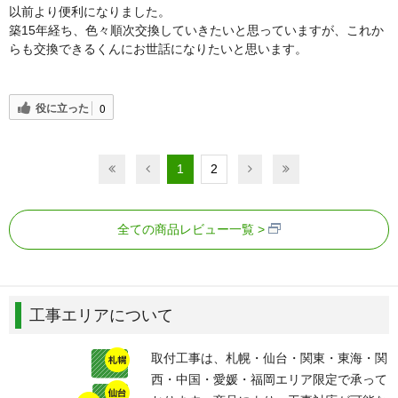
以前より便利になりました。
築15年経ち、色々順次交換していきたいと思っていますが、これか
らも交換できるくんにお世話になりたいと思います。
役に立った
0
1
2
全ての商品レビュー一覧
工事エリアについて
取付工事は、札幌・仙台・関東・東海・関
西・中国・愛媛・福岡エリア限定で承って