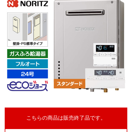
こちらの商品は販売終了品です。