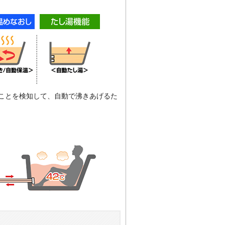
ことを検知して、自動で沸きあげるた