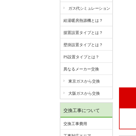
ガス代シミュレーション
給湯暖房熱源機とは？
据置設置タイプとは？
壁掛設置タイプとは？
PS設置タイプとは？
異なるメーカー交換
東京ガスから交換
大阪ガスから交換
交換工事について
交換工事費用
工事対応エリア