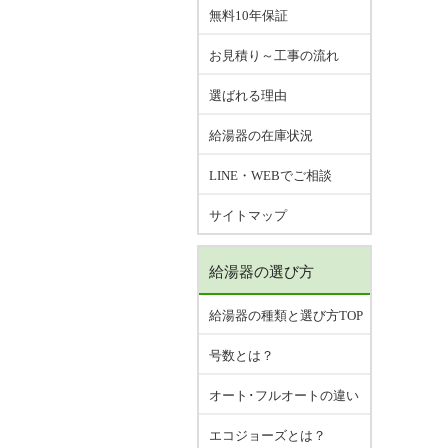
無料10年保証
お見積り～工事の流れ
選ばれる理由
給湯器の在庫状況
LINE・WEBでご相談
サイトマップ
給湯器の選び方
給湯器の種類と選び方TOP
号数とは？
オート･フルオートの違い
エコジョーズとは？