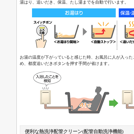
湯はり、追いだき、保温、たし湯までを自動で行います。
お湯の温度が下がっていると感じた時、お風呂に人が入った
め、都度追いだきボタンを押す手間が省けます。
便利な熱洗浄配管クリーン(配管自動洗浄機能)