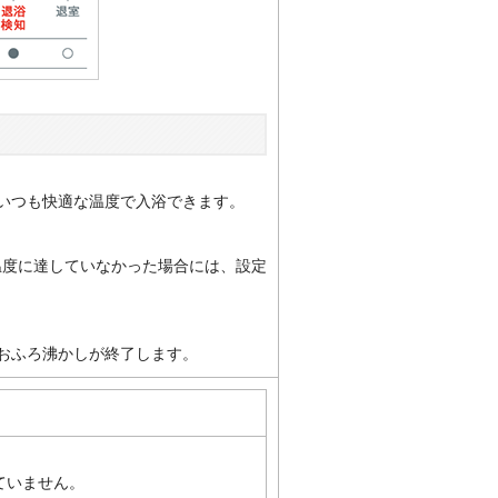
いつも快適な温度で入浴できます。
温度に達していなかった場合には、設定
おふろ沸かしが終了します。
されていません。