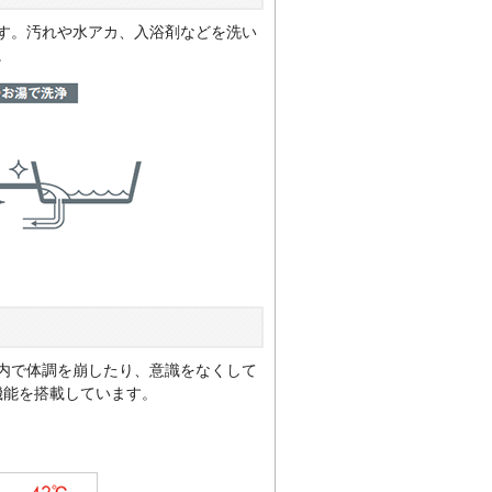
す。汚れや水アカ、入浴剤などを洗い
。
内で体調を崩したり、意識をなくして
機能を搭載しています。