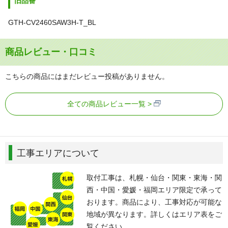
旧品番
GTH-CV2460SAW3H-T_BL
商品レビュー・口コミ
こちらの商品にはまだレビュー投稿がありません。
全ての商品レビュー一覧
工事エリアについて
取付工事は、札幌・仙台・関東・東海・関
西・中国・愛媛・福岡エリア限定で承って
おります。商品により、工事対応が可能な
地域が異なります。詳しくはエリア表をご
覧ください。