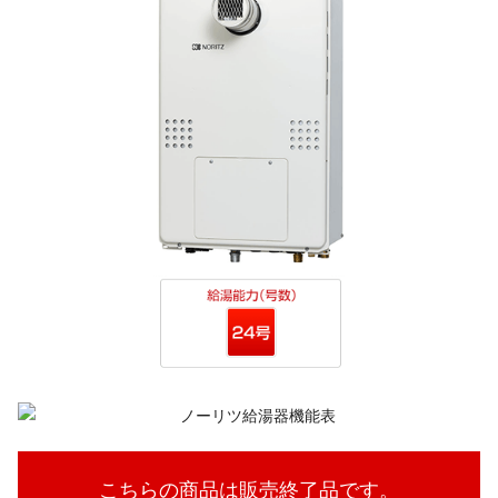
こちらの商品は販売終了品です。