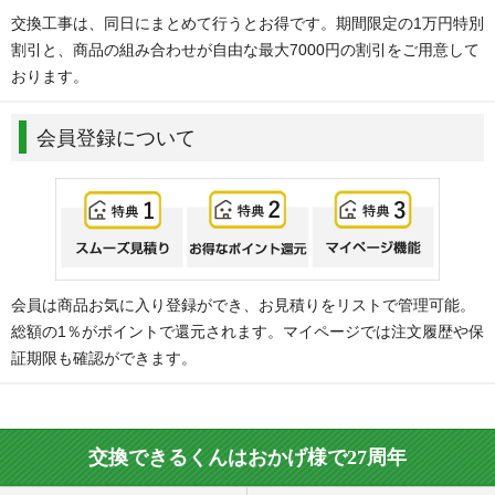
交換工事は、同日にまとめて行うとお得です。期間限定の1万円特別
割引と、商品の組み合わせが自由な最大7000円の割引をご用意して
おります。
会員登録について
会員は商品お気に入り登録ができ、お見積りをリストで管理可能。
総額の1％がポイントで還元されます。マイページでは注文履歴や保
証期限も確認ができます。
交換できるくんはおかげ様で27周年