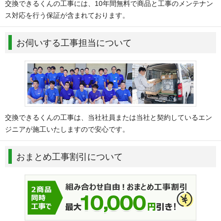
交換できるくんの工事には、10年間無料で商品と工事のメンテナン
ス対応を行う保証が含まれております。
お伺いする工事担当について
交換できるくんの工事は、当社社員または当社と契約しているエン
ジニアが施工いたしますので安心です。
おまとめ工事割引について