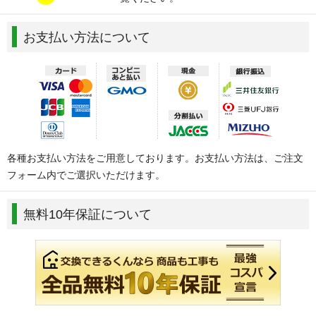
お支払い方法について
各種お支払い方法をご用意しております。お支払い方法は、ご注文
フォーム内でご選択いただけます。
無料10年保証について