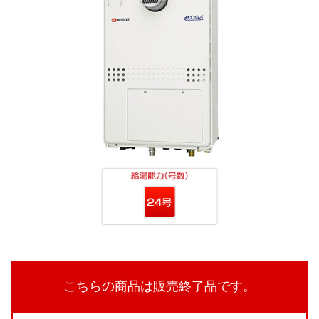
こちらの商品は販売終了品です。