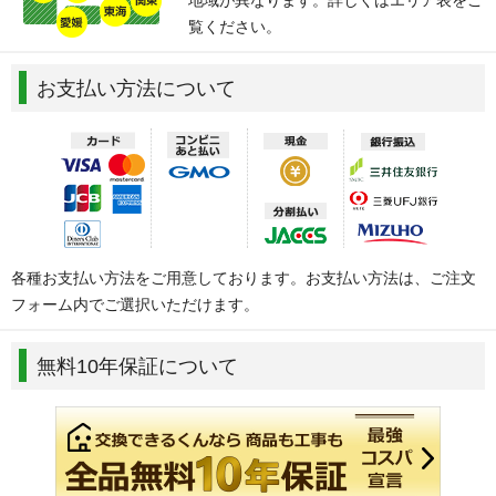
覧ください。
お支払い方法について
各種お支払い方法をご用意しております。お支払い方法は、ご注文
フォーム内でご選択いただけます。
無料10年保証について