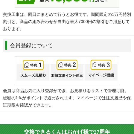
交換工事は、同日にまとめて行うとお得です。期間限定の1万円特別
割引と、商品の組み合わせが自由な最大7000円の割引をご用意して
おります。
会員登録について
会員は商品お気に入り登録ができ、お見積りをリストで管理可能。
総額の1％がポイントで還元されます。マイページでは注文履歴や保
証期限も確認ができます。
交換できるくんはおかげ様で27周年