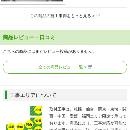
この商品の施工事例をもっと見る
商品レビュー・口コミ
こちらの商品にはまだレビュー投稿がありません。
全ての商品レビュー一覧
工事エリアについて
取付工事は、札幌・仙台・関東・東海・関
西・中国・愛媛・福岡エリア限定で承って
おります。商品により、工事対応が可能な
地域が異なります。詳しくはエリア表をご