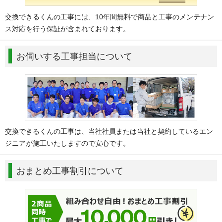
交換できるくんの工事には、10年間無料で商品と工事のメンテナン
ス対応を行う保証が含まれております。
お伺いする工事担当について
交換できるくんの工事は、当社社員または当社と契約しているエン
ジニアが施工いたしますので安心です。
おまとめ工事割引について