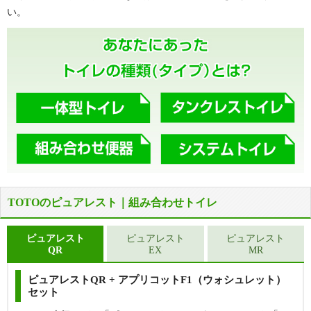
い。
TOTOのピュアレスト｜組み合わせトイレ
ピュアレスト
ピュアレスト
ピュアレスト
QR
EX
MR
ピュアレストQR + アプリコットF1（ウォシュレット）
セット