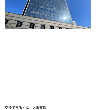
交換できるくん 大阪支店