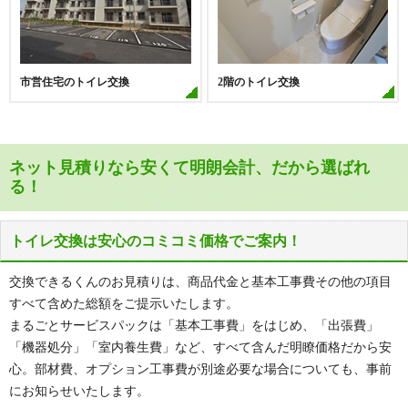
市営住宅のトイレ交換
2階のトイレ交換
ネット見積りなら安くて明朗会計、だから選ばれ
る！
トイレ交換は安心のコミコミ価格でご案内！
交換できるくんのお見積りは、商品代金と基本工事費その他の項目
すべて含めた総額をご提示いたします。
まるごとサービスパックは「基本工事費」をはじめ、「出張費」
「機器処分」「室内養生費」など、すべて含んだ明瞭価格だから安
心。部材費、オプション工事費が別途必要な場合についても、事前
にお知らせいたします。