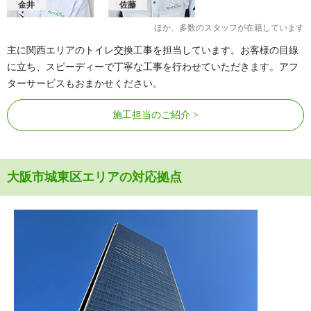
金井
佐藤
ほか、多数のスタッフが在籍しています
主に関西エリアのトイレ交換工事を担当しています。お客様の目線
に立ち、スピーディーで丁寧な工事を行わせていただきます。アフ
ターサービスもおまかせください。
施工担当のご紹介
大阪市城東区エリアの対応拠点