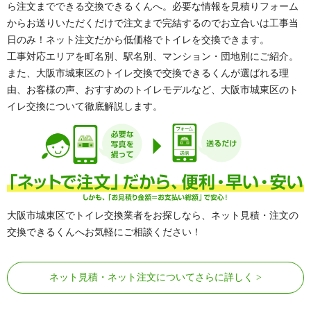
ら注文までできる交換できるくんへ。必要な情報を見積りフォーム
からお送りいただくだけで注文まで完結するのでお立合いは工事当
日のみ！ネット注文だから低価格でトイレを交換できます。
工事対応エリアを町名別、駅名別、マンション・団地別にご紹介。
また、大阪市城東区のトイレ交換で交換できるくんが選ばれる理
由、お客様の声、おすすめのトイレモデルなど、大阪市城東区のト
イレ交換について徹底解説します。
大阪市城東区でトイレ交換業者をお探しなら、ネット見積・注文の
交換できるくんへお気軽にご相談ください！
ネット見積・ネット注文についてさらに詳しく