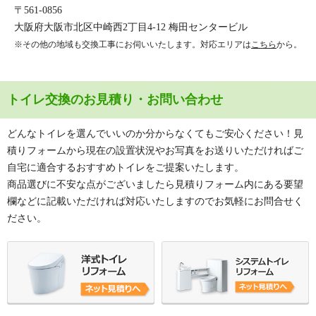
〒561-0856
大阪府大阪市北区中崎西2丁目4-12 梅田センタービル
※その他の地域も交換工事にお伺いいたします。対応エリアは
こちら
から。
トイレ交換のお見積り・お問い合わせ
どんなトイレを選んでいいのか分からなくてもご安心ください！見
積りフォームから現在の設置状況やお写真をお送りいただければご
自宅に適合するおすすめトイレをご提案いたします。
商品選びに不安な点がございましたら見積りフォーム内にある要望
欄などに記載いただければ対応いたしますのでお気軽にお問合せく
ださい。