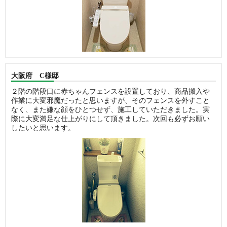
大阪府 C様邸
２階の階段口に赤ちゃんフェンスを設置しており、商品搬入や
作業に大変邪魔だったと思いますが、そのフェンスを外すこと
なく、また嫌な顔をひとつせず、施工していただきました。実
際に大変満足な仕上がりにして頂きました。次回も必ずお願い
したいと思います。