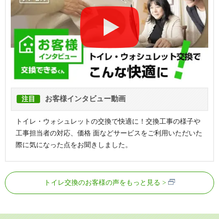
お客様インタビュー動画
注目
トイレ・ウォシュレットの交換で快適に！交換工事の様子や
工事担当者の対応、価格 面などサービスをご利用いただいた
際に気になった点をお聞きしました。
トイレ交換のお客様の声をもっと見る