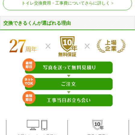
トイレ交換費用・工事費についてさらに詳しく
交換できるくんが選ばれる理由