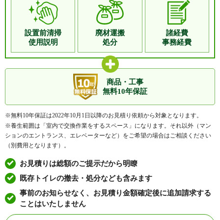
設置前清掃
廃材運搬
諸経費
使用説明
処分
事務経費
商品・工事
無料10年保証
※無料10年保証は2022年10月1日以降のお見積り依頼から対象となります。
※養生範囲は「室内で交換作業をするスペース」になります。それ以外（マン
ションのエントランス、エレベーターなど）をご希望の場合はご相談ください
（別費用となります）。
お見積りは総額のご提示だから明瞭
既存トイレの撤去・処分なども含みます
事前のお知らせなく、お見積り金額確定後に追加請求する
ことはいたしません