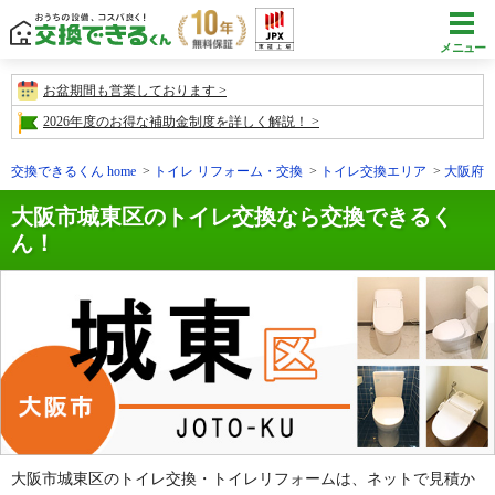
メニュー
お盆期間も営業しております
2026年度のお得な補助金制度を詳しく解説！
交換できるくん home
トイレ リフォーム・交換
トイレ交換エリア
大阪府
大阪市城東区のトイレ交換なら交換できるく
ん！
大阪市城東区のトイレ交換・トイレリフォームは、ネットで見積か