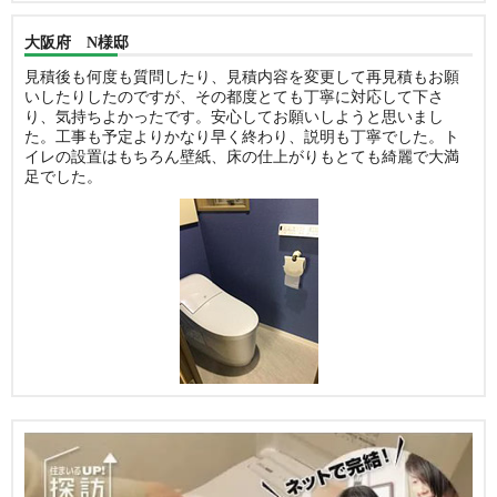
大阪府 N様邸
見積後も何度も質問したり、見積内容を変更して再見積もお願
いしたりしたのですが、その都度とても丁寧に対応して下さ
り、気持ちよかったです。安心してお願いしようと思いまし
た。工事も予定よりかなり早く終わり、説明も丁寧でした。ト
イレの設置はもちろん壁紙、床の仕上がりもとても綺麗で大満
足でした。