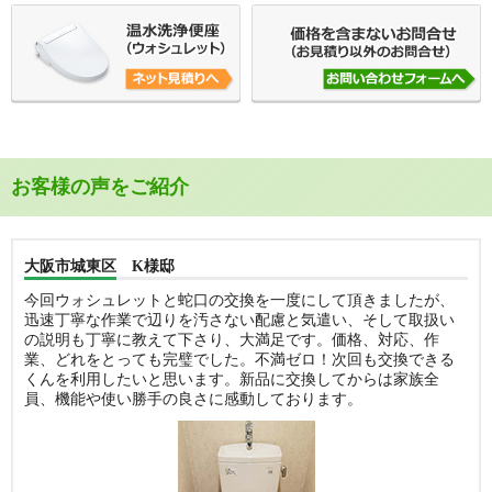
お客様の声をご紹介
大阪市城東区 K様邸
今回ウォシュレットと蛇口の交換を一度にして頂きましたが、
迅速丁寧な作業で辺りを汚さない配慮と気遣い、そして取扱い
の説明も丁寧に教えて下さり、大満足です。価格、対応、作
業、どれをとっても完璧でした。不満ゼロ！次回も交換できる
くんを利用したいと思います。新品に交換してからは家族全
員、機能や使い勝手の良さに感動しております。