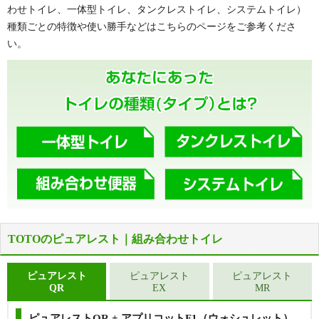
わせトイレ、一体型トイレ、タンクレストイレ、システムトイレ）
種類ごとの特徴や使い勝手などはこちらのページをご参考くださ
い。
TOTOのピュアレスト｜組み合わせトイレ
ピュアレスト
ピュアレスト
ピュアレスト
QR
EX
MR
ピュアレストQR + アプリコットF1（ウォシュレット）