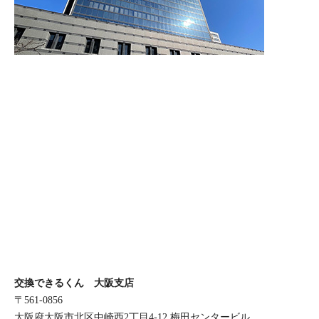
交換できるくん 大阪支店
〒561-0856
大阪府大阪市北区中崎西2丁目4-12 梅田センタービル