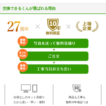
交換できるくんが選ばれる理由
商品も工事も
出張なしのネット見積り
無料10年保証つき
だから安い・早い・便利