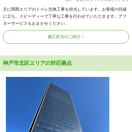
主に関西エリアのトイレ交換工事を担当しています。お客様の目線
に立ち、スピーディーで丁寧な工事を行わせていただきます。アフ
ターサービスもおまかせください。
施工担当のご紹介
神戸市北区エリアの対応拠点