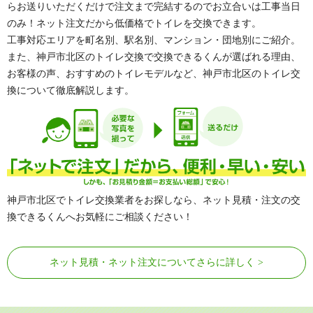
らお送りいただくだけで注文まで完結するのでお立合いは工事当日
のみ！ネット注文だから低価格でトイレを交換できます。
工事対応エリアを町名別、駅名別、マンション・団地別にご紹介。
また、神戸市北区のトイレ交換で交換できるくんが選ばれる理由、
お客様の声、おすすめのトイレモデルなど、神戸市北区のトイレ交
換について徹底解説します。
神戸市北区でトイレ交換業者をお探しなら、ネット見積・注文の交
換できるくんへお気軽にご相談ください！
ネット見積・ネット注文についてさらに詳しく