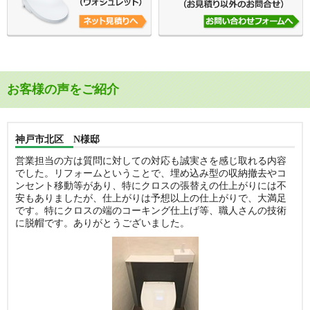
お客様の声をご紹介
神戸市北区 N様邸
営業担当の方は質問に対しての対応も誠実さを感じ取れる内容
でした。リフォームということで、埋め込み型の収納撤去やコ
ンセント移動等があり、特にクロスの張替えの仕上がりには不
安もありましたが、仕上がりは予想以上の仕上がりで、大満足
です。特にクロスの端のコーキング仕上げ等、職人さんの技術
に脱帽です。ありがとうございました。