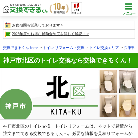
メニュー
お盆期間も営業しております
2026年度のお得な補助金制度を詳しく解説！
交換できるくん home
トイレ リフォーム・交換
トイレ交換エリア
兵庫県
神戸市北区のトイレ交換なら交換できるくん！
神戸市北区のトイレ交換・トイレリフォームは、ネットで見積から
注文までできる交換できるくんへ。必要な情報を見積りフォームか