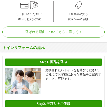
カード･PAY･分割OK
上場企業の安心
選べるお支払方法
設立27年の信頼
選ばれる理由についてさらに詳しく
トイレリフォームの流れ
Step1.
商品を選ぶ
交換されたいトイレをお選びください。
当社にてお客様にあった商品をご案内す
ることも可能です。
Step2.
見積りをご依頼