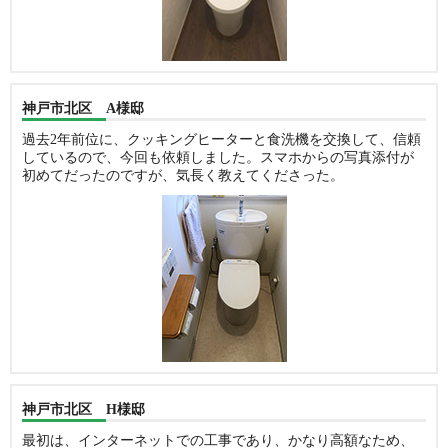
神戸市北区 A様邸
過去2年前位に、クッキングヒーターと食洗機を交換して、信頼
しているので、今回も依頼しました。スマホからの写真添付が
初めてだったのですが、気長く教えてくださった。
神戸市北区 H様邸
最初は、インターネットでの工事であり、かなり高額なため、