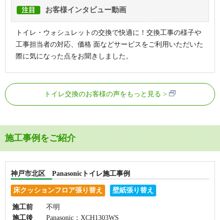
お客様インタビュー動画
注目
トイレ・ウォシュレットの交換で快適に！交換工事の様子や
工事担当者の対応、価格 面などサービスをご利用いただいた
際に気になった点をお聞きしました。
トイレ交換のお客様の声をもっと見る
施工事例をご紹介
神戸市北区 Panasonicトイレ施工事例
床クッションフロア張り替え
壁紙張り替え
施工前
不明
施工後
Panasonic：XCH1303WS