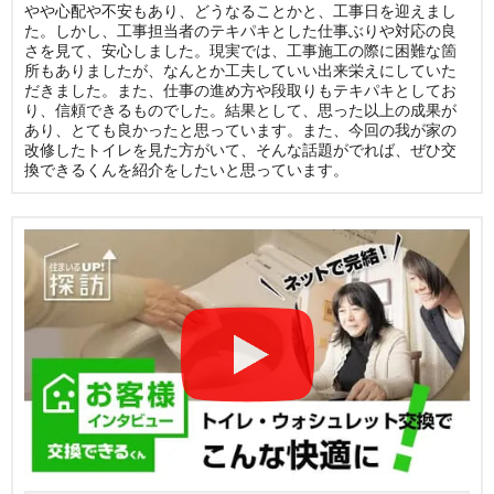
やや心配や不安もあり、どうなることかと、工事日を迎えまし
た。しかし、工事担当者のテキパキとした仕事ぶりや対応の良
さを見て、安心しました。現実では、工事施工の際に困難な箇
所もありましたが、なんとか工夫していい出来栄えにしていた
だきました。また、仕事の進め方や段取りもテキパキとしてお
り、信頼できるものでした。結果として、思った以上の成果が
あり、とても良かったと思っています。また、今回の我が家の
改修したトイレを見た方がいて、そんな話題がでれば、ぜひ交
換できるくんを紹介をしたいと思っています。