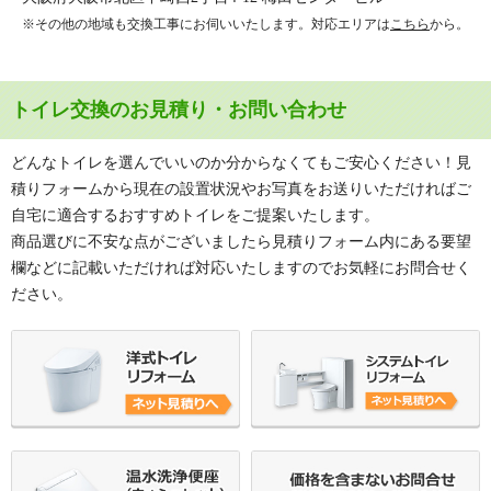
※その他の地域も交換工事にお伺いいたします。対応エリアは
こちら
から。
トイレ交換のお見積り・お問い合わせ
どんなトイレを選んでいいのか分からなくてもご安心ください！見
積りフォームから現在の設置状況やお写真をお送りいただければご
自宅に適合するおすすめトイレをご提案いたします。
商品選びに不安な点がございましたら見積りフォーム内にある要望
欄などに記載いただければ対応いたしますのでお気軽にお問合せく
ださい。