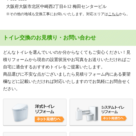
大阪府大阪市北区中崎西2丁目4-12 梅田センタービル
※その他の地域も交換工事にお伺いいたします。対応エリアは
こちら
から。
トイレ交換のお見積り・お問い合わせ
どんなトイレを選んでいいのか分からなくてもご安心ください！見
積りフォームから現在の設置状況やお写真をお送りいただければご
自宅に適合するおすすめトイレをご提案いたします。
商品選びに不安な点がございましたら見積りフォーム内にある要望
欄などに記載いただければ対応いたしますのでお気軽にお問合せく
ださい。