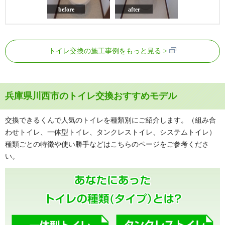
before
after
トイレ交換の施工事例をもっと見る
兵庫県川西市のトイレ交換おすすめモデル
交換できるくんで人気のトイレを種類別にご紹介します。（組み合
わせトイレ、一体型トイレ、タンクレストイレ、システムトイレ）
種類ごとの特徴や使い勝手などはこちらのページをご参考くださ
い。