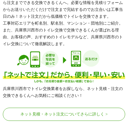
ら注文までできる交換できるくんへ。必要な情報を見積りフォーム
からお送りいただくだけで注文まで完結するのでお立合いは工事当
日のみ！ネット注文だから低価格でトイレを交換できます。
工事対応エリアを町名別、駅名別、マンション・団地別にご紹介。
また、兵庫県川西市のトイレ交換で交換できるくんが選ばれる理
由、お客様の声、おすすめのトイレモデルなど、兵庫県川西市のト
イレ交換について徹底解説します。
兵庫県川西市でトイレ交換業者をお探しなら、ネット見積・注文の
交換できるくんへお気軽にご相談ください！
ネット見積・ネット注文についてさらに詳しく