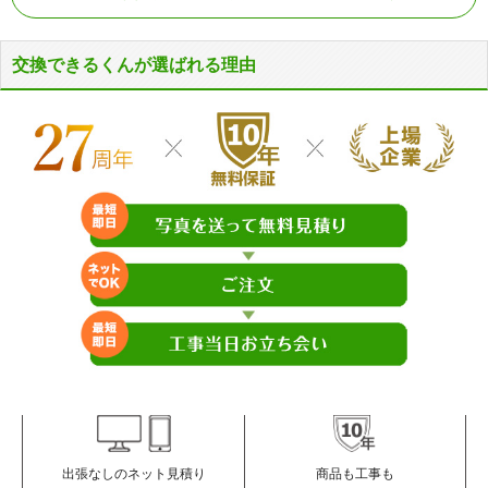
交換できるくんが選ばれる理由
商品も工事も
出張なしのネット見積り