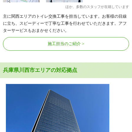
ほか、多数のスタッフが在籍しています
主に関西エリアのトイレ交換工事を担当しています。お客様の目線
に立ち、スピーディーで丁寧な工事を行わせていただきます。アフ
ターサービスもおまかせください。
施工担当のご紹介
兵庫県川西市エリアの対応拠点