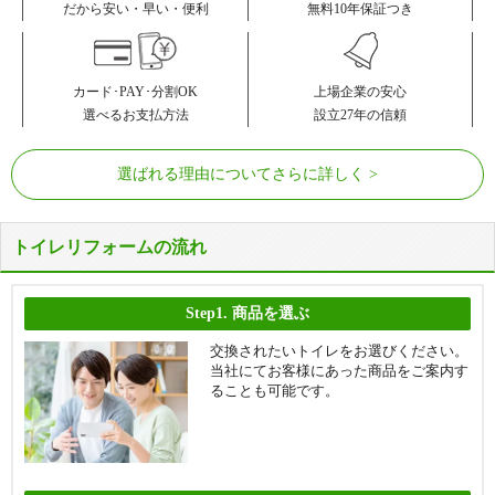
無料10年保証つき
だから安い・早い・便利
カード･PAY･分割OK
上場企業の安心
選べるお支払方法
設立27年の信頼
選ばれる理由についてさらに詳しく
トイレリフォームの流れ
Step1.
商品を選ぶ
交換されたいトイレをお選びください。
当社にてお客様にあった商品をご案内す
ることも可能です。