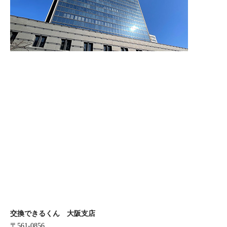
交換できるくん 大阪支店
〒561-0856