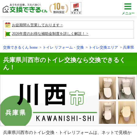
メニュー
お盆期間も営業しております
2026年度のお得な補助金制度を詳しく解説！
交換できるくん home
トイレ リフォーム・交換
トイレ交換エリア
兵庫県
兵庫県川西市のトイレ交換なら交換できるく
ん！
兵庫県川西市のトイレ交換・トイレリフォームは、ネットで見積か