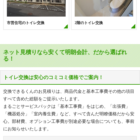
市営住宅のトイレ交換
2階のトイレ交換
ネット見積りなら安くて明朗会計、だから選ばれ
る！
トイレ交換は安心のコミコミ価格でご案内！
交換できるくんのお見積りは、商品代金と基本工事費その他の項目
すべて含めた総額をご提示いたします。
まるごとサービスパックは「基本工事費」をはじめ、「出張費」
「機器処分」「室内養生費」など、すべて含んだ明瞭価格だから安
心。部材費、オプション工事費が別途必要な場合についても、事前
にお知らせいたします。