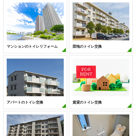
マンションのトイレリフォーム
団地のトイレ交換
アパートのトイレ交換
賃貸のトイレ交換