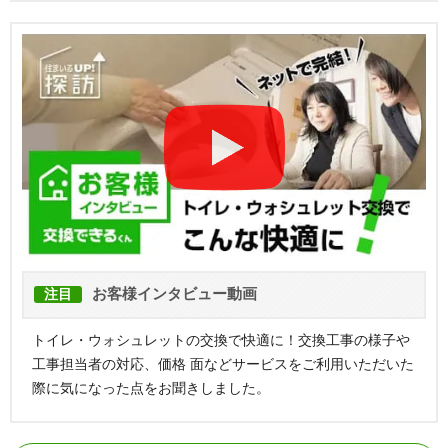
お客様インタビュー動画
注目
トイレ・ウォシュレットの交換で快適に！交換工事の様子や
工事担当者の対応、価格 面などサービスをご利用いただいた
際に気になった点をお聞きしました。