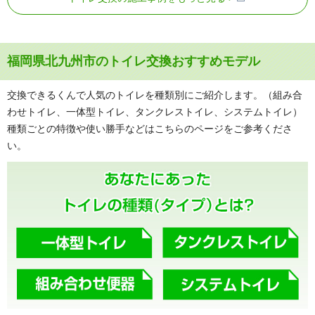
福岡県北九州市のトイレ交換おすすめモデル
交換できるくんで人気のトイレを種類別にご紹介します。（組み合
わせトイレ、一体型トイレ、タンクレストイレ、システムトイレ）
種類ごとの特徴や使い勝手などはこちらのページをご参考くださ
い。