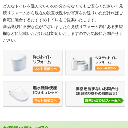
どんなトイレを選んでいいのか分からなくてもご安心ください！見
積りフォームから現在の設置状況やお写真をお送りいただければご
自宅に適合するおすすめトイレをご提案いたします。
商品選びに不安な点がございましたら見積りフォーム内にある要望
欄などに記載いただければ対応いたしますのでお気軽にお問合せく
ださい。