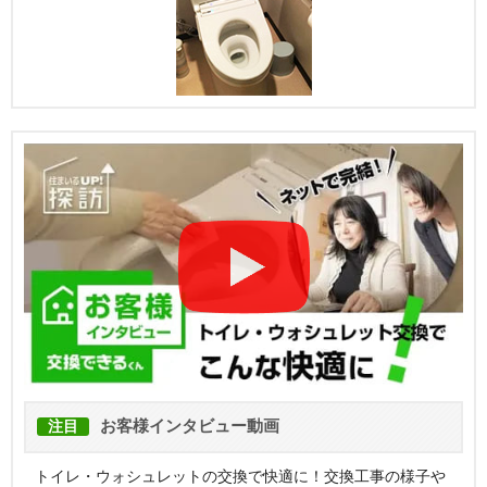
お客様インタビュー動画
注目
トイレ・ウォシュレットの交換で快適に！交換工事の様子や