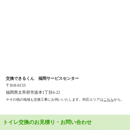
交換できるくん 福岡サービスセンター
〒818-0133
福岡県太宰府市坂本1丁目6-22
※その他の地域も交換工事にお伺いいたします。対応エリアは
こちら
から。
トイレ交換のお見積り・お問い合わせ