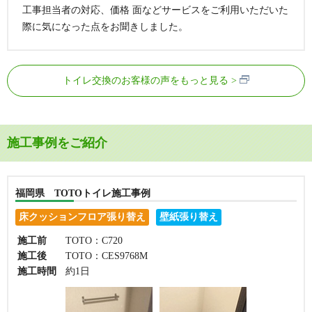
工事担当者の対応、価格 面などサービスをご利用いただいた
際に気になった点をお聞きしました。
トイレ交換のお客様の声をもっと見る
施工事例をご紹介
福岡県 TOTOトイレ施工事例
床クッションフロア張り替え
壁紙張り替え
施工前
TOTO：C720
施工後
TOTO：CES9768M
施工時間
約1日