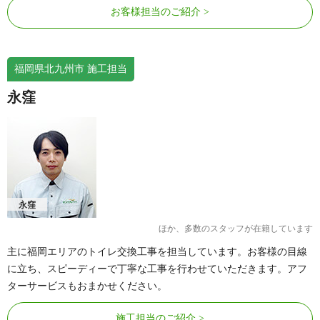
お客様担当のご紹介
福岡県北九州市 施工担当
永窪
永窪
ほか、多数のスタッフが在籍しています
主に福岡エリアのトイレ交換工事を担当しています。お客様の目線
に立ち、スピーディーで丁寧な工事を行わせていただきます。アフ
ターサービスもおまかせください。
施工担当のご紹介