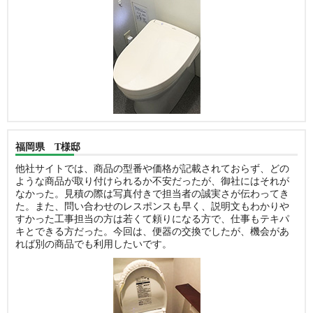
福岡県 T様邸
他社サイトでは、商品の型番や価格が記載されておらず、どの
ような商品が取り付けられるか不安だったが、御社にはそれが
なかった。見積の際は写真付きで担当者の誠実さが伝わってき
た。また、問い合わせのレスポンスも早く、説明文もわかりや
すかった工事担当の方は若くて頼りになる方で、仕事もテキパ
キとできる方だった。今回は、便器の交換でしたが、機会があ
れば別の商品でも利用したいです。