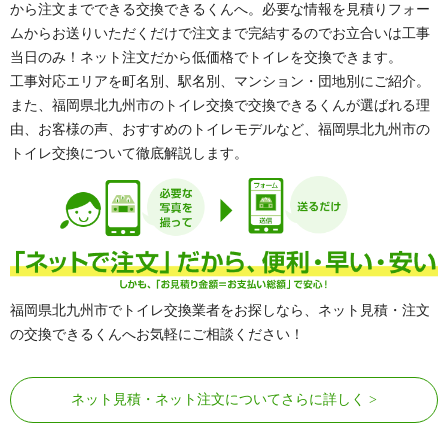
から注文までできる交換できるくんへ。必要な情報を見積りフォー
ムからお送りいただくだけで注文まで完結するのでお立合いは工事
当日のみ！ネット注文だから低価格でトイレを交換できます。
工事対応エリアを町名別、駅名別、マンション・団地別にご紹介。
また、福岡県北九州市のトイレ交換で交換できるくんが選ばれる理
由、お客様の声、おすすめのトイレモデルなど、福岡県北九州市の
トイレ交換について徹底解説します。
福岡県北九州市でトイレ交換業者をお探しなら、ネット見積・注文
の交換できるくんへお気軽にご相談ください！
ネット見積・ネット注文についてさらに詳しく