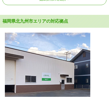
福岡県北九州市エリアの対応拠点