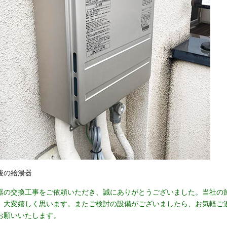
後の給湯器
器の交換工事をご依頼いただき、誠にありがとうございました。当社の
、大変嬉しく思います。またご検討の設備がございましたら、お気軽ご
お願いいたします。