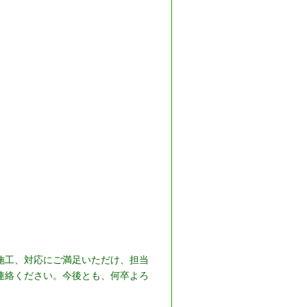
施工、対応にご満足いただけ、担当
連絡ください。今後とも、何卒よろ