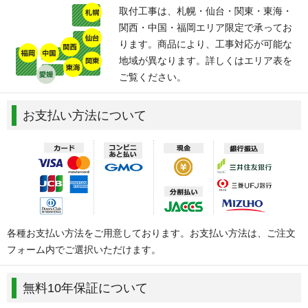
取付工事は、札幌・仙台・関東・東海・
関西・中国・福岡エリア限定で承ってお
ります。商品により、工事対応が可能な
地域が異なります。詳しくはエリア表を
ご覧ください。
お支払い方法について
各種お支払い方法をご用意しております。お支払い方法は、ご注文
フォーム内でご選択いただけます。
無料10年保証について