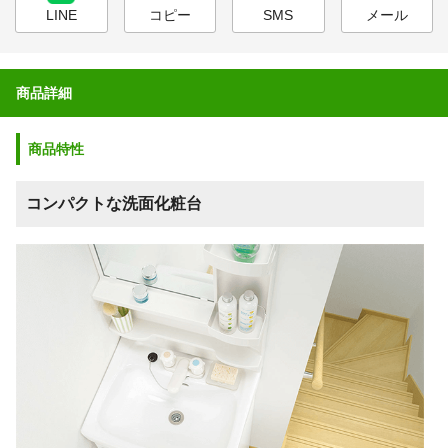
LINE
コピー
SMS
メール
商品詳細
商品特性
コンパクトな洗面化粧台