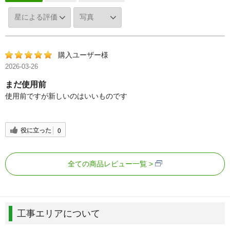
購入ユーザー様
2026-03-26
まだ使用前
使用前ですが新しいのはいいものです
役に立った
0
全ての商品レビュー一覧
工事エリアについて