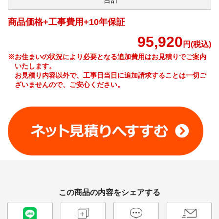
商品価格+工事費用+10年保証
95,920
円(税込)
※お住まいの状況により必要となる追加費用はお見積りでご案内
いたします。
お見積り内容以外で、工事日当日に追加請求することは一切ご
ざいませんので、ご安心ください。
工事費やオプション費などの詳細はこちら >
この商品の内容をシェアする