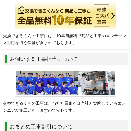
交換できるくんの工事には、10年間無料で商品と工事のメンテナン
ス対応を行う保証が含まれております。
お伺いする工事担当について
交換できるくんの工事は、当社社員または当社と契約しているエン
ジニアが施工いたしますので安心です。
おまとめ工事割引について