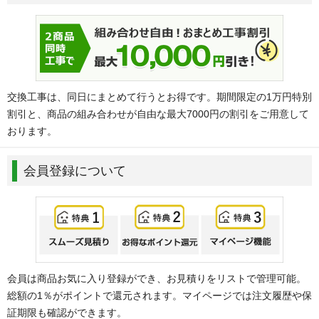
交換工事は、同日にまとめて行うとお得です。期間限定の1万円特別
割引と、商品の組み合わせが自由な最大7000円の割引をご用意して
おります。
会員登録について
会員は商品お気に入り登録ができ、お見積りをリストで管理可能。
総額の1％がポイントで還元されます。マイページでは注文履歴や保
証期限も確認ができます。