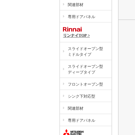
関連部材
専用ドアパネル
リンナイTOP >
スライドオープン型
ミドルタイプ
スライドオープン型
ディープタイプ
フロントオープン型
シンク下対応型
関連部材
専用ドアパネル