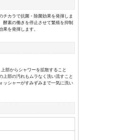
のチカラで抗菌・除菌効果を発揮しま
、酵素の働きを停止させて繁殖を抑制
効果を発揮します。
、上部からシャワーを拡散すること
の上部の汚れもムラなく洗い流すこと
ォッシャーがすみずみまで一気に洗い