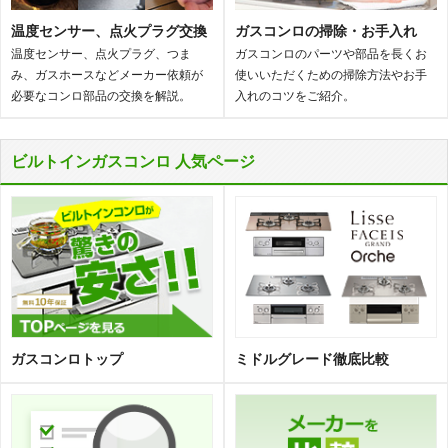
温度センサー、点火プラグ交換
ガスコンロの掃除・お手入れ
温度センサー、点火プラグ、つま
ガスコンロのパーツや部品を長くお
み、ガスホースなどメーカー依頼が
使いいただくための掃除方法やお手
必要なコンロ部品の交換を解説。
入れのコツをご紹介。
ビルトインガスコンロ 人気ページ
ガスコンロトップ
ミドルグレード徹底比較