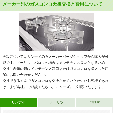
メーカー別のガスコンロ天板交換と費用について
天板についてはリンナイのみメーカーパーツショップから購入が可
能です。ノーリツ、パロマの場合はメンテナンス扱いとなるため、
交換ご希望の際はメンテナンス窓口またはガスコンロを購入した店
舗にお問い合わせください。
交換できるくんでガスコンロを交換させていただいたお客様であれ
ば、まず当社にご相談ください。スムーズにご対応いたします。
リンナイ
ノーリツ
パロマ