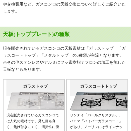
や交換費用など、ガスコンロの天板交換について詳しくご紹介いた
します。
天板(トッププレート)の種類
現在販売されているガスコンロの天板素材は「ガラストップ」「ガ
ラスコートトップ」「メタルトップ」の3種類が主流となります。
※その他ステンレスやアルミにフッ素樹脂テフロンの加工を施した
天板などもあります。
ガラストップ
ガラスコートトップ
現在販売されているガスコンロで
リンナイ「パールクリスタル」、
は人気の素材です。見た目も良
パロマ「ハイパーガラスコート」
く、焦げ付きにくく、清掃性に優
があり、ノーリツにはラインナッ