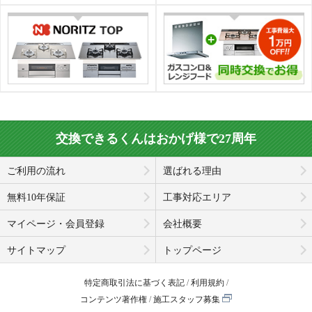
交換できるくんはおかげ様で27周年
ご利用の流れ
選ばれる理由
無料10年保証
工事対応エリア
マイページ・会員登録
会社概要
サイトマップ
トップページ
特定商取引法に基づく表記
利用規約
コンテンツ著作権
施工スタッフ募集