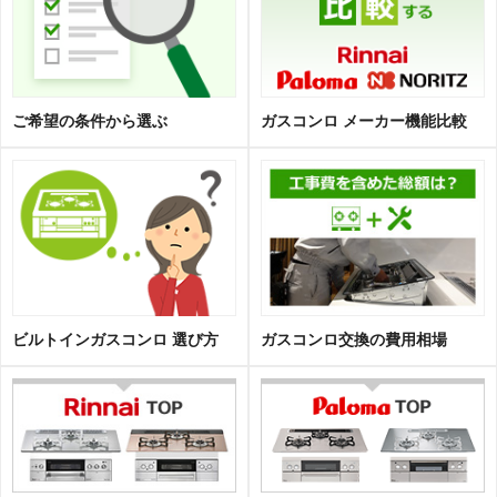
ご希望の条件から選ぶ
ガスコンロ メーカー機能比較
ビルトインガスコンロ 選び方
ガスコンロ交換の費用相場