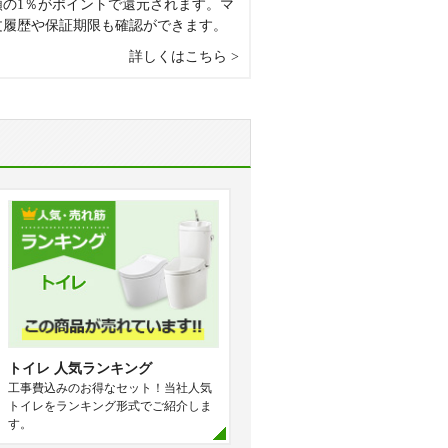
額の1％がポイントで還元されます。マ
文履歴や保証期限も確認ができます。
詳しくはこちら
トイレ 人気ランキング
工事費込みのお得なセット！当社人気
トイレをランキング形式でご紹介しま
す。