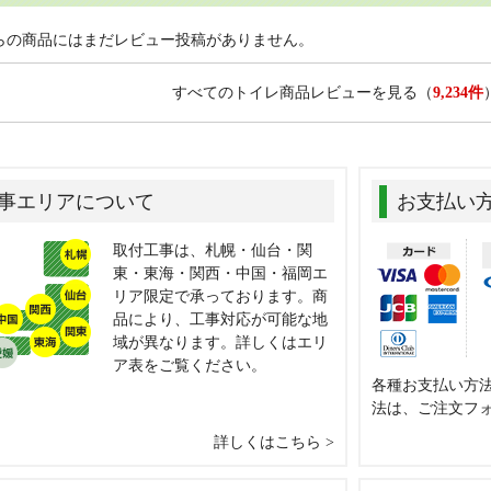
らの商品にはまだレビュー投稿がありません。
すべてのトイレ商品レビューを見る
（
9,234件
事エリアについて
お支払い
取付工事は、札幌・仙台・関
東・東海・関西・中国・福岡エ
リア限定で承っております。商
品により、工事対応が可能な地
域が異なります。詳しくはエリ
ア表をご覧ください。
各種お支払い方
法は、ご注文フ
詳しくはこちら