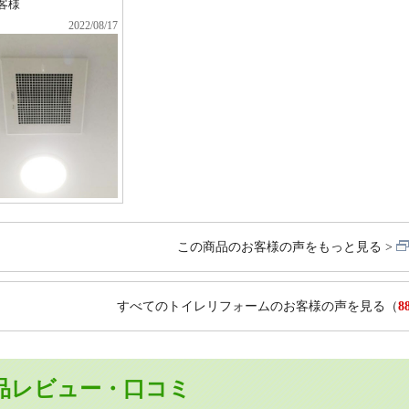
客様
2022/08/17
この商品のお客様の声をもっと見る
すべてのトイレリフォームのお客様の声を見る
（
8
品レビュー・口コミ