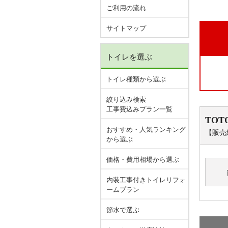
ご利用の流れ
サイトマップ
トイレを選ぶ
トイレ種類から選ぶ
絞り込み検索
工事費込みプラン一覧
TOT
おすすめ・人気ランキング
【販売
から選ぶ
価格・費用相場から選ぶ
内装工事付きトイレリフォ
ームプラン
節水で選ぶ