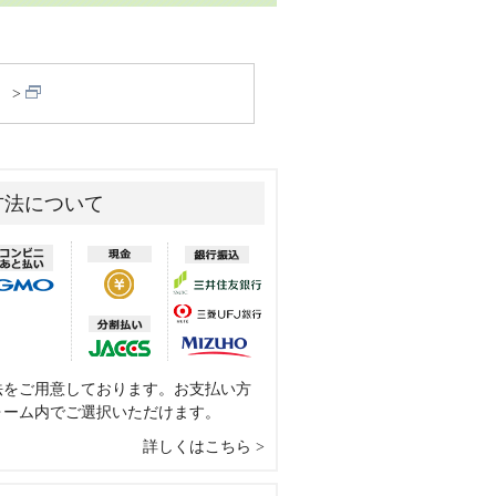
）
方法について
法をご用意しております。お支払い方
ォーム内でご選択いただけます。
詳しくはこちら