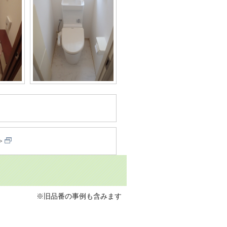
※旧品番の事例も含みます