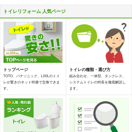
トイレリフォーム 人気ページ
トップページ
トイレの種類・選び方
TOTO、パナソニック、LIXILのトイ
組み合わせ、一体型、タンクレス、
レが驚きのネット特価で交換できま
システムトイレの特長を徹底解説し
す。
ます。