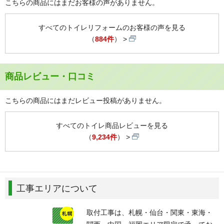
こちらの商品にはまだお客様の声がありません。
すべてのトイレリフォームのお客様の声を見る
（
884件
）
商品レビュー・口コミ
こちらの商品にはまだレビュー投稿がありません。
すべてのトイレ商品レビューを見る
（
9,234件
）
工事エリアについて
取付工事は、札幌・仙台・関東・東海・