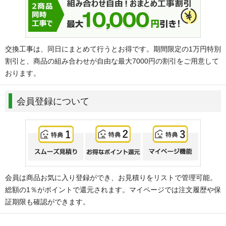
交換工事は、同日にまとめて行うとお得です。期間限定の1万円特別
割引と、商品の組み合わせが自由な最大7000円の割引をご用意して
おります。
会員登録について
会員は商品お気に入り登録ができ、お見積りをリストで管理可能。
総額の1％がポイントで還元されます。マイページでは注文履歴や保
証期限も確認ができます。