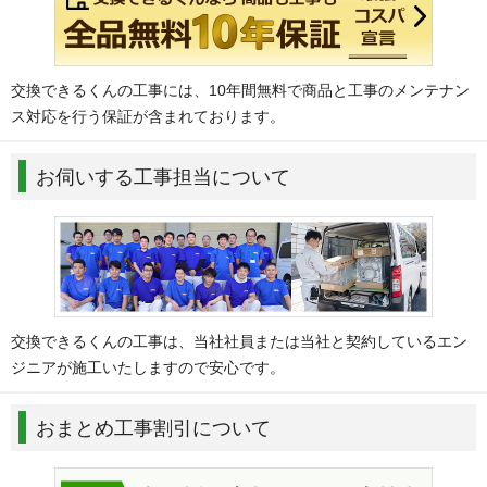
交換できるくんの工事には、10年間無料で商品と工事のメンテナン
ス対応を行う保証が含まれております。
お伺いする工事担当について
交換できるくんの工事は、当社社員または当社と契約しているエン
ジニアが施工いたしますので安心です。
おまとめ工事割引について