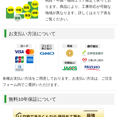
関西・中国・福岡エリア限定で承ってお
ります。商品により、工事対応が可能な
地域が異なります。詳しくはエリア表を
ご覧ください。
お支払い方法について
各種お支払い方法をご用意しております。お支払い方法は、ご注文
フォーム内でご選択いただけます。
無料10年保証について