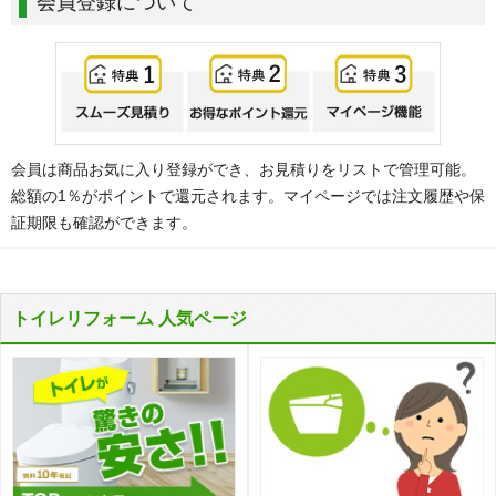
会員登録について
会員は商品お気に入り登録ができ、お見積りをリストで管理可能。
総額の1％がポイントで還元されます。マイページでは注文履歴や保
証期限も確認ができます。
トイレリフォーム 人気ページ