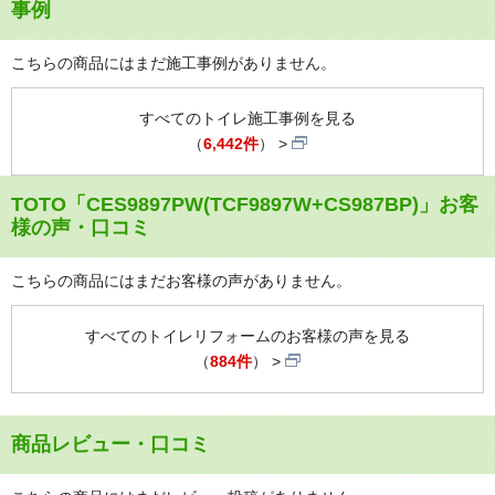
事例
こちらの商品にはまだ施工事例がありません。
すべてのトイレ施工事例を見る
（
6,442件
）
TOTO「CES9897PW(TCF9897W+CS987BP)」お客
様の声・口コミ
こちらの商品にはまだお客様の声がありません。
すべてのトイレリフォームのお客様の声を見る
（
884件
）
商品レビュー・口コミ