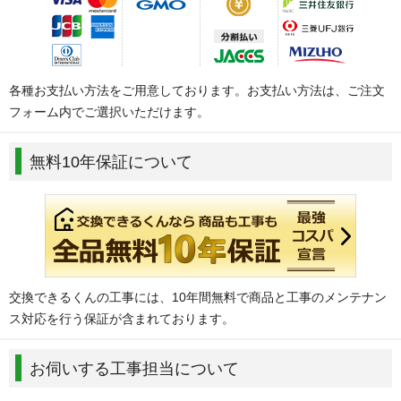
各種お支払い方法をご用意しております。お支払い方法は、ご注文
フォーム内でご選択いただけます。
無料10年保証について
交換できるくんの工事には、10年間無料で商品と工事のメンテナン
ス対応を行う保証が含まれております。
お伺いする工事担当について