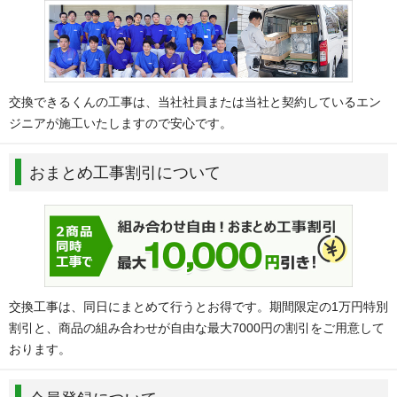
交換できるくんの工事は、当社社員または当社と契約しているエン
ジニアが施工いたしますので安心です。
おまとめ工事割引について
交換工事は、同日にまとめて行うとお得です。期間限定の1万円特別
割引と、商品の組み合わせが自由な最大7000円の割引をご用意して
おります。