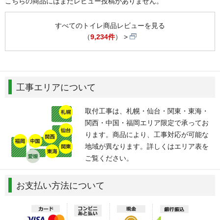
こちらの商品にはまだレビュー投稿がありません。
すべてのトイレ商品レビューを見る
（
9,234件
）
工事エリアについて
取付工事は、札幌・仙台・関東・東海・
関西・中国・福岡エリア限定で承ってお
ります。商品により、工事対応が可能な
地域が異なります。詳しくはエリア表を
ご覧ください。
お支払い方法について