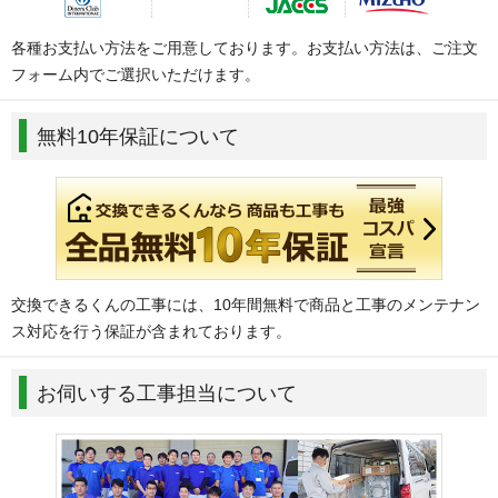
各種お支払い方法をご用意しております。お支払い方法は、ご注文
フォーム内でご選択いただけます。
無料10年保証について
交換できるくんの工事には、10年間無料で商品と工事のメンテナン
ス対応を行う保証が含まれております。
お伺いする工事担当について