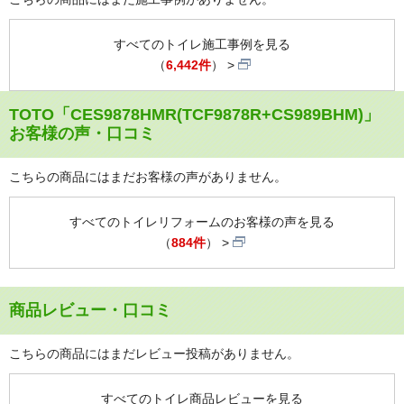
すべてのトイレ施工事例を見る
（
6,442件
）
TOTO「CES9878HMR(TCF9878R+CS989BHM)」
お客様の声・口コミ
こちらの商品にはまだお客様の声がありません。
すべてのトイレリフォームのお客様の声を見る
（
884件
）
商品レビュー・口コミ
こちらの商品にはまだレビュー投稿がありません。
すべてのトイレ商品レビューを見る