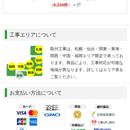
（
9,234件
）
工事エリアについて
取付工事は、札幌・仙台・関東・東海・
関西・中国・福岡エリア限定で承ってお
ります。商品により、工事対応が可能な
地域が異なります。詳しくはエリア表を
ご覧ください。
お支払い方法について