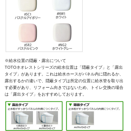
※給水位置の隠蔽・露出について
TOTOネオレストシリーズの給水位置は「隠蔽タイプ」と「露出
タイプ」があります。これは給水ホースがパネル内に隠れるか、
露出するかの違いで、隠蔽タイプは所定の位置に給水管を取り出
す必要があり、リフォーム向きではないため、トイレ交換の場合
は「露出タイプ」をおすすめしております。