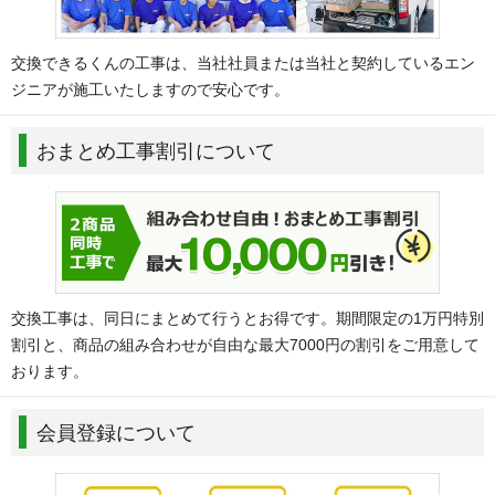
交換できるくんの工事は、当社社員または当社と契約しているエン
ジニアが施工いたしますので安心です。
おまとめ工事割引について
交換工事は、同日にまとめて行うとお得です。期間限定の1万円特別
割引と、商品の組み合わせが自由な最大7000円の割引をご用意して
おります。
会員登録について