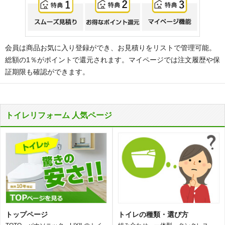
会員は商品お気に入り登録ができ、お見積りをリストで管理可能。
総額の1％がポイントで還元されます。マイページでは注文履歴や保
証期限も確認ができます。
トイレリフォーム 人気ページ
トップページ
トイレの種類・選び方