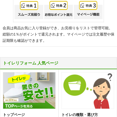
会員は商品お気に入り登録ができ、お見積りをリストで管理可能。
総額の1％がポイントで還元されます。マイページでは注文履歴や保
証期限も確認ができます。
トイレリフォーム 人気ページ
トップページ
トイレの種類・選び方