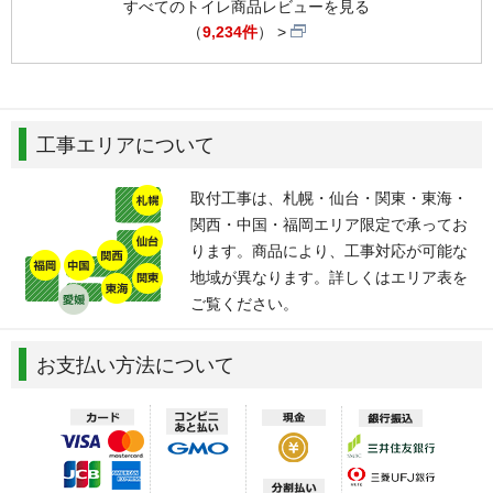
すべてのトイレ商品レビューを見る
（
9,234件
）
工事エリアについて
取付工事は、札幌・仙台・関東・東海・
関西・中国・福岡エリア限定で承ってお
ります。商品により、工事対応が可能な
地域が異なります。詳しくはエリア表を
ご覧ください。
お支払い方法について