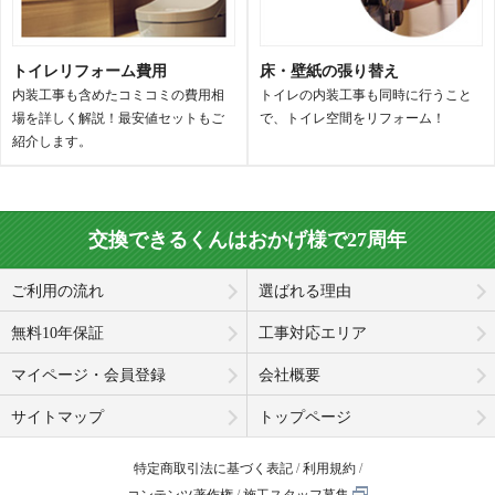
トイレリフォーム費用
床・壁紙の張り替え
内装工事も含めたコミコミの費用相
トイレの内装工事も同時に行うこと
場を詳しく解説！最安値セットもご
で、トイレ空間をリフォーム！
紹介します。
交換できるくんはおかげ様で27周年
ご利用の流れ
選ばれる理由
無料10年保証
工事対応エリア
マイページ・会員登録
会社概要
サイトマップ
トップページ
特定商取引法に基づく表記
利用規約