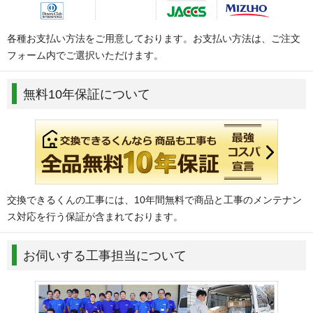
各種お支払い方法をご用意しております。お支払い方法は、ご注文
フォーム内でご選択いただけます。
無料10年保証について
交換できるくんの工事には、10年間無料で商品と工事のメンテナン
ス対応を行う保証が含まれております。
お伺いする工事担当について