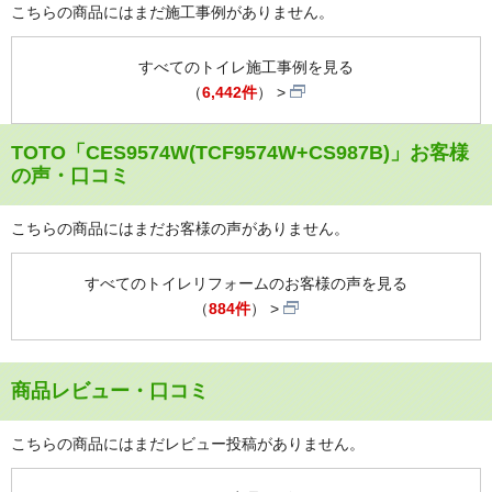
こちらの商品にはまだ施工事例がありません。
すべてのトイレ施工事例を見る
（
6,442件
）
TOTO「CES9574W(TCF9574W+CS987B)」お客様
の声・口コミ
こちらの商品にはまだお客様の声がありません。
すべてのトイレリフォームのお客様の声を見る
（
884件
）
商品レビュー・口コミ
こちらの商品にはまだレビュー投稿がありません。