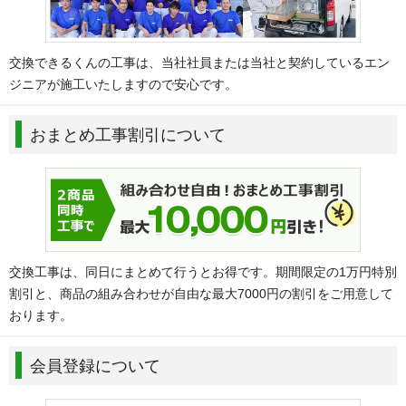
交換できるくんの工事は、当社社員または当社と契約しているエン
ジニアが施工いたしますので安心です。
おまとめ工事割引について
交換工事は、同日にまとめて行うとお得です。期間限定の1万円特別
割引と、商品の組み合わせが自由な最大7000円の割引をご用意して
おります。
会員登録について