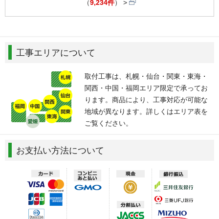
（
9,234件
）
工事エリアについて
取付工事は、札幌・仙台・関東・東海・
関西・中国・福岡エリア限定で承ってお
ります。商品により、工事対応が可能な
地域が異なります。詳しくはエリア表を
ご覧ください。
お支払い方法について