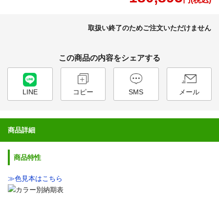
取扱い終了のためご注文いただけません
この商品の内容をシェアする
LINE
コピー
SMS
メール
商品詳細
商品特性
≫色見本はこちら