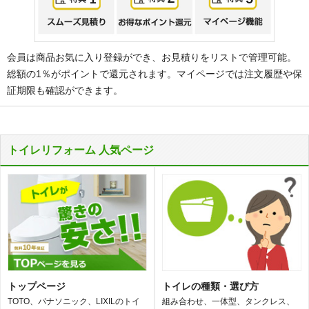
会員は商品お気に入り登録ができ、お見積りをリストで管理可能。
総額の1％がポイントで還元されます。マイページでは注文履歴や保
証期限も確認ができます。
トイレリフォーム 人気ページ
トップページ
トイレの種類・選び方
TOTO、パナソニック、LIXILのトイ
組み合わせ、一体型、タンクレス、