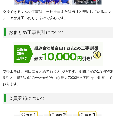
交換できるくんの工事は、当社社員または当社と契約しているエン
ジニアが施工いたしますので安心です。
おまとめ工事割引について
交換工事は、同日にまとめて行うとお得です。期間限定の1万円特別
割引と、商品の組み合わせが自由な最大7000円の割引をご用意して
おります。
会員登録について