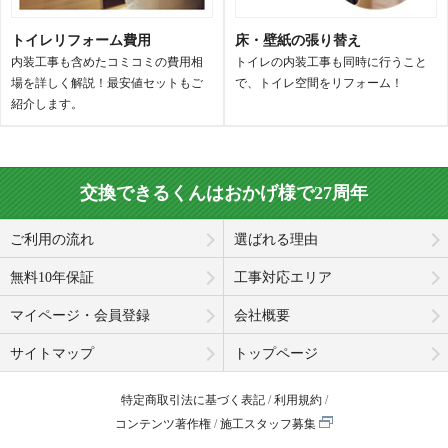
トイレリフォーム費用
床・壁紙の張り替え
内装工事も含めたコミコミの費用相
トイレの内装工事も同時に行うこと
場を詳しく解説！最安値セットもご
で、トイレ空間をリフォーム！
紹介します。
交換できるくんはおかげ様で27周年
ご利用の流れ
選ばれる理由
無料10年保証
工事対応エリア
マイページ・会員登録
会社概要
サイトマップ
トップページ
特定商取引法に基づく表記
利用規約
コンテンツ著作権
施工スタッフ募集