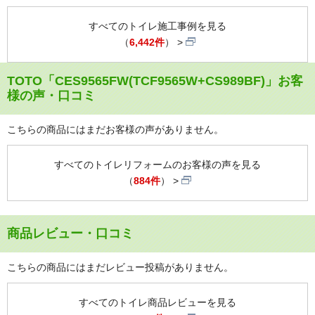
すべてのトイレ施工事例を見る
（
6,442件
）
TOTO「CES9565FW(TCF9565W+CS989BF)」お客
様の声・口コミ
こちらの商品にはまだお客様の声がありません。
すべてのトイレリフォームのお客様の声を見る
（
884件
）
商品レビュー・口コミ
こちらの商品にはまだレビュー投稿がありません。
すべてのトイレ商品レビューを見る