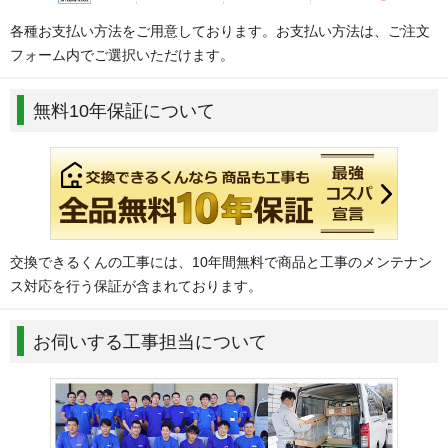
各種お支払い方法をご用意しております。お支払い方法は、ご注文
フォーム内でご選択いただけます。
無料10年保証について
交換できるくんの工事には、10年間無料で商品と工事のメンテナン
ス対応を行う保証が含まれております。
お伺いする工事担当について