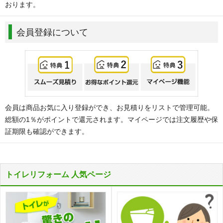
おります。
会員登録について
会員は商品お気に入り登録ができ、お見積りをリストで管理可能。
総額の1％がポイントで還元されます。マイページでは注文履歴や保
証期限も確認ができます。
トイレリフォーム 人気ページ