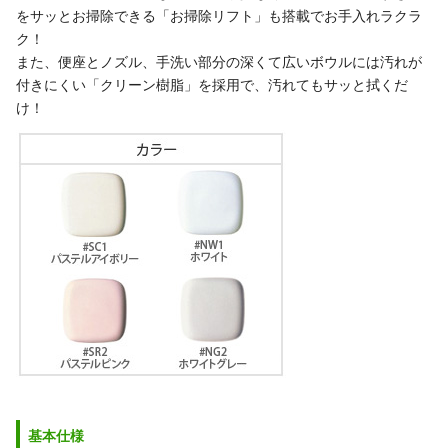
をサッとお掃除できる「お掃除リフト」も搭載でお手入れラクラ
ク！
また、便座とノズル、手洗い部分の深くて広いボウルには汚れが
付きにくい「クリーン樹脂」を採用で、汚れてもサッと拭くだ
け！
基本仕様