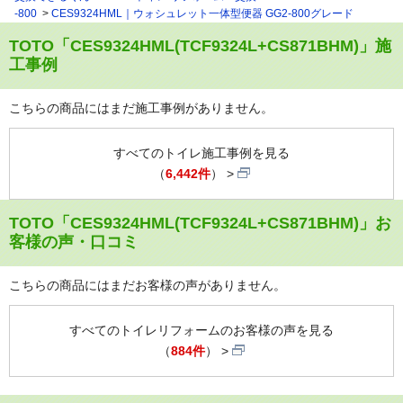
-800
CES9324HML｜ウォシュレット一体型便器 GG2-800グレード
TOTO「CES9324HML(TCF9324L+CS871BHM)」施
工事例
こちらの商品にはまだ施工事例がありません。
すべてのトイレ施工事例を見る
（
6,442件
）
TOTO「CES9324HML(TCF9324L+CS871BHM)」お
客様の声・口コミ
こちらの商品にはまだお客様の声がありません。
すべてのトイレリフォームのお客様の声を見る
（
884件
）