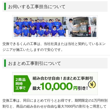
お伺いする工事担当について
交換できるくんの工事は、当社社員または当社と契約しているエン
ジニアが施工いたしますので安心です。
おまとめ工事割引について
交換工事は、同日にまとめて行うとお得です。期間限定の1万円特別
割引と、商品の組み合わせが自由な最大7000円の割引をご用意して