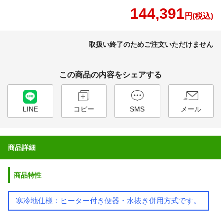
144,391
円(税込)
取扱い終了のためご注文いただけません
この商品の内容をシェアする
LINE
コピー
SMS
メール
商品詳細
商品特性
寒冷地仕様：ヒーター付き便器・水抜き併用方式です。