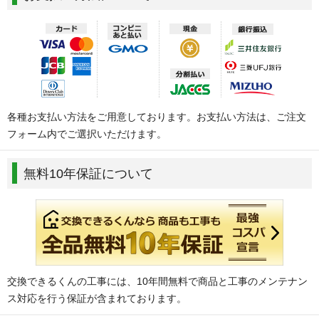
各種お支払い方法をご用意しております。お支払い方法は、ご注文
フォーム内でご選択いただけます。
無料10年保証について
交換できるくんの工事には、10年間無料で商品と工事のメンテナン
ス対応を行う保証が含まれております。