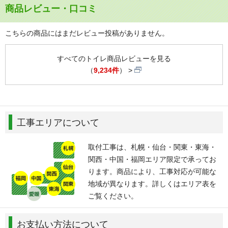
商品レビュー・口コミ
こちらの商品にはまだレビュー投稿がありません。
すべてのトイレ商品レビューを見る
（
9,234件
）
工事エリアについて
取付工事は、札幌・仙台・関東・東海・
関西・中国・福岡エリア限定で承ってお
ります。商品により、工事対応が可能な
地域が異なります。詳しくはエリア表を
ご覧ください。
お支払い方法について