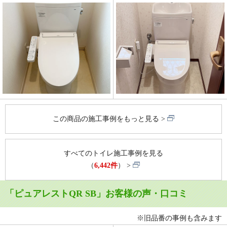
この商品の施工事例をもっと見る
すべてのトイレ施工事例を見る
（
6,442件
）
「ピュアレストQR SB」お客様の声・口コミ
※旧品番の事例も含みます