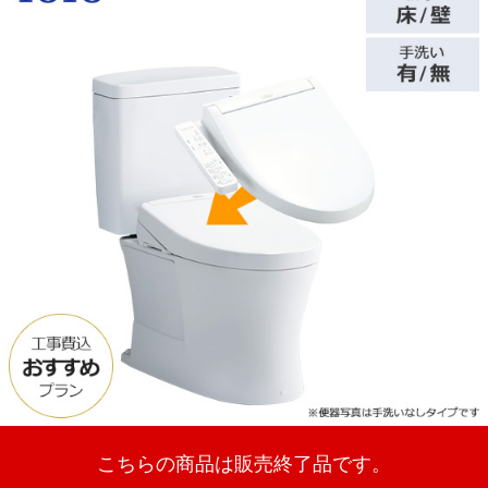
こちらの商品は販売終了品です。