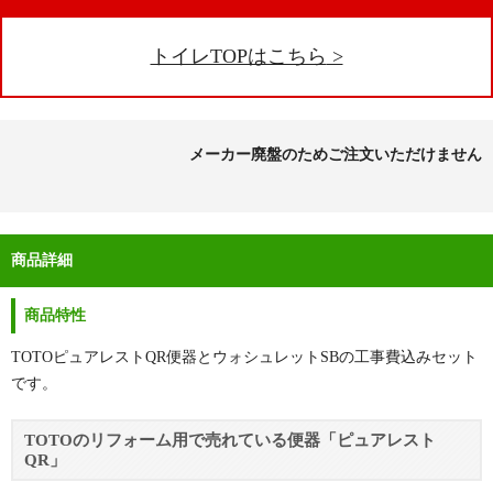
トイレTOPはこちら
メーカー廃盤のためご注文いただけません
商品詳細
商品特性
TOTOピュアレストQR便器とウォシュレットSBの工事費込みセット
です。
TOTOのリフォーム用で売れている便器「ピュアレスト
QR」