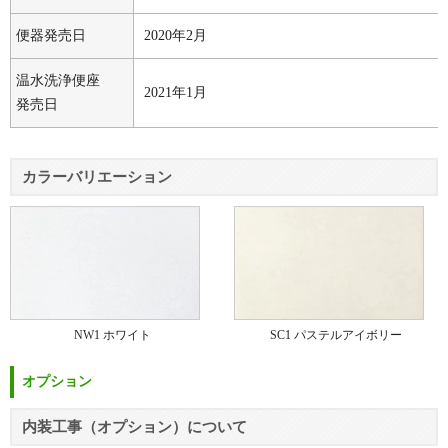
便器発売日
2020年2月
温水洗浄便座
2021年1月
発売日
カラーバリエーション
NW1 ホワイト
SC1 パステルアイボリー
オプション
内装工事（オプション）について