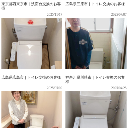
東京都西東京市｜洗面台交換のお客
広島県三原市｜トイレ交換のお客様
様
2025/11/17
2025/07/07
広島県広島市｜トイレ交換のお客様
神奈川県川崎市｜トイレ交換のお客
様
2025/05/02
2025/04/25