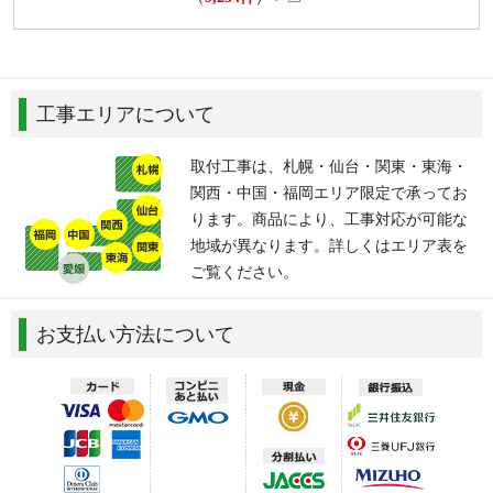
工事エリアについて
取付工事は、札幌・仙台・関東・東海・
関西・中国・福岡エリア限定で承ってお
ります。商品により、工事対応が可能な
地域が異なります。詳しくはエリア表を
ご覧ください。
お支払い方法について