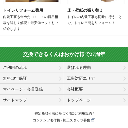
トイレリフォーム費用
床・壁紙の張り替え
内装工事も含めたコミコミの費用相
トイレの内装工事も同時に行うこと
場を詳しく解説！最安値セットもご
で、トイレ空間をリフォーム！
紹介します。
交換できるくんはおかげ様で27周年
ご利用の流れ
選ばれる理由
無料10年保証
工事対応エリア
マイページ・会員登録
会社概要
サイトマップ
トップページ
特定商取引法に基づく表記
利用規約
コンテンツ著作権
施工スタッフ募集