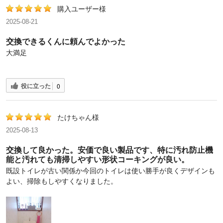
購入ユーザー様
2025-08-21
交換できるくんに頼んでよかった
大満足
役に立った
0
たけちゃん様
2025-08-13
交換して良かった。安価で良い製品です、特に汚れ防止機
能と汚れても清掃しやすい形状コーキングが良い。
既設トイレが古い関係か今回のトイレは使い勝手が良くデザインも
よい、掃除もしやすくなりました。