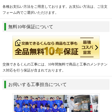
各種お支払い方法をご用意しております。お支払い方法は、ご注文
フォーム内でご選択いただけます。
無料10年保証について
交換できるくんの工事には、10年間無料で商品と工事のメンテナン
ス対応を行う保証が含まれております。
お伺いする工事担当について