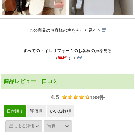
この商品のお客様の声をもっと見る
すべてのトイレリフォームのお客様の声を見る
（
884件
）
商品レビュー・口コミ
4.5
188件
日付順 ↓
評価順
いいね数順