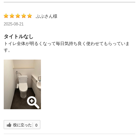
ぷぷさん様
2025-08-21
タイトルなし
トイレ全体が明るくなって毎日気持ち良く使わせてもらっていま
す。
役に立った
0