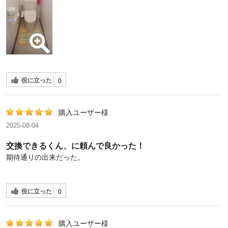
役に立った
0
購入ユーザー様
2025-08-04
交換できるくん、に頼んで良かった！
期待通りの出来だった。
役に立った
0
購入ユーザー様