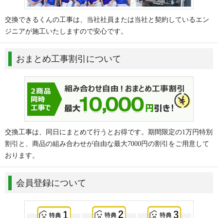
交換できるくんの工事は、当社社員または当社と契約しているエン
ジニアが施工いたしますので安心です。
おまとめ工事割引について
交換工事は、同日にまとめて行うとお得です。期間限定の1万円特別
割引と、商品の組み合わせが自由な最大7000円の割引をご用意して
おります。
会員登録について