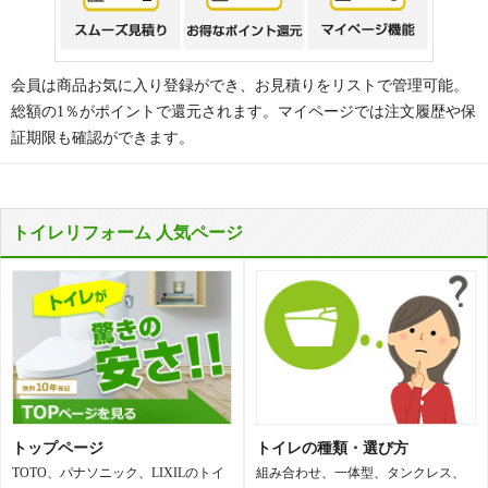
会員は商品お気に入り登録ができ、お見積りをリストで管理可能。
総額の1％がポイントで還元されます。マイページでは注文履歴や保
証期限も確認ができます。
トイレリフォーム 人気ページ
トップページ
トイレの種類・選び方
TOTO、パナソニック、LIXILのトイ
組み合わせ、一体型、タンクレス、