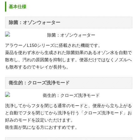
基本仕様
除菌：オゾンウォーター
アラウーノL150シリーズに搭載された機能です。
薬品を使わず水から生成された除菌効果のあるオゾン水を自動で
散布し、汚れの原因菌を抑制します。便器だけではなくノズルへ
も散布するのでキレイが長持ち。
衛生的：クローズ洗浄モード
洗浄してからフタを閉じる通常のモードと、便座から立ち上がる
と自動でフタを閉じてから洗浄を行う「クローズ洗浄モード」お
好みのモードを設定いただけます。
衛生面が気になる方におすすめです。