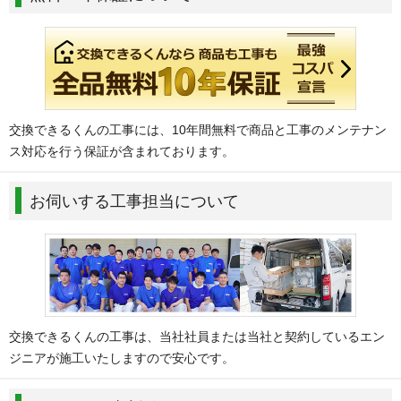
交換できるくんの工事には、10年間無料で商品と工事のメンテナン
ス対応を行う保証が含まれております。
お伺いする工事担当について
交換できるくんの工事は、当社社員または当社と契約しているエン
ジニアが施工いたしますので安心です。