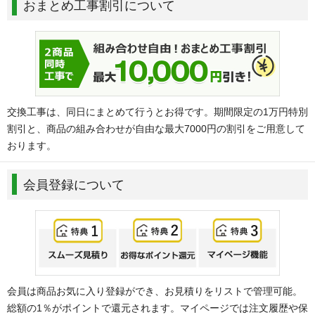
おまとめ工事割引について
交換工事は、同日にまとめて行うとお得です。期間限定の1万円特別
割引と、商品の組み合わせが自由な最大7000円の割引をご用意して
おります。
会員登録について
会員は商品お気に入り登録ができ、お見積りをリストで管理可能。
総額の1％がポイントで還元されます。マイページでは注文履歴や保