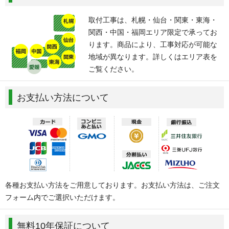
取付工事は、札幌・仙台・関東・東海・
関西・中国・福岡エリア限定で承ってお
ります。商品により、工事対応が可能な
地域が異なります。詳しくはエリア表を
ご覧ください。
お支払い方法について
各種お支払い方法をご用意しております。お支払い方法は、ご注文
フォーム内でご選択いただけます。
無料10年保証について