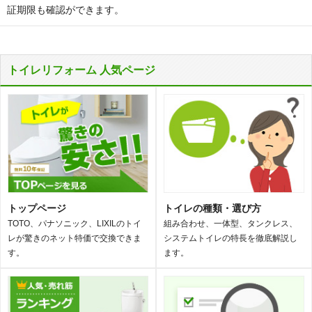
証期限も確認ができます。
トイレリフォーム 人気ページ
トップページ
トイレの種類・選び方
TOTO、パナソニック、LIXILのトイ
組み合わせ、一体型、タンクレス、
レが驚きのネット特価で交換できま
システムトイレの特長を徹底解説し
す。
ます。