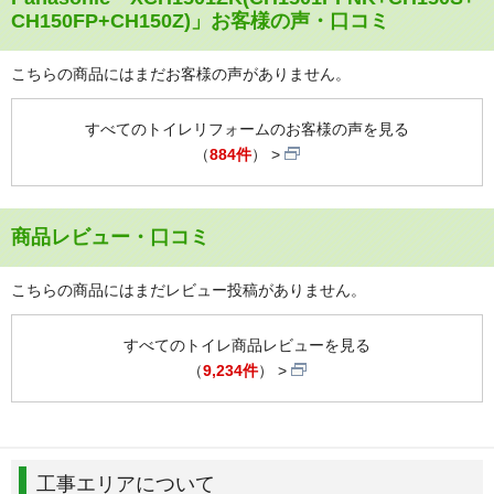
CH150FP+CH150Z)」お客様の声・口コミ
こちらの商品にはまだお客様の声がありません。
すべてのトイレリフォームのお客様の声を見る
（
884件
）
商品レビュー・口コミ
こちらの商品にはまだレビュー投稿がありません。
すべてのトイレ商品レビューを見る
（
9,234件
）
工事エリアについて