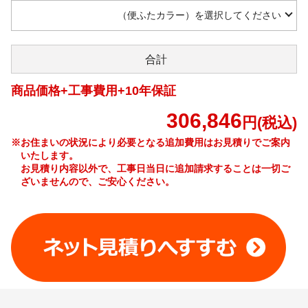
（便ふたカラー）を選択してください
合計
商品価格+工事費用+10年保証
306,846
円(税込)
※お住まいの状況により必要となる追加費用はお見積りでご案内
いたします。
お見積り内容以外で、工事日当日に追加請求することは一切ご
ざいませんので、ご安心ください。
工事費やオプション費などの詳細はこちら >