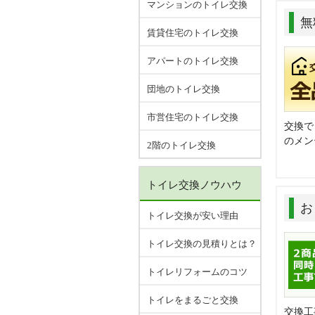
マンションのトイレ交換
無
賃貸住宅のトイレ交換
アパートのトイレ交換
団地のトイレ交換
市営住宅のトイレ交換
交換で
のメン
2階のトイレ交換
トイレ交換ノウハウ
お
トイレ交換が安い理由
トイレ交換の見積りとは？
トイレリフォームのコツ
トイレをまるごと交換
交換工