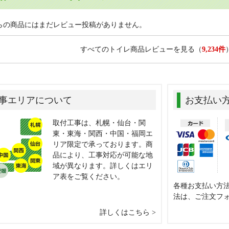
らの商品にはまだレビュー投稿がありません。
すべてのトイレ商品レビューを見る
（
9,234件
事エリアについて
お支払い
取付工事は、札幌・仙台・関
東・東海・関西・中国・福岡エ
リア限定で承っております。商
品により、工事対応が可能な地
域が異なります。詳しくはエリ
ア表をご覧ください。
各種お支払い方
法は、ご注文フ
詳しくはこちら