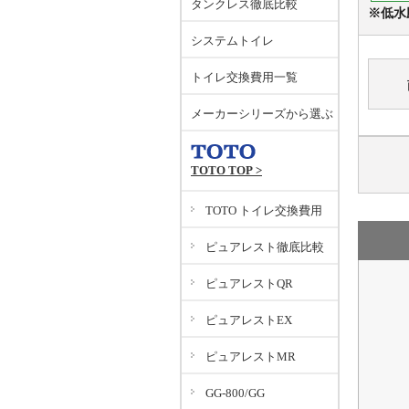
タンクレス徹底比較
※低水
システムトイレ
トイレ交換費用一覧
メーカーシリーズから選ぶ
TOTO TOP >
TOTO トイレ交換費用
ピュアレスト徹底比較
ピュアレストQR
ピュアレストEX
ピュアレストMR
GG-800/GG