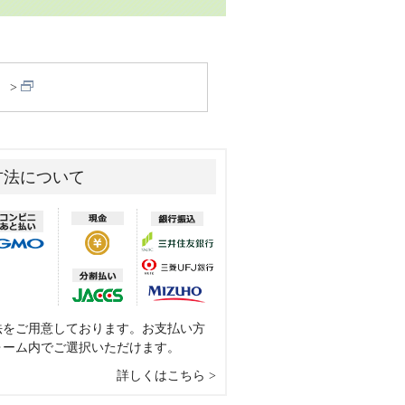
）
方法について
法をご用意しております。お支払い方
ォーム内でご選択いただけます。
詳しくはこちら