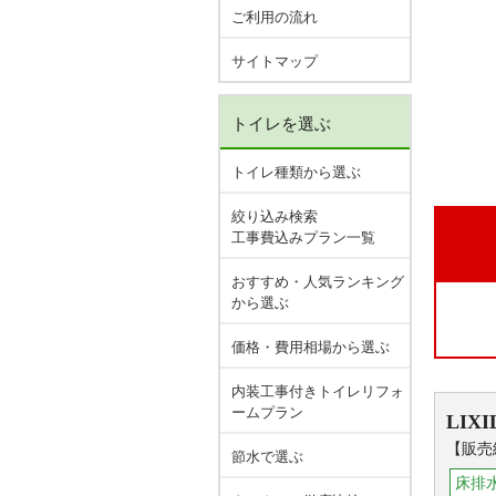
ご利用の流れ
サイトマップ
トイレを選ぶ
トイレ種類から選ぶ
絞り込み検索
工事費込みプラン一覧
おすすめ・人気ランキング
から選ぶ
価格・費用相場から選ぶ
内装工事付きトイレリフォ
ームプラン
LIXI
【販売終
節水で選ぶ
床排水