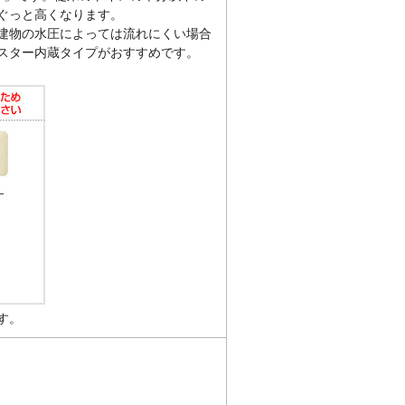
ぐっと高くなります。
建物の水圧によっては流れにくい場合
スター内蔵タイプがおすすめです。
す。