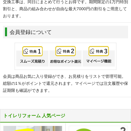
交換工事は、同日にまとめて行うとお得です。期間限定の1万円特別
割引と、商品の組み合わせが自由な最大7000円の割引をご用意して
おります。
会員登録について
会員は商品お気に入り登録ができ、お見積りをリストで管理可能。
総額の1％がポイントで還元されます。マイページでは注文履歴や保
証期限も確認ができます。
トイレリフォーム 人気ページ