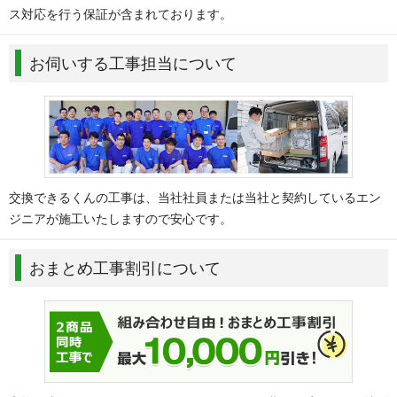
ス対応を行う保証が含まれております。
お伺いする工事担当について
交換できるくんの工事は、当社社員または当社と契約しているエン
ジニアが施工いたしますので安心です。
おまとめ工事割引について