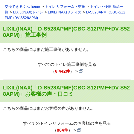
交換できるくん home
トイレ リフォーム・交換
トイレ・便器 商品一
覧
LIXIL(INAX)トイレ
LIXIL(INAX)サティス
D-S528APMF(GBC-S12
PMF+DV-S528APM)
LIXIL(INAX)「D-S528APMF(GBC-S12PMF+DV-S52
8APM)」施工事例
こちらの商品にはまだ施工事例がありません。
すべてのトイレ施工事例を見る
（
6,442件
）
LIXIL(INAX)「D-S528APMF(GBC-S12PMF+DV-S52
8APM)」お客様の声・口コミ
こちらの商品にはまだお客様の声がありません。
すべてのトイレリフォームのお客様の声を見る
（
884件
）