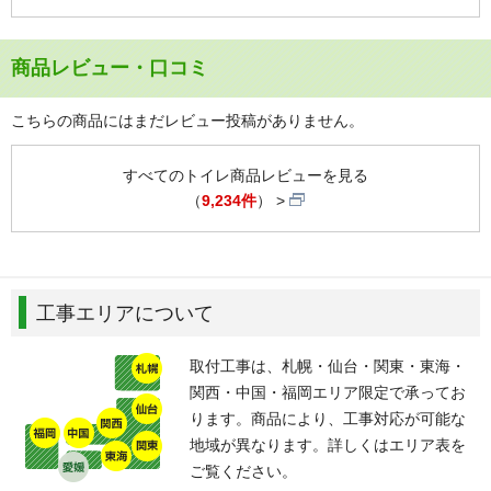
商品レビュー・口コミ
こちらの商品にはまだレビュー投稿がありません。
すべてのトイレ商品レビューを見る
（
9,234件
）
工事エリアについて
取付工事は、札幌・仙台・関東・東海・
関西・中国・福岡エリア限定で承ってお
ります。商品により、工事対応が可能な
地域が異なります。詳しくはエリア表を
ご覧ください。