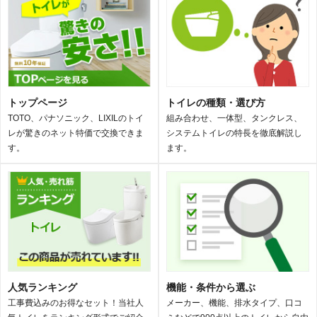
トップページ
トイレの種類・選び方
TOTO、パナソニック、LIXILのトイ
組み合わせ、一体型、タンクレス、
レが驚きのネット特価で交換できま
システムトイレの特長を徹底解説し
す。
ます。
人気ランキング
機能・条件から選ぶ
工事費込みのお得なセット！当社人
メーカー、機能、排水タイプ、口コ