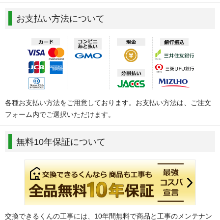
お支払い方法について
各種お支払い方法をご用意しております。お支払い方法は、ご注文
フォーム内でご選択いただけます。
無料10年保証について
交換できるくんの工事には、10年間無料で商品と工事のメンテナン