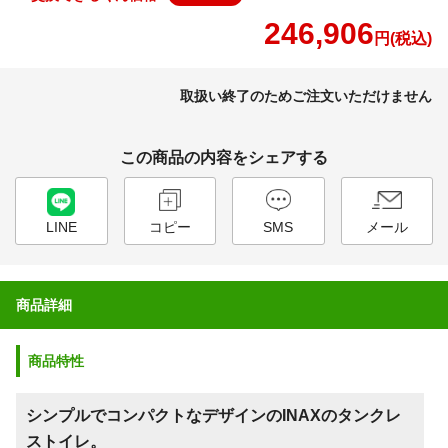
246,906
円(税込)
取扱い終了のためご注文いただけません
この商品の内容をシェアする
LINE
コピー
SMS
メール
商品詳細
商品特性
シンプルでコンパクトなデザインのINAXのタンクレ
ストイレ。