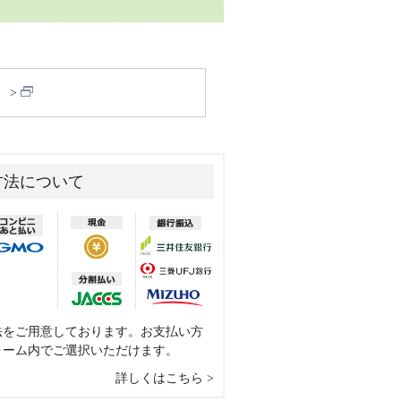
）
方法について
法をご用意しております。お支払い方
ォーム内でご選択いただけます。
詳しくはこちら