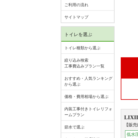
ご利用の流れ
サイトマップ
トイレを選ぶ
トイレ種類から選ぶ
絞り込み検索
工事費込みプラン一覧
おすすめ・人気ランキング
から選ぶ
価格・費用相場から選ぶ
内装工事付きトイレリフォ
ームプラン
LIXI
【販売
節水で選ぶ
低水