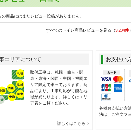
らの商品にはまだレビュー投稿がありません。
すべてのトイレ商品レビューを見る
（
9,234件
事エリアについて
お支払い
取付工事は、札幌・仙台・関
東・東海・関西・中国・福岡エ
リア限定で承っております。商
品により、工事対応が可能な地
域が異なります。詳しくはエリ
ア表をご覧ください。
各種お支払い方
法は、ご注文フ
詳しくはこちら