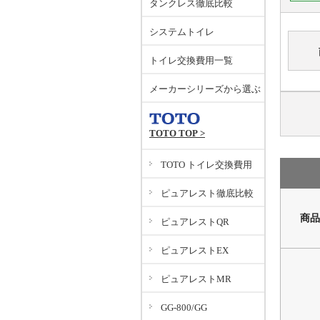
タンクレス徹底比較
システムトイレ
トイレ交換費用一覧
メーカーシリーズから選ぶ
TOTO TOP >
TOTO トイレ交換費用
ピュアレスト徹底比較
商品
ピュアレストQR
ピュアレストEX
ピュアレストMR
GG-800/GG