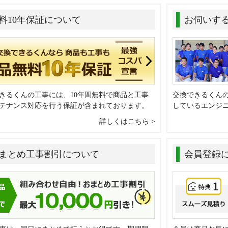
料10年保証について
お伺いす
きるくんの工事には、10年間無料で商品と工事
交換できるくん
テナンス対応を行う保証が含まれております。
しているエンジ
詳しくはこちら
まとめ工事割引について
会員登録